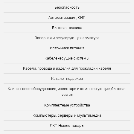
Безопасность
Автоматизация, КИП
Бытовая техника
Запорная и регулирующая арматура
Источники питания
Кабеленесущие системы
Кабели, провода и изделия для прокладки кабеля
Каталог подарков
Клининговое оборудование, инвентарь и комплектующие, бытовая
химия
Комплектные устройства
Компьютеры, серверы и мультимедиа
ЛКП Новые товары