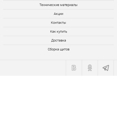
Технические материалы
Акции
Контакты
Как купить
Доставка
Сборка щитов