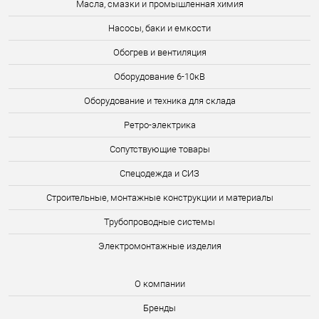
Масла, смазки и промышленная химия
Насосы, баки и емкости
Обогрев и вентиляция
Оборудование 6-10кВ
Оборудование и техника для склада
Ретро-электрика
Сопутствующие товары
Спецодежда и СИЗ
Строительные, монтажные конструкции и материалы
Трубопроводные системы
Электромонтажные изделия
О компании
Бренды