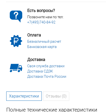
Есть вопросы?
Позвоните нам по тел:
+7(495)740-84-92
Оплата
Безналичный расчет
Банковская карта
Доставка
Своя служба доставки
Доставка СДЭК
Доставка Почта России
Характеристики
Отзывы (0)
Полные технические характеристики