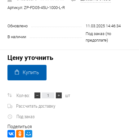
Артикул:
ZP-FD05-45U-1000-L-R
Обновлено
11.03.2025 14:46:34
Под заказ (по
В наличии
предоплате)
Цену уточнить
Купить
Кол-во:
шт
Рассчитать доставку
Под заказ
Поделиться