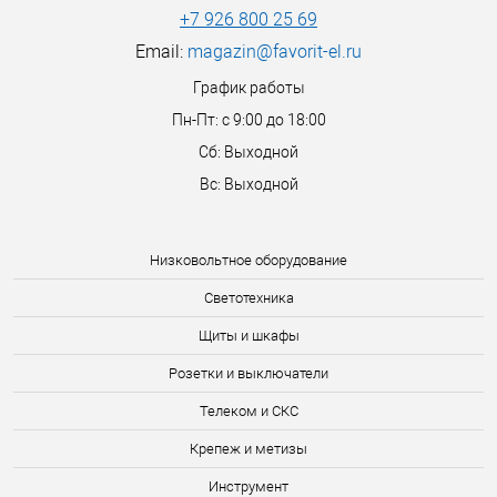
+7 926 800 25 69
Email:
magazin@favorit-el.ru
График работы
Пн-Пт: с 9:00 до 18:00
Сб: Выходной
Вс: Выходной
Низковольтное оборудование
Светотехника
Щиты и шкафы
Розетки и выключатели
Телеком и СКС
Крепеж и метизы
Инструмент