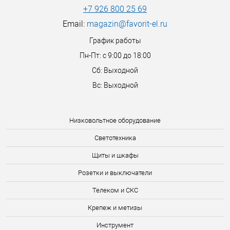
+7 926 800 25 69
Email:
magazin@favorit-el.ru
График работы
Пн-Пт: с 9:00 до 18:00
Сб: Выходной
Вс: Выходной
Низковольтное оборудование
Светотехника
Щиты и шкафы
Розетки и выключатели
Телеком и СКС
Крепеж и метизы
Инструмент