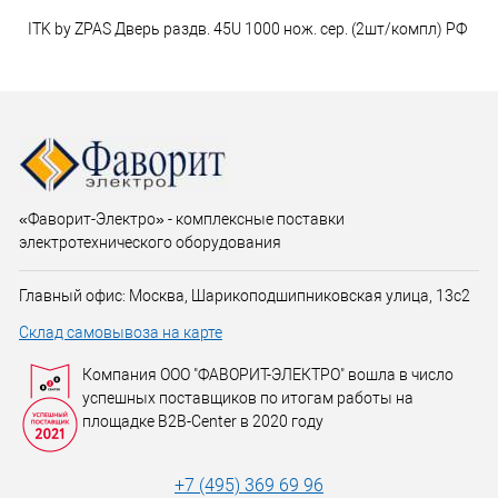
ITK by ZPAS Дверь раздв. 45U 1000 нож. сер. (2шт/компл) РФ
«Фаворит-Электро» - комплексные поставки
электротехнического оборудования
Главный офис: Москва, Шарикоподшипниковская улица, 13с2
Склад самовывоза на карте
Компания ООО "ФАВОРИТ-ЭЛЕКТРО" вошла в число
успешных поставщиков по итогам работы на
площадке B2B-Center в 2020 году
+7 (495) 369 69 96