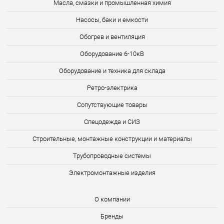
Масла, смазки и промышленная химия
Насосы, баки и емкости
Обогрев и вентиляция
Оборудование 6-10кВ
Оборудование и техника для склада
Ретро-электрика
Сопутствующие товары
Спецодежда и СИЗ
Строительные, монтажные конструкции и материалы
Трубопроводные системы
Электромонтажные изделия
О компании
Бренды