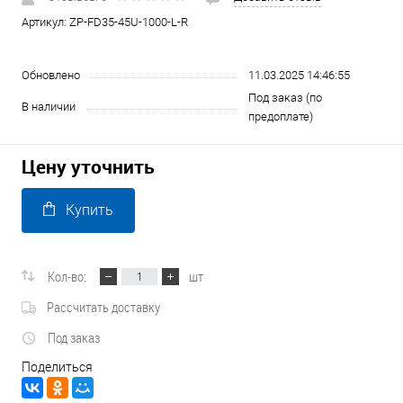
Артикул:
ZP-FD35-45U-1000-L-R
Обновлено
11.03.2025 14:46:55
Под заказ (по
В наличии
предоплате)
Цену уточнить
Купить
Кол-во:
шт
Рассчитать доставку
Под заказ
Поделиться