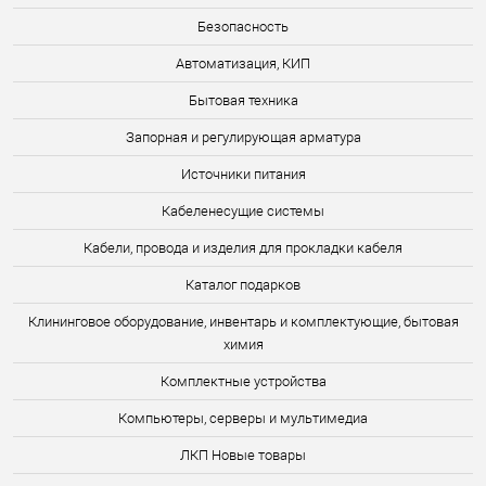
Безопасность
Автоматизация, КИП
Бытовая техника
Запорная и регулирующая арматура
Источники питания
Кабеленесущие системы
Кабели, провода и изделия для прокладки кабеля
Каталог подарков
Клининговое оборудование, инвентарь и комплектующие, бытовая
химия
Комплектные устройства
Компьютеры, серверы и мультимедиа
ЛКП Новые товары