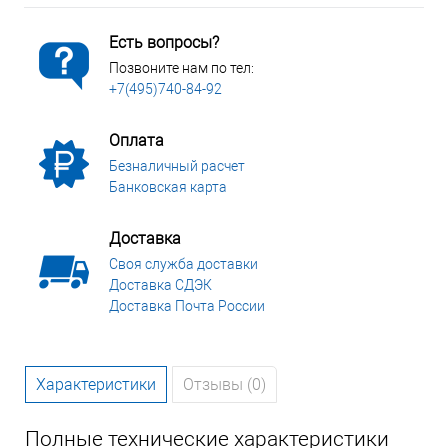
Есть вопросы?
Позвоните нам по тел:
+7(495)740-84-92
Оплата
Безналичный расчет
Банковская карта
Доставка
Своя служба доставки
Доставка СДЭК
Доставка Почта России
Характеристики
Отзывы (0)
Полные технические характеристики