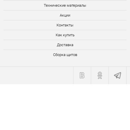
Технические материалы
Акции
Контакты
Как купить
Доставка
Сборка щитов