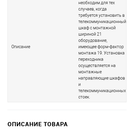
необходим для тех
случаев, когда
требуется установить в
телекоммуникационный
шкаф с монтажной
шириной 21
оборудование,
Описание
имеющее форм-фактор
монтажа 19. Установка
переходника
осуществляется на
монтажные
направляющие шкафов
и
телекоммуникационных
стоек.
ОПИСАНИЕ ТОВАРА