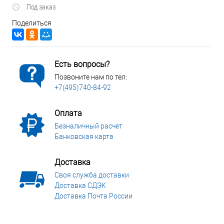
Под заказ
Поделиться
Есть вопросы?
Позвоните нам по тел:
+7(495)740-84-92
Оплата
Безналичный расчет
Банковская карта
Доставка
Своя служба доставки
Доставка СДЭК
Доставка Почта России