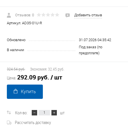
Отзывов: 0
Добавить отзыв
Артикул:
AD35-01U-R
Обновлено
31.07.2026 04:35:42
Под заказ (по
В наличии
предоплате)
324.54 руб.
Экономия:
32.45 руб.
292.09 руб.
/ шт
Цена:
Купить
Кол-во:
шт
Рассчитать доставку