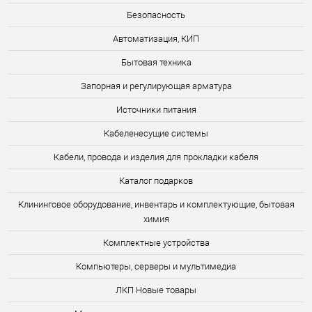
Безопасность
Автоматизация, КИП
Бытовая техника
Запорная и регулирующая арматура
Источники питания
Кабеленесущие системы
Кабели, провода и изделия для прокладки кабеля
Каталог подарков
Клининговое оборудование, инвентарь и комплектующие, бытовая
химия
Комплектные устройства
Компьютеры, серверы и мультимедиа
ЛКП Новые товары