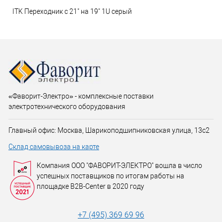
ITK Переходник с 21" на 19" 1U серый
«Фаворит-Электро» - комплексные поставки
электротехнического оборудования
Главный офис: Москва, Шарикоподшипниковская улица, 13с2
Склад самовывоза на карте
Компания ООО "ФАВОРИТ-ЭЛЕКТРО" вошла в число
успешных поставщиков по итогам работы на
площадке B2B-Center в 2020 году
+7 (495) 369 69 96