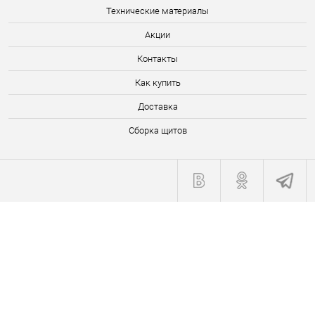
Технические материалы
Акции
Контакты
Как купить
Доставка
Сборка щитов