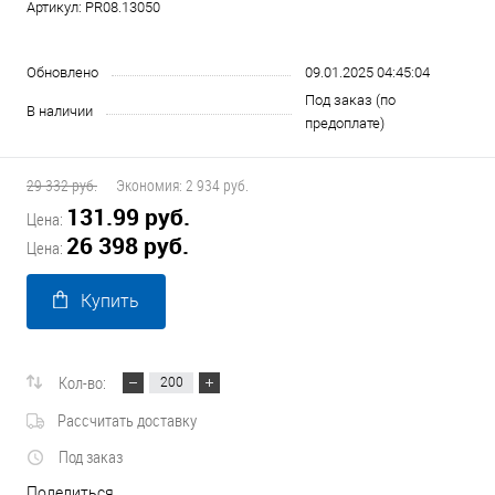
Артикул:
PR08.13050
Обновлено
09.01.2025 04:45:04
Под заказ (по
В наличии
предоплате)
29 332 руб.
Экономия:
2 934 руб.
131.99 руб.
Цена:
26 398 руб.
Цена:
Купить
Кол-во:
Рассчитать доставку
Под заказ
Поделиться