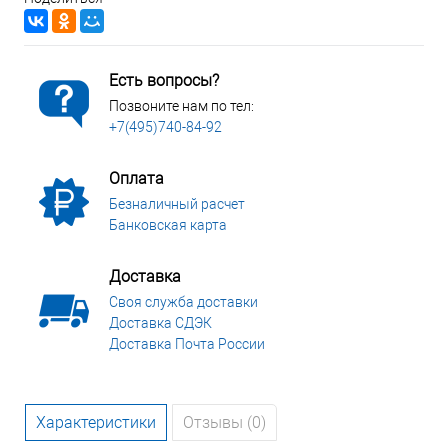
Есть вопросы?
Позвоните нам по тел:
+7(495)740-84-92
Оплата
Безналичный расчет
Банковская карта
Доставка
Своя служба доставки
Доставка СДЭК
Доставка Почта России
Характеристики
Отзывы (0)