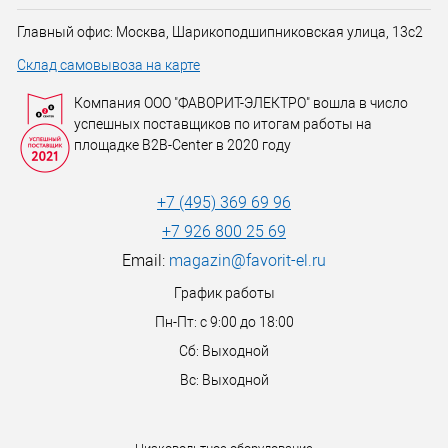
Главный офис: Москва, Шарикоподшипниковская улица, 13с2
Склад самовывоза на карте
Компания ООО "ФАВОРИТ-ЭЛЕКТРО" вошла в число
успешных поставщиков по итогам работы на
площадке B2B-Center в 2020 году
+7 (495) 369 69 96
+7 926 800 25 69
Email:
magazin@favorit-el.ru
График работы
Пн-Пт: с 9:00 до 18:00
Сб: Выходной
Вс: Выходной