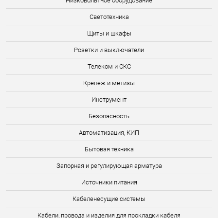
Низковольтное оборудование
Светотехника
Щиты и шкафы
Розетки и выключатели
Телеком и СКС
Крепеж и метизы
Инструмент
Безопасность
Автоматизация, КИП
Бытовая техника
Запорная и регулирующая арматура
Источники питания
Кабеленесущие системы
Кабели, провода и изделия для прокладки кабеля