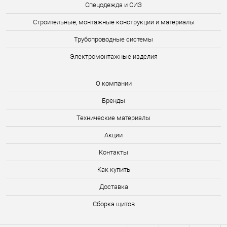
Спецодежда и СИЗ
Строительные, монтажные конструкции и материалы
Трубопроводные системы
Электромонтажные изделия
О компании
Бренды
Технические материалы
Акции
Контакты
Как купить
Доставка
Сборка щитов