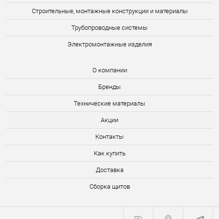
Строительные, монтажные конструкции и материалы
Трубопроводные системы
Электромонтажные изделия
О компании
Бренды
Технические материалы
Акции
Контакты
Как купить
Доставка
Сборка щитов