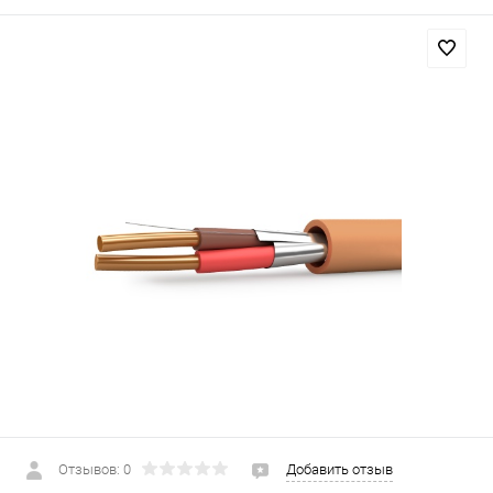
Отзывов: 0
Добавить отзыв