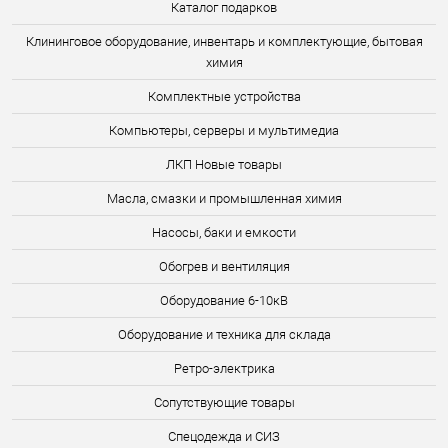
Каталог подарков
Клининговое оборудование, инвентарь и комплектующие, бытовая
химия
Комплектные устройства
Компьютеры, серверы и мультимедиа
ЛКП Новые товары
Масла, смазки и промышленная химия
Насосы, баки и емкости
Обогрев и вентиляция
Оборудование 6-10кВ
Оборудование и техника для склада
Ретро-электрика
Сопутствующие товары
Спецодежда и СИЗ