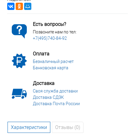
Есть вопросы?
Позвоните нам по тел:
+7(495)740-84-92
Оплата
Безналичный расчет
Банковская карта
Доставка
Своя служба доставки
Доставка СДЭК
Доставка Почта России
Характеристики
Отзывы (0)