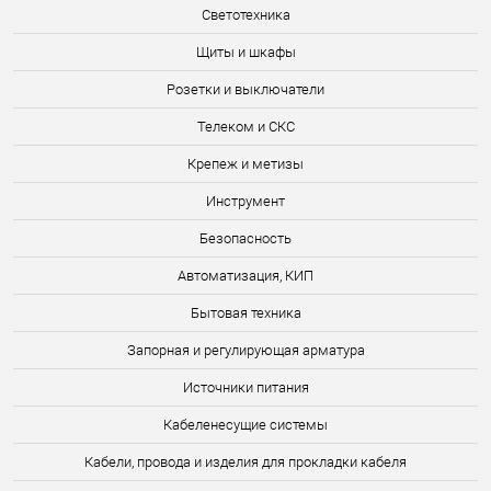
Светотехника
Щиты и шкафы
Розетки и выключатели
Телеком и СКС
Крепеж и метизы
Инструмент
Безопасность
Автоматизация, КИП
Бытовая техника
Запорная и регулирующая арматура
Источники питания
Кабеленесущие системы
Кабели, провода и изделия для прокладки кабеля