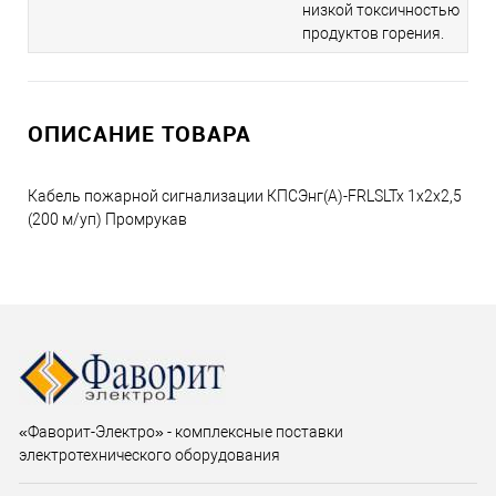
низкой токсичностью
продуктов горения.
ОПИСАНИЕ ТОВАРА
Кабель пожарной сигнализации КПСЭнг(А)-FRLSLTx 1х2х2,5
(200 м/уп) Промрукав
«Фаворит-Электро» - комплексные поставки
электротехнического оборудования