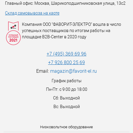
Главный офис: Москва, Шарикоподшипниковская улица, 13с2
Склад самовывоза на карте
Компания ООО "ФАВОРИТ-ЭЛЕКТРО" вошла в число
успешных поставщиков по итогам работы на
площадке B2B-Center в 2020 году
+7 (495) 369 69 96
+7 926 800 25 69
Email:
magazin@favorit-el.ru
График работы
Пн-Пт: с 9:00 до 18:00
Сб: Выходной
Вс: Выходной
Низковольтное оборудование