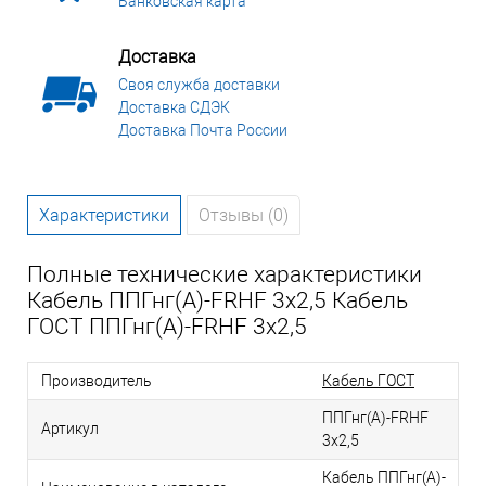
Банковская карта
Доставка
Своя служба доставки
Доставка СДЭК
Доставка Почта России
Характеристики
Отзывы (0)
Полные технические характеристики
Кабель ППГнг(А)-FRHF 3х2,5 Кабель
ГОСТ ППГнг(А)-FRHF 3х2,5
Производитель
Кабель ГОСТ
ППГнг(А)-FRHF
Артикул
3х2,5
Кабель ППГнг(А)-