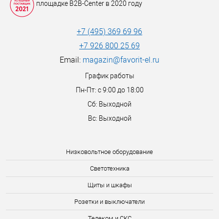
площадке B2B-Center в 2020 году
+7 (495) 369 69 96
+7 926 800 25 69
Email:
magazin@favorit-el.ru
График работы
Пн-Пт: с 9:00 до 18:00
Сб: Выходной
Вс: Выходной
Низковольтное оборудование
Светотехника
Щиты и шкафы
Розетки и выключатели
Телеком и СКС