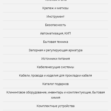
Крепеж и метизы
Инструмент
Безопасность
Автоматизация, КИП
Бытовая техника
Запорная и регулирующая арматура
Источники питания
Кабеленесущие системы
Кабели, провода и изделия для прокладки кабеля
Каталог подарков
Клининговое оборудование, инвентарь и комплектующие, бытовая
химия
Комплектные устройства