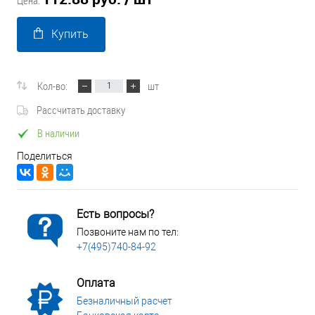
Цена:
Купить
Кол-во:
шт
Рассчитать доставку
В наличии
Поделиться
Есть вопросы?
Позвоните нам по тел:
+7(495)740-84-92
Оплата
Безналичный расчет