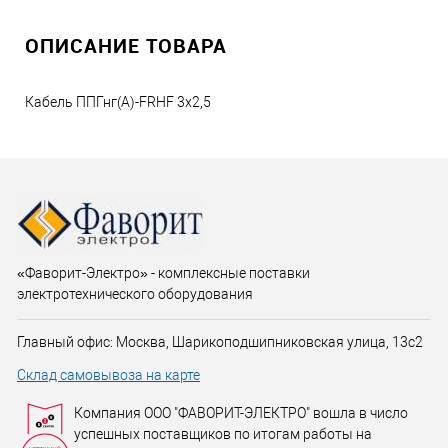
ОПИСАНИЕ ТОВАРА
Кабель ППГнг(А)-FRHF 3х2,5
«Фаворит-Электро» - комплексные поставки
электротехнического оборудования
Главный офис: Москва, Шарикоподшипниковская улица, 13с2
Склад самовывоза на карте
Компания ООО "ФАВОРИТ-ЭЛЕКТРО" вошла в число
успешных поставщиков по итогам работы на