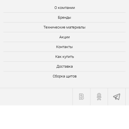
О компании
Бренды
Технические материалы
Акции
Контакты
Как купить
Доставка
Сборка щитов