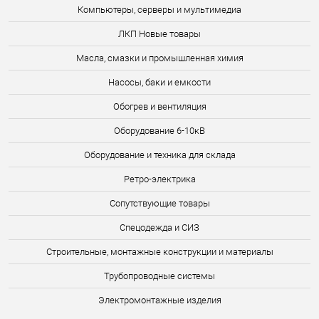
Компьютеры, серверы и мультимедиа
ЛКП Новые товары
Масла, смазки и промышленная химия
Насосы, баки и емкости
Обогрев и вентиляция
Оборудование 6-10кВ
Оборудование и техника для склада
Ретро-электрика
Сопутствующие товары
Спецодежда и СИЗ
Строительные, монтажные конструкции и материалы
Трубопроводные системы
Электромонтажные изделия