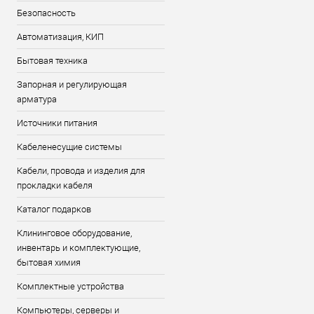
Безопасность
Автоматизация, КИП
Бытовая техника
Запорная и регулирующая
арматура
Источники питания
Кабеленесущие системы
Кабели, провода и изделия для
прокладки кабеля
Каталог подарков
Клининговое оборудование,
инвентарь и комплектующие,
бытовая химия
Комплектные устройства
Компьютеры, серверы и