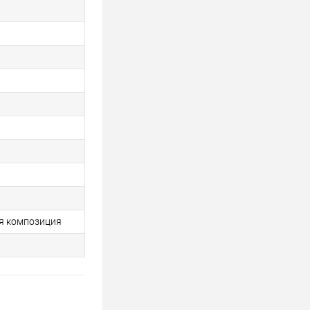
я композиция