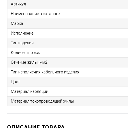
Артикул
Наименование в каталоге
Марка
Исполнение
Тип изделия
Количество жил
Сечение жилы, мм2
Тип исполнения кабельного изделия
Цвет
Материал изоляции
Материал токопроводящей жилы
ОПИСАНИЕ ТОВАРА