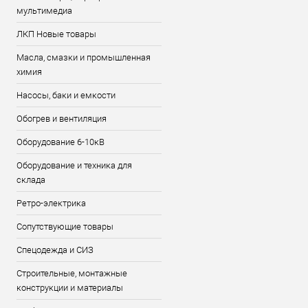
мультимедиа
ЛКП Новые товары
Масла, смазки и промышленная
химия
Насосы, баки и емкости
Обогрев и вентиляция
Оборудование 6-10кВ
Оборудование и техника для
склада
Ретро-электрика
Сопутствующие товары
Спецодежда и СИЗ
Строительные, монтажные
конструкции и материалы