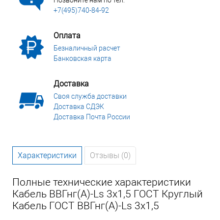
Позвоните нам по тел:
+7(495)740-84-92
Оплата
Безналичный расчет
Банковская карта
Доставка
Своя служба доставки
Доставка СДЭК
Доставка Почта России
Характеристики
Отзывы (0)
Полные технические характеристики
Кабель ВВГнг(А)-Ls 3х1,5 ГОСТ Круглый
Кабель ГОСТ ВВГнг(А)-Ls 3х1,5