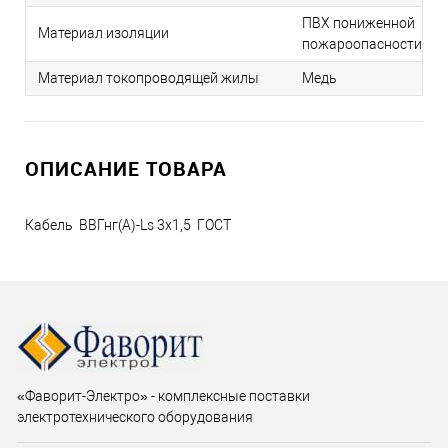
ПВХ пониженной
Материал изоляции
пожароопасности
Материал токопроводящей жилы
Медь
ОПИСАНИЕ ТОВАРА
Кабель ВВГнг(А)-Ls 3х1,5 ГОСТ
«Фаворит-Электро» - комплексные поставки
электротехнического оборудования