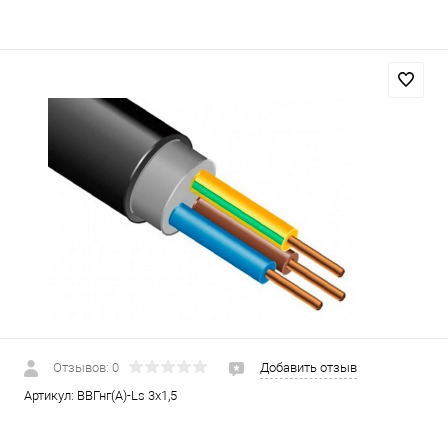
Отзывов: 0
Добавить отзыв
Артикул:
ВВГнг(А)-Ls 3х1,5