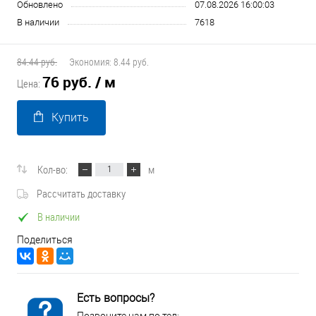
Обновлено
07.08.2026 16:00:03
В наличии
7618
84.44 руб.
Экономия:
8.44 руб.
76 руб.
/ м
Цена:
Купить
Кол-во:
м
Рассчитать доставку
В наличии
Поделиться
Есть вопросы?