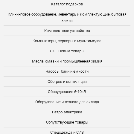
Каталог подарков
Клининговое оборудование, инвентарь и комплектующие, бытовая
химия
Комплектные устройства
Компьютеры, серверы и мультимедиа
ЛКП Новые товары
Масла, смазки и промышленная химия
Насосы, баки и емкости
Обогрев и вентиляция
Оборудование 6-10кВ
Оборудование и техника для склада
Ретро-электрика
Сопутствующие товары
Спецодежда и СИЗ