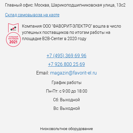
Главный офис: Москва, Шарикоподшипниковская улица, 13с2
Склад самовывоза на карте
Компания ООО "ФАВОРИТ-ЭЛЕКТРО" вошла в число
успешных поставщиков по итогам работы на
площадке B2B-Center в 2020 году
+7 (495) 369 69 96
+7 926 800 25 69
Email:
magazin@favorit-el.ru
График работы
Пн-Пт: с 9:00 до 18:00
Сб: Выходной
Вс: Выходной
Низковольтное оборудование