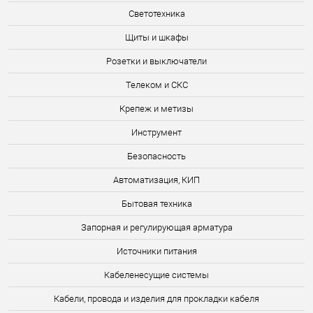
Светотехника
Щиты и шкафы
Розетки и выключатели
Телеком и СКС
Крепеж и метизы
Инструмент
Безопасность
Автоматизация, КИП
Бытовая техника
Запорная и регулирующая арматура
Источники питания
Кабеленесущие системы
Кабели, провода и изделия для прокладки кабеля