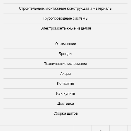
Строительные, монтажные конструкции и материалы
Трубопроводные системы
Электромонтажные изделия
О компании
Бренды
Технические материалы
Акции
Контакты
Как купить
Доставка
Сборка щитов