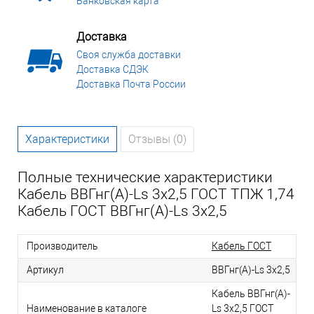
Банковская карта
Доставка
Своя служба доставки
Доставка СДЭК
Доставка Почта России
Характеристики
Отзывы (0)
Полные технические характеристики
Кабель ВВГнг(А)-Ls 3х2,5 ГОСТ ТПЖ 1,74
Кабель ГОСТ ВВГнг(А)-Ls 3х2,5
Производитель
Кабель ГОСТ
Артикул
ВВГнг(А)-Ls 3х2,5
Кабель ВВГнг(А)-
Наименование в каталоге
Ls 3х2,5 ГОСТ