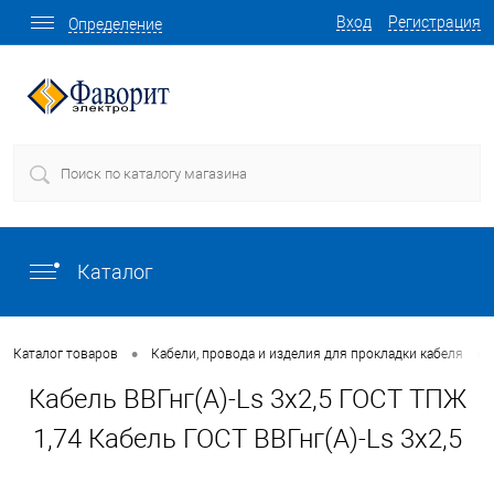
Вход
Регистрация
Определение
Каталог
•
•
Каталог товаров
Кабели, провода и изделия для прокладки кабеля
Кабель ВВГнг(А)-Ls 3х2,5 ГОСТ ТПЖ
1,74 Кабель ГОСТ ВВГнг(А)-Ls 3х2,5