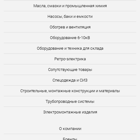
Масла, смазки и промышленная химия
Насосы, баки и емкости
Обогрев и вентиляция
Оборудование 6-10кВ
Оборудование и техника для склада
Ретро-электрика
Сопутствующие товары
Спецодежда и СИЗ
Строительные, монтажные конструкции и материалы
Трубопроводные системы
Электромонтажные изделия
О компании
Бренды