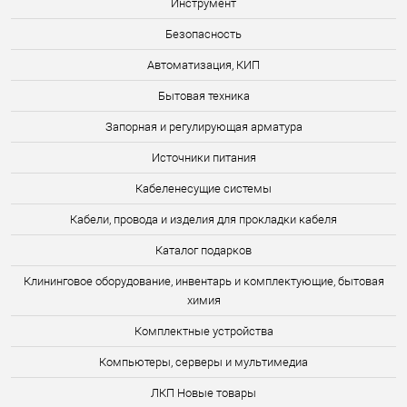
Инструмент
Безопасность
Автоматизация, КИП
Бытовая техника
Запорная и регулирующая арматура
Источники питания
Кабеленесущие системы
Кабели, провода и изделия для прокладки кабеля
Каталог подарков
Клининговое оборудование, инвентарь и комплектующие, бытовая
химия
Комплектные устройства
Компьютеры, серверы и мультимедиа
ЛКП Новые товары