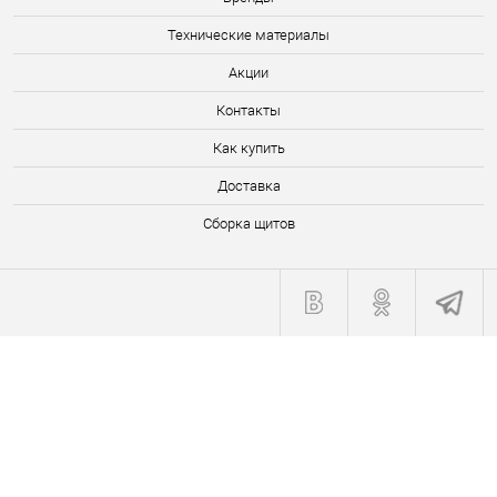
Технические материалы
Акции
Контакты
Как купить
Доставка
Сборка щитов