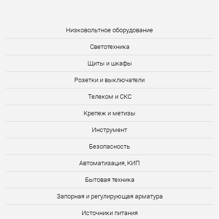
Низковольтное оборудование
Светотехника
Щиты и шкафы
Розетки и выключатели
Телеком и СКС
Крепеж и метизы
Инструмент
Безопасность
Автоматизация, КИП
Бытовая техника
Запорная и регулирующая арматура
Источники питания