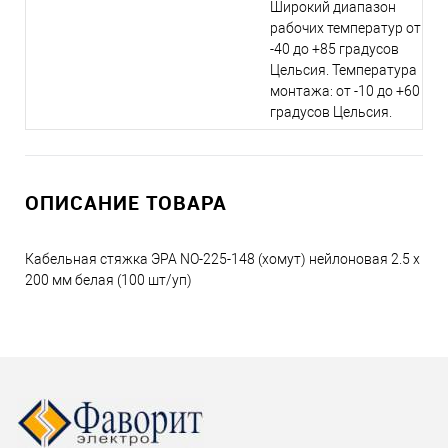
Широкий диапазон
рабочих температур от
-40 до +85 градусов
Цельсия. Температура
монтажа: от -10 до +60
градусов Цельсия.
ОПИСАНИЕ ТОВАРА
Кабельная стяжка ЭРА NO-225-148 (хомут) нейлоновая 2.5 х
200 мм белая (100 шт/уп)