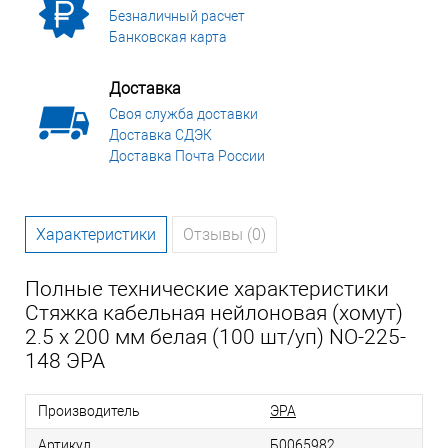
Безналичный расчет
Банковская карта
Доставка
Своя служба доставки
Доставка СДЭК
Доставка Почта России
Характеристики
Отзывы (0)
Полные технические характеристики
Стяжка кабельная нейлоновая (хомут)
2.5 х 200 мм белая (100 шт/уп) NO-225-
148 ЭРА
Производитель
ЭРА
Артикул
Б0065982