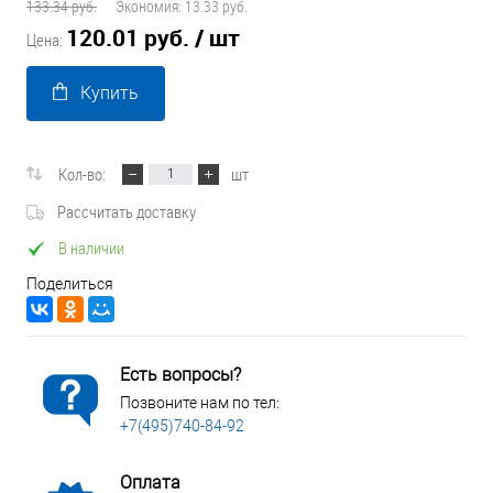
133.34 руб.
Экономия:
13.33 руб.
120.01 руб.
/ шт
Цена:
Купить
Кол-во:
шт
Рассчитать доставку
В наличии
Поделиться
Есть вопросы?
Позвоните нам по тел:
+7(495)740-84-92
Оплата