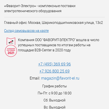
«Фаворит-Электро» - комплексные поставки
электротехнического оборудования
Главный офис: Москва, Шарикоподшипниковская улица, 13с2
Склад самовывоза на карте
Компания ООО "ФАВОРИТ-ЭЛЕКТРО" вошла в число
успешных поставщиков по итогам работы на
площадке B2B-Center в 2020 году
+7 (495) 369 69 96
+7 926 800 25 69
Email:
magazin@favorit-el.ru
График работы
Пн-Пт: с 9:00 до 18:00
Сб: Выходной
Вс: Выходной