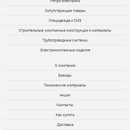
Ретро-электрика
Сопутствующие товары
Спецодежда и СИЗ
Строительные, монтажные конструкции и материалы
Трубопроводные системы
Электромонтажные изделия
О компании
Бренды
Технические материалы
Акции
Контакты
Как купить
Доставка