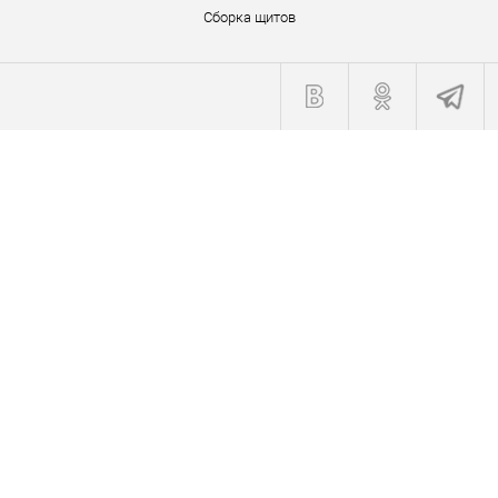
Сборка щитов