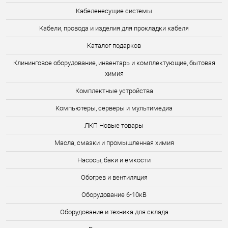
Кабеленесущие системы
Кабели, провода и изделия для прокладки кабеля
Каталог подарков
Клининговое оборудование, инвентарь и комплектующие, бытовая
химия
Комплектные устройства
Компьютеры, серверы и мультимедиа
ЛКП Новые товары
Масла, смазки и промышленная химия
Насосы, баки и емкости
Обогрев и вентиляция
Оборудование 6-10кВ
Оборудование и техника для склада