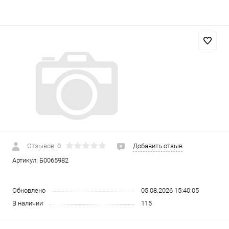
Отзывов: 0
Добавить отзыв
Артикул:
Б0065982
Обновлено
05.08.2026 15:40:05
В наличии
115