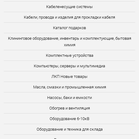
Кабеленесущие системы
Кабели, провода и изделия для прокладки кабеля
Каталог подарков
Клининговое оборудование, инвентарь и комплектующие, бытовая
химия
Комплектные устройства
Компьютеры, серверы и мультимедиа
ЛКП Новые товары
Масла, смазки и промышленная химия
Насосы, баки и емкости
Обогрев и вентиляция
Оборудование 6-10кВ
Оборудование и техника для склада