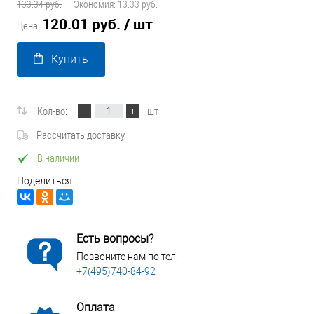
133.34 руб.
Экономия:
13.33 руб.
120.01 руб.
/ шт
Цена:
Купить
Кол-во:
шт
Рассчитать доставку
В наличии
Поделиться
Есть вопросы?
Позвоните нам по тел:
+7(495)740-84-92
Оплата