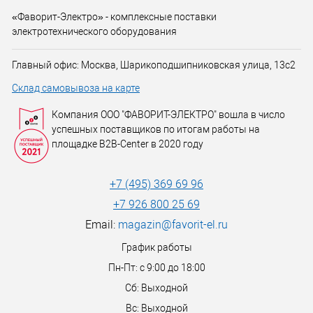
«Фаворит-Электро» - комплексные поставки
электротехнического оборудования
Главный офис: Москва, Шарикоподшипниковская улица, 13с2
Склад самовывоза на карте
Компания ООО "ФАВОРИТ-ЭЛЕКТРО" вошла в число
успешных поставщиков по итогам работы на
площадке B2B-Center в 2020 году
+7 (495) 369 69 96
+7 926 800 25 69
Email:
magazin@favorit-el.ru
График работы
Пн-Пт: с 9:00 до 18:00
Сб: Выходной
Вс: Выходной