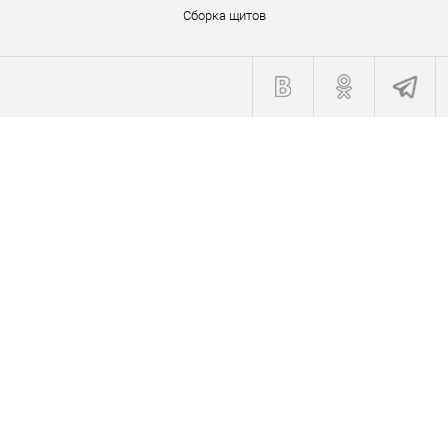
Сборка щитов