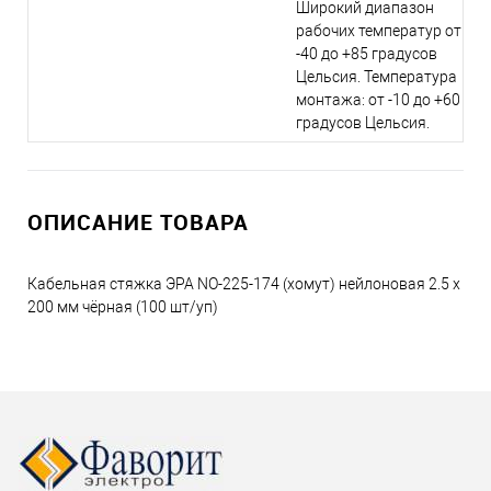
Широкий диапазон
рабочих температур от
-40 до +85 градусов
Цельсия. Температура
монтажа: от -10 до +60
градусов Цельсия.
ОПИСАНИЕ ТОВАРА
Кабельная стяжка ЭРА NO-225-174 (хомут) нейлоновая 2.5 х
200 мм чёрная (100 шт/уп)