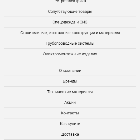
Ретро-электрика
Сопутствующие товары
Спецодежда и СИЗ
Строительные, монтажные конструкции и материалы
Трубопроводные системы
Электромонтажные изделия
О компании
Бренды
Технические материалы
Акции
Контакты
Как купить
Доставка