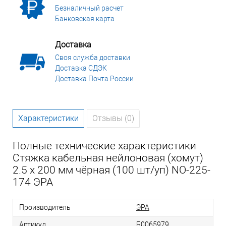
Безналичный расчет
Банковская карта
Доставка
Своя служба доставки
Доставка СДЭК
Доставка Почта России
Характеристики
Отзывы (0)
Полные технические характеристики
Стяжка кабельная нейлоновая (хомут)
2.5 х 200 мм чёрная (100 шт/уп) NO-225-
174 ЭРА
Производитель
ЭРА
Артикул
Б0065979