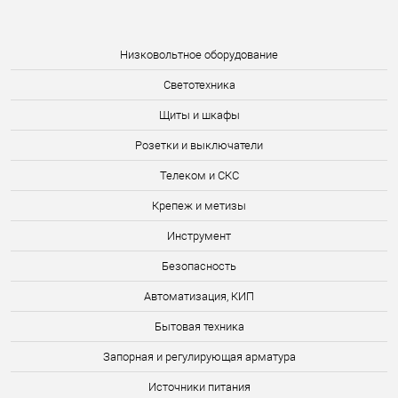
Низковольтное оборудование
Светотехника
Щиты и шкафы
Розетки и выключатели
Телеком и СКС
Крепеж и метизы
Инструмент
Безопасность
Автоматизация, КИП
Бытовая техника
Запорная и регулирующая арматура
Источники питания