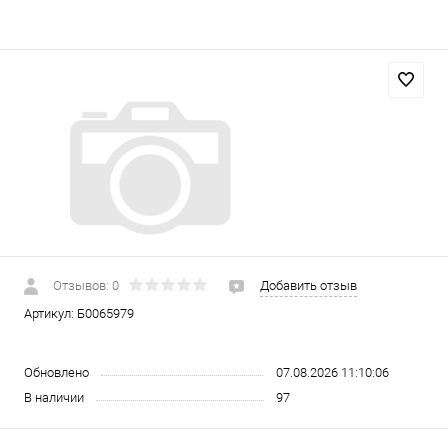
Отзывов: 0
Добавить отзыв
Артикул:
Б0065979
Обновлено
07.08.2026 11:10:06
В наличии
97