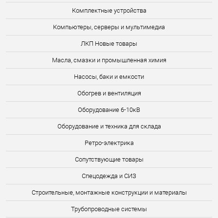
Комплектные устройства
Компьютеры, серверы и мультимедиа
ЛКП Новые товары
Масла, смазки и промышленная химия
Насосы, баки и емкости
Обогрев и вентиляция
Оборудование 6-10кВ
Оборудование и техника для склада
Ретро-электрика
Сопутствующие товары
Спецодежда и СИЗ
Строительные, монтажные конструкции и материалы
Трубопроводные системы