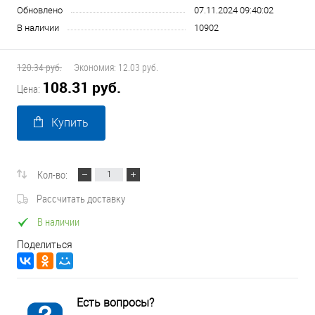
Обновлено
07.11.2024 09:40:02
В наличии
10902
120.34 руб.
Экономия:
12.03 руб.
108.31 руб.
Цена:
Купить
Кол-во:
Рассчитать доставку
В наличии
Поделиться
Есть вопросы?