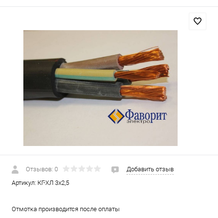
Отзывов: 0
Добавить отзыв
Артикул:
КГ-ХЛ 3х2,5
Отмотка производится после оплаты