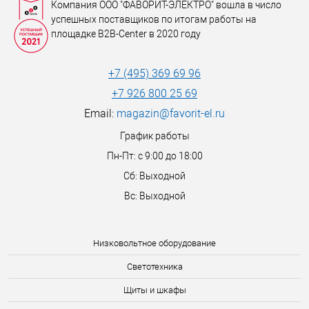
Компания ООО "ФАВОРИТ-ЭЛЕКТРО" вошла в число
успешных поставщиков по итогам работы на
площадке B2B-Center в 2020 году
+7 (495) 369 69 96
+7 926 800 25 69
Email:
magazin@favorit-el.ru
График работы
Пн-Пт: с 9:00 до 18:00
Сб: Выходной
Вс: Выходной
Низковольтное оборудование
Светотехника
Щиты и шкафы