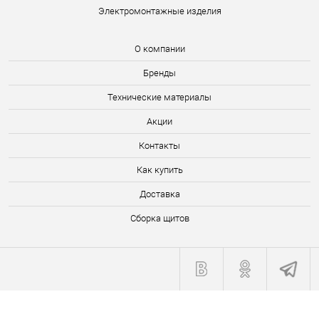
Электромонтажные изделия
О компании
Бренды
Технические материалы
Акции
Контакты
Как купить
Доставка
Сборка щитов