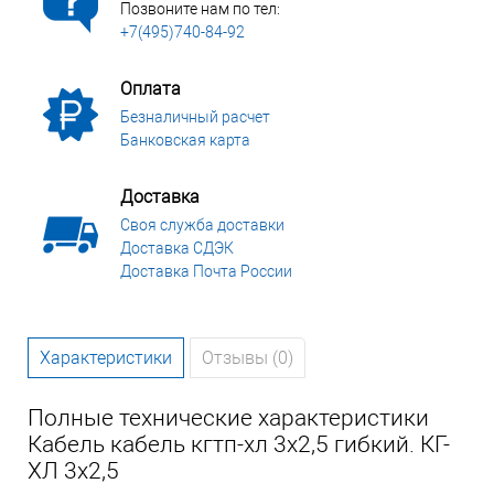
Позвоните нам по тел:
+7(495)740-84-92
Оплата
Безналичный расчет
Банковская карта
Доставка
Своя служба доставки
Доставка СДЭК
Доставка Почта России
Характеристики
Отзывы (0)
Полные технические характеристики
Кабель кабель кгтп-хл 3х2,5 гибкий. КГ-
ХЛ 3х2,5