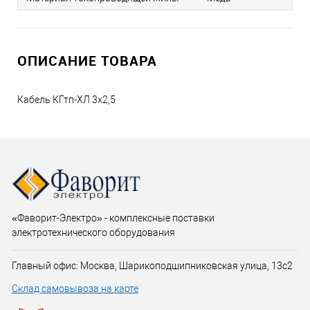
ОПИСАНИЕ ТОВАРА
Кабель КГтп-ХЛ 3х2,5
«Фаворит-Электро» - комплексные поставки
электротехнического оборудования
Главный офис: Москва, Шарикоподшипниковская улица, 13с2
Склад самовывоза на карте