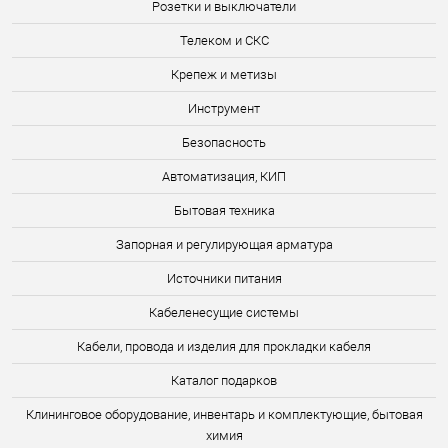
Розетки и выключатели
Телеком и СКС
Крепеж и метизы
Инструмент
Безопасность
Автоматизация, КИП
Бытовая техника
Запорная и регулирующая арматура
Источники питания
Кабеленесущие системы
Кабели, провода и изделия для прокладки кабеля
Каталог подарков
Клининговое оборудование, инвентарь и комплектующие, бытовая
химия