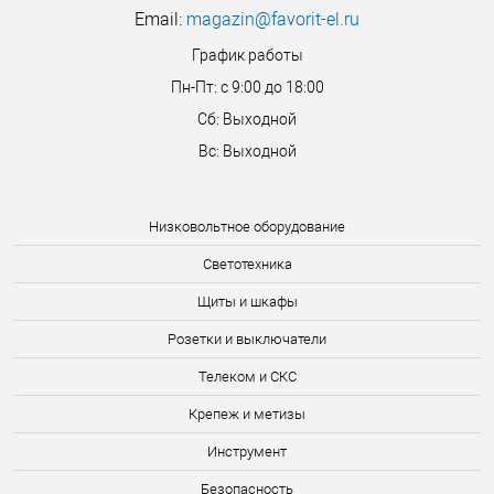
Email:
magazin@favorit-el.ru
График работы
Пн-Пт: с 9:00 до 18:00
Сб: Выходной
Вс: Выходной
Низковольтное оборудование
Светотехника
Щиты и шкафы
Розетки и выключатели
Телеком и СКС
Крепеж и метизы
Инструмент
Безопасность