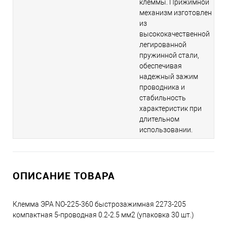
клеммы. Прижимной
механизм изготовлен
из
высококачественной
легированной
пружинной стали,
обеспечивая
надежный зажим
проводника и
стабильность
характеристик при
длительном
использовании.
ОПИСАНИЕ ТОВАРА
Клемма ЭРА NO-225-360 быстрозажимная 2273-205
компактная 5-проводная 0.2-2.5 мм2 (упаковка 30 шт.)