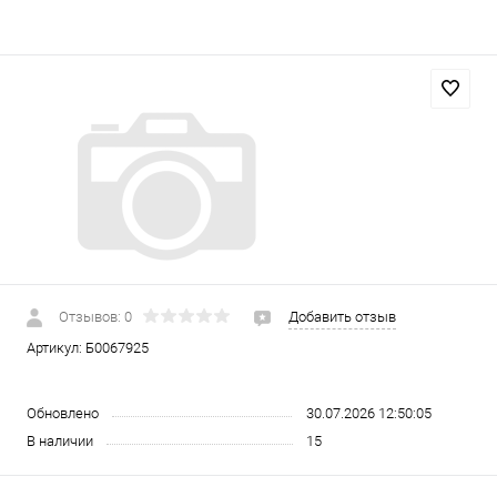
Отзывов: 0
Добавить отзыв
Артикул:
Б0067925
Обновлено
30.07.2026 12:50:05
В наличии
15