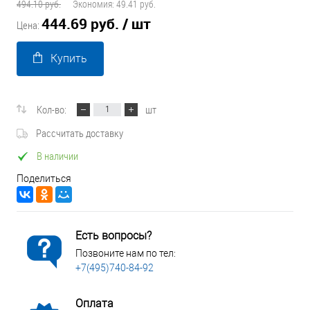
494.10 руб.
Экономия:
49.41 руб.
444.69 руб.
/ шт
Цена:
Купить
Кол-во:
шт
Рассчитать доставку
В наличии
Поделиться
Есть вопросы?
Позвоните нам по тел:
+7(495)740-84-92
Оплата