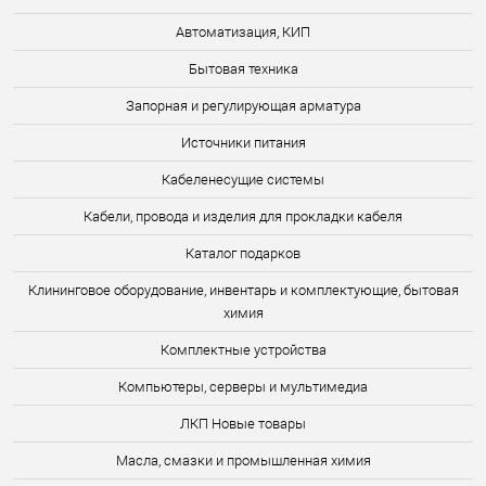
Автоматизация, КИП
Бытовая техника
Запорная и регулирующая арматура
Источники питания
Кабеленесущие системы
Кабели, провода и изделия для прокладки кабеля
Каталог подарков
Клининговое оборудование, инвентарь и комплектующие, бытовая
химия
Комплектные устройства
Компьютеры, серверы и мультимедиа
ЛКП Новые товары
Масла, смазки и промышленная химия