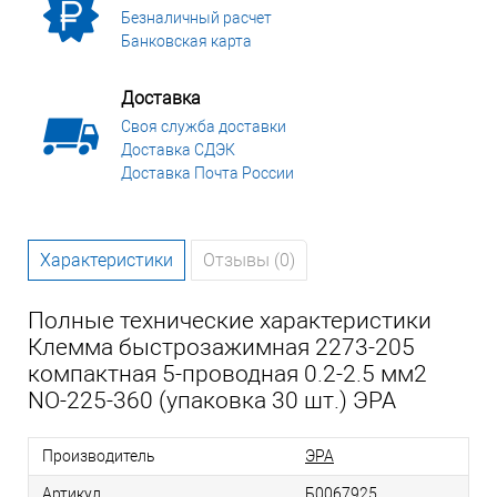
Безналичный расчет
Банковская карта
Доставка
Своя служба доставки
Доставка СДЭК
Доставка Почта России
Характеристики
Отзывы (0)
Полные технические характеристики
Клемма быстрозажимная 2273-205
компактная 5-проводная 0.2-2.5 мм2
NO-225-360 (упаковка 30 шт.) ЭРА
Производитель
ЭРА
Артикул
Б0067925