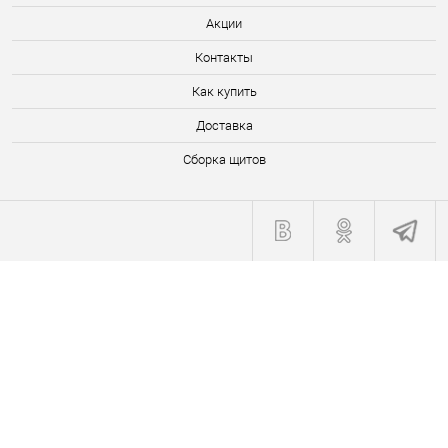
Акции
Контакты
Как купить
Доставка
Сборка щитов