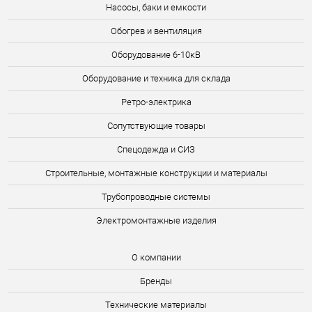
Насосы, баки и емкости
Обогрев и вентиляция
Оборудование 6-10кВ
Оборудование и техника для склада
Ретро-электрика
Сопутствующие товары
Спецодежда и СИЗ
Строительные, монтажные конструкции и материалы
Трубопроводные системы
Электромонтажные изделия
О компании
Бренды
Технические материалы