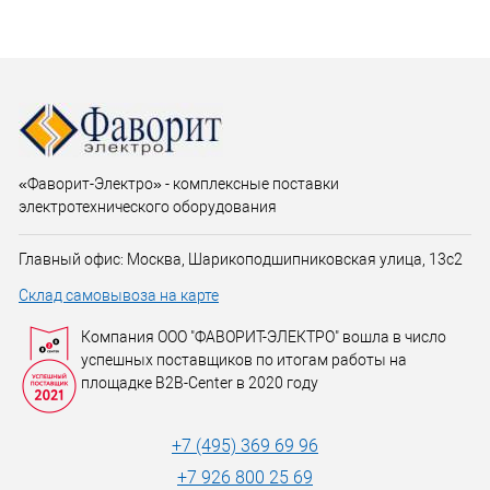
«Фаворит-Электро» - комплексные поставки
электротехнического оборудования
Главный офис: Москва, Шарикоподшипниковская улица, 13с2
Склад самовывоза на карте
Компания ООО "ФАВОРИТ-ЭЛЕКТРО" вошла в число
успешных поставщиков по итогам работы на
площадке B2B-Center в 2020 году
+7 (495) 369 69 96
+7 926 800 25 69