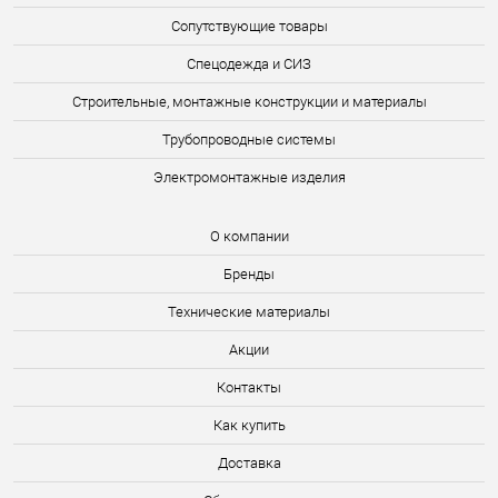
Сопутствующие товары
Спецодежда и СИЗ
Строительные, монтажные конструкции и материалы
Трубопроводные системы
Электромонтажные изделия
О компании
Бренды
Технические материалы
Акции
Контакты
Как купить
Доставка