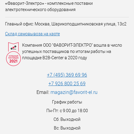
«Фаворит-Электро» - комплексные поставки
электротехнического оборудования
Главный офис: Москва, Шарикоподшипниковская улица, 13с2
Склад самовывоза на карте
Компания ООО "ФАВОРИТ-ЭЛЕКТРО" вошла в число
успешных поставщиков по итогам работы на
площадке B2B-Center в 2020 году
+7 (495) 369 69 96
+7 926 800 25 69
Email:
magazin@favorit-el.ru
График работы
Пн-Пт: с 9:00 до 18:00
Сб: Выходной
Вс: Выходной