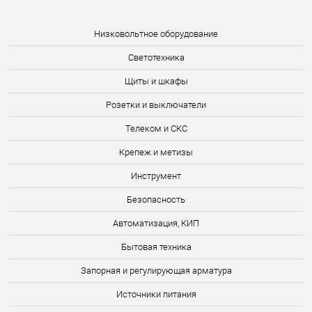
Низковольтное оборудование
Светотехника
Щиты и шкафы
Розетки и выключатели
Телеком и СКС
Крепеж и метизы
Инструмент
Безопасность
Автоматизация, КИП
Бытовая техника
Запорная и регулирующая арматура
Источники питания