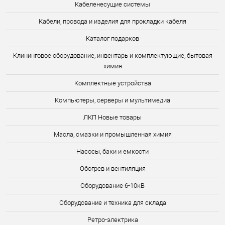
Кабеленесущие системы
Кабели, провода и изделия для прокладки кабеля
Каталог подарков
Клининговое оборудование, инвентарь и комплектующие, бытовая
химия
Комплектные устройства
Компьютеры, серверы и мультимедиа
ЛКП Новые товары
Масла, смазки и промышленная химия
Насосы, баки и емкости
Обогрев и вентиляция
Оборудование 6-10кВ
Оборудование и техника для склада
Ретро-электрика