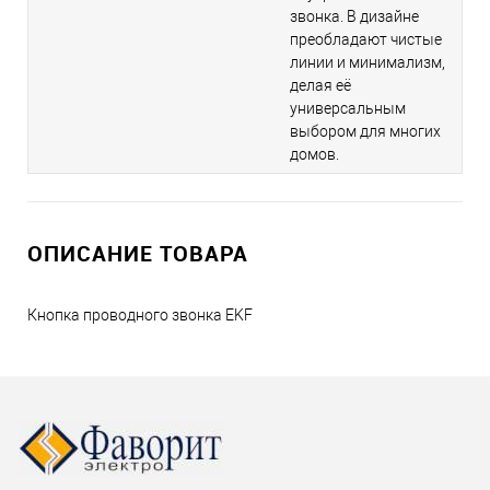
звонка. В дизайне
преобладают чистые
линии и минимализм,
делая её
универсальным
выбором для многих
домов.
ОПИСАНИЕ ТОВАРА
Кнопка проводного звонка EKF