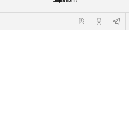
Сборка щитов