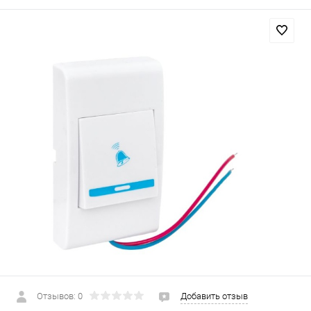
Отзывов: 0
Добавить отзыв