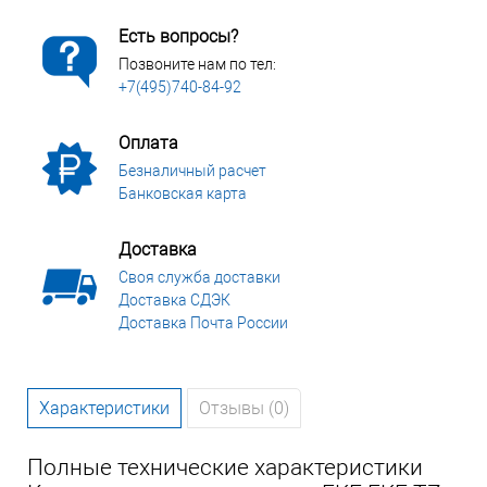
Есть вопросы?
Позвоните нам по тел:
+7(495)740-84-92
Оплата
Безналичный расчет
Банковская карта
Доставка
Своя служба доставки
Доставка СДЭК
Доставка Почта России
Характеристики
Отзывы (0)
Полные технические характеристики