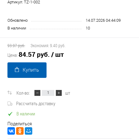
Артикул:
TZ-1-002
Обновлено
14.07.2026 04:44:09
В наличии
10
93.97 руб.
Экономия:
9.40 руб.
84.57 руб.
/ шт
Цена:
Купить
Кол-во:
шт
Рассчитать доставку
В наличии
Поделиться