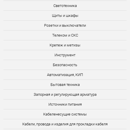
Светотехника
Щиты и шкафы
Розетки и выключатели
Телеком и СКС
Крепеж и метизы
Инструмент
Безопасность
Автоматизация, КИП
Бытовая техника
Запорная и регулирующая арматура
Источники питания
Кабеленесущие системы
Кабели, провода и изделия для прокладки кабеля