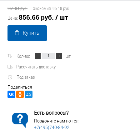
951.84 руб.
Экономия:
95.18 руб.
856.66 руб.
/ шт
Цена:
Купить
Кол-во:
шт
Рассчитать доставку
Под заказ
Поделиться
Есть вопросы?
Позвоните нам по тел:
+7(495)740-84-92