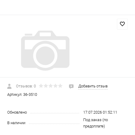
Отзывов: 0
Добавить отзыв
Артикул:
36-3510
Обновлено
17.07.2026 01:52:11
Под заказ (по
В наличии
предоплате)