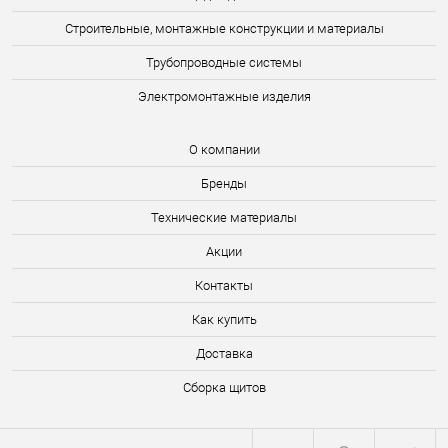
Строительные, монтажные конструкции и материалы
Трубопроводные системы
Электромонтажные изделия
О компании
Бренды
Технические материалы
Акции
Контакты
Как купить
Доставка
Сборка щитов