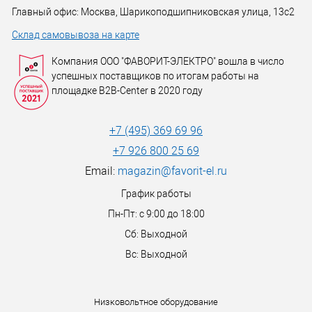
Главный офис: Москва, Шарикоподшипниковская улица, 13с2
Склад самовывоза на карте
Компания ООО "ФАВОРИТ-ЭЛЕКТРО" вошла в число
успешных поставщиков по итогам работы на
площадке B2B-Center в 2020 году
+7 (495) 369 69 96
+7 926 800 25 69
Email:
magazin@favorit-el.ru
График работы
Пн-Пт: с 9:00 до 18:00
Сб: Выходной
Вс: Выходной
Низковольтное оборудование