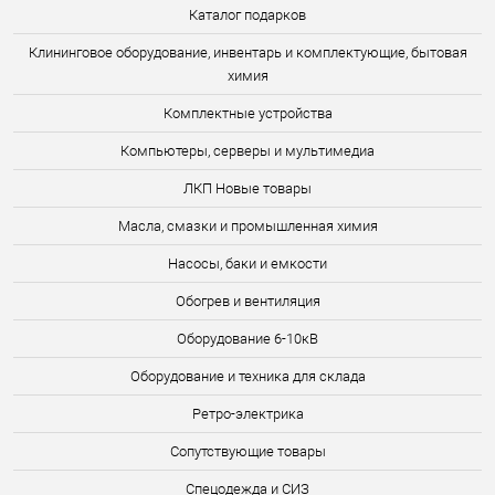
Каталог подарков
Клининговое оборудование, инвентарь и комплектующие, бытовая
химия
Комплектные устройства
Компьютеры, серверы и мультимедиа
ЛКП Новые товары
Масла, смазки и промышленная химия
Насосы, баки и емкости
Обогрев и вентиляция
Оборудование 6-10кВ
Оборудование и техника для склада
Ретро-электрика
Сопутствующие товары
Спецодежда и СИЗ