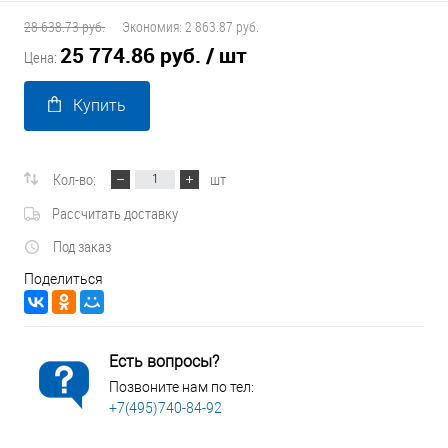
28 638.73 руб.
Экономия:
2 863.87 руб.
25 774.86 руб.
/ шт
Цена:
Купить
Кол-во:
шт
Рассчитать доставку
Под заказ
Поделиться
Есть вопросы?
Позвоните нам по тел:
+7(495)740-84-92