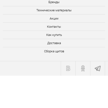
Бренды
Технические материалы
Акции
Контакты
Как купить
Доставка
Сборка щитов