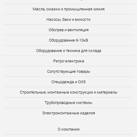
Масла, смазки и промышленная химия
Насосы, баки и емкости
Обогрев и вентиляция
Оборудование 6-10кВ
Оборудование и техника для склада
Ретро-электрика
Сопутствующие товары
Спецодежда и СИЗ
Строительные, монтажные конструкции и материалы
Трубопроводные системы
Электромонтажные изделия
О компании