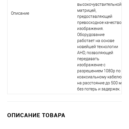
высокочувствительной
матрицей,
Описание
предоставляющей
превосходное качество
изображения.
Оборудование
работает на основе
новейшей технологии
AHD, позволяющей
передавать
изображение с
разрешением 1080р по
коаксиальному кабелю
на расстояние до 500 м
без потерь и задержек.
ОПИСАНИЕ ТОВАРА