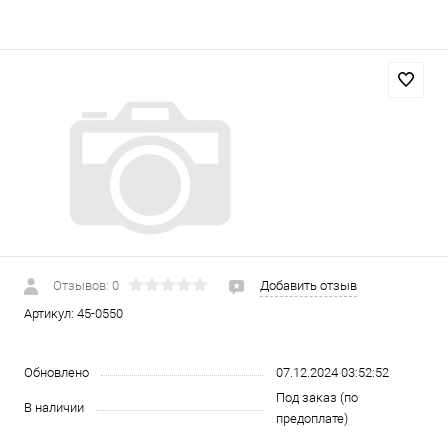
Отзывов: 0
Добавить отзыв
Артикул:
45-0550
Обновлено
07.12.2024 03:52:52
Под заказ (по
В наличии
предоплате)