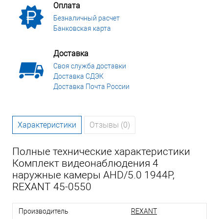
Оплата
Безналичный расчет
Банковская карта
Доставка
Своя служба доставки
Доставка СДЭК
Доставка Почта России
Характеристики
Отзывы (0)
Полные технические характеристики
Комплект видеонаблюдения 4
наружные камеры AHD/5.0 1944P,
REXANT 45-0550
Производитель
REXANT