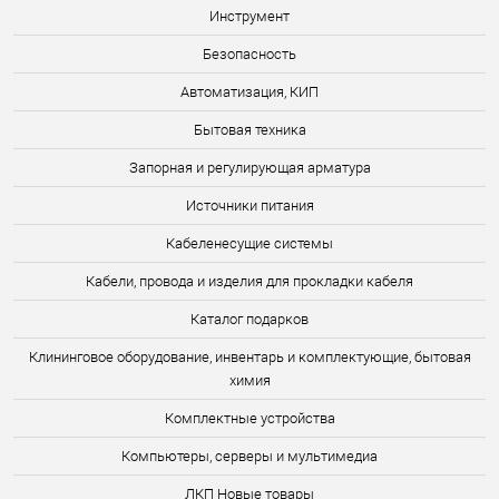
Инструмент
Безопасность
Автоматизация, КИП
Бытовая техника
Запорная и регулирующая арматура
Источники питания
Кабеленесущие системы
Кабели, провода и изделия для прокладки кабеля
Каталог подарков
Клининговое оборудование, инвентарь и комплектующие, бытовая
химия
Комплектные устройства
Компьютеры, серверы и мультимедиа
ЛКП Новые товары