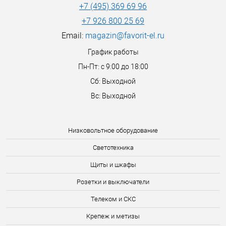
+7 (495) 369 69 96
+7 926 800 25 69
Email:
magazin@favorit-el.ru
График работы
Пн-Пт: с 9:00 до 18:00
Сб: Выходной
Вс: Выходной
Низковольтное оборудование
Светотехника
Щиты и шкафы
Розетки и выключатели
Телеком и СКС
Крепеж и метизы