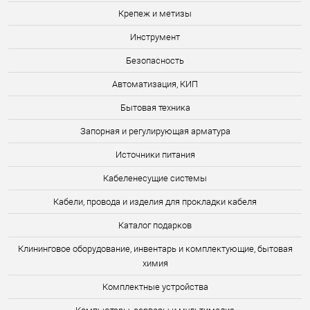
Крепеж и метизы
Инструмент
Безопасность
Автоматизация, КИП
Бытовая техника
Запорная и регулирующая арматура
Источники питания
Кабеленесущие системы
Кабели, провода и изделия для прокладки кабеля
Каталог подарков
Клининговое оборудование, инвентарь и комплектующие, бытовая
химия
Комплектные устройства