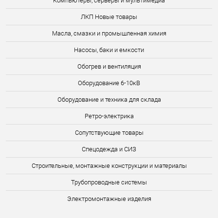
Компьютеры, серверы и мультимедиа
ЛКП Новые товары
Масла, смазки и промышленная химия
Насосы, баки и емкости
Обогрев и вентиляция
Оборудование 6-10кВ
Оборудование и техника для склада
Ретро-электрика
Сопутствующие товары
Спецодежда и СИЗ
Строительные, монтажные конструкции и материалы
Трубопроводные системы
Электромонтажные изделия