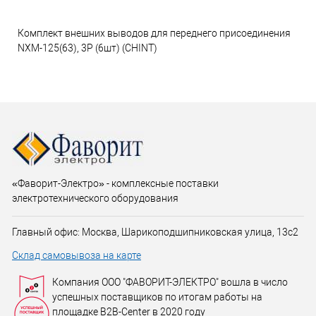
Комплект внешних выводов для переднего присоединения
NXM-125(63), 3P (6шт) (CHINT)
«Фаворит-Электро» - комплексные поставки
электротехнического оборудования
Главный офис: Москва, Шарикоподшипниковская улица, 13с2
Склад самовывоза на карте
Компания ООО "ФАВОРИТ-ЭЛЕКТРО" вошла в число
успешных поставщиков по итогам работы на
площадке B2B-Center в 2020 году