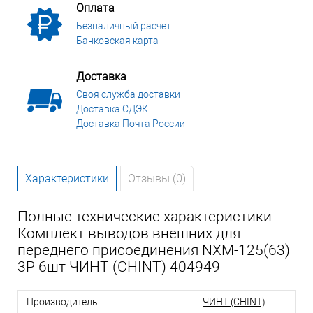
Оплата
Безналичный расчет
Банковская карта
Доставка
Своя служба доставки
Доставка СДЭК
Доставка Почта России
Характеристики
Отзывы (0)
Полные технические характеристики
Комплект выводов внешних для
переднего присоединения NXM-125(63)
3P 6шт ЧИНТ (CHINT) 404949
Производитель
ЧИНТ (CHINT)