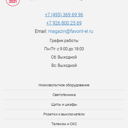
+7 (495) 369 69 96
+7 926 800 25 69
Email:
magazin@favorit-el.ru
График работы
Пн-Пт: с 9:00 до 18:00
Сб: Выходной
Вс: Выходной
Низковольтное оборудование
Светотехника
Щиты и шкафы
Розетки и выключатели
Телеком и СКС