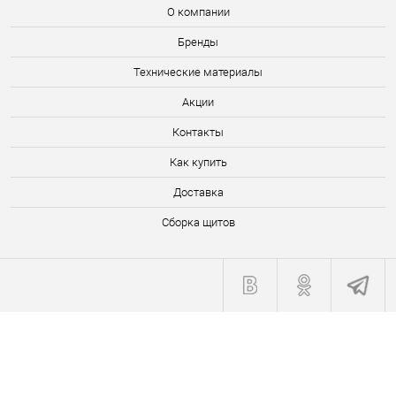
О компании
Бренды
Технические материалы
Акции
Контакты
Как купить
Доставка
Сборка щитов