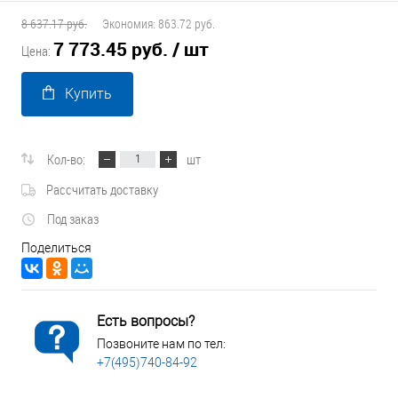
8 637.17 руб.
Экономия:
863.72 руб.
7 773.45 руб.
/ шт
Цена:
Купить
Кол-во:
шт
Рассчитать доставку
Под заказ
Поделиться
Есть вопросы?
Позвоните нам по тел:
+7(495)740-84-92