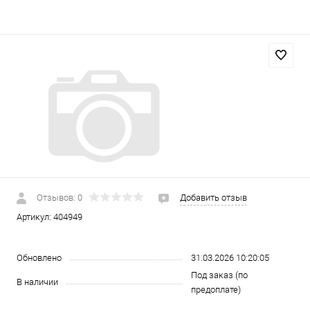
Отзывов: 0
Добавить отзыв
Артикул:
404949
Обновлено
31.03.2026 10:20:05
Под заказ (по
В наличии
предоплате)