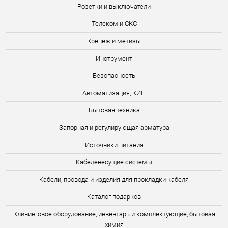
Розетки и выключатели
Телеком и СКС
Крепеж и метизы
Инструмент
Безопасность
Автоматизация, КИП
Бытовая техника
Запорная и регулирующая арматура
Источники питания
Кабеленесущие системы
Кабели, провода и изделия для прокладки кабеля
Каталог подарков
Клининговое оборудование, инвентарь и комплектующие, бытовая
химия