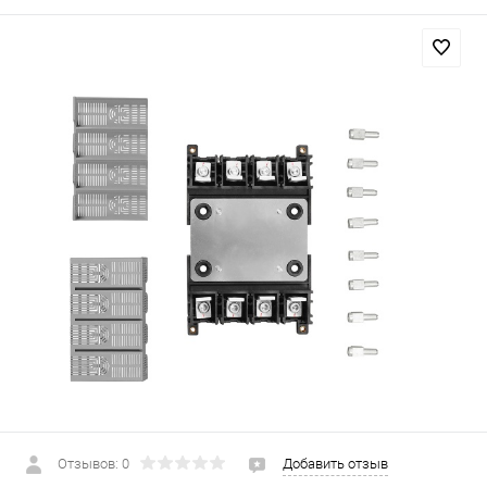
Отзывов: 0
Добавить отзыв