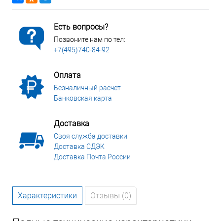
Есть вопросы?
Позвоните нам по тел:
+7(495)740-84-92
Оплата
Безналичный расчет
Банковская карта
Доставка
Своя служба доставки
Доставка СДЭК
Доставка Почта России
Характеристики
Отзывы (0)