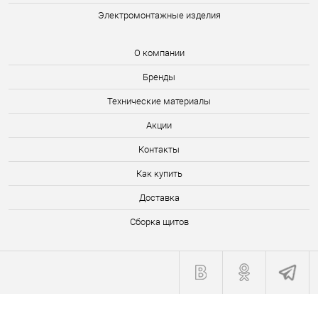
Электромонтажные изделия
О компании
Бренды
Технические материалы
Акции
Контакты
Как купить
Доставка
Сборка щитов