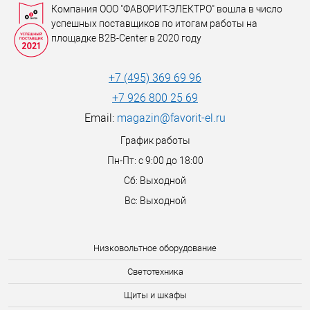
Компания ООО "ФАВОРИТ-ЭЛЕКТРО" вошла в число
успешных поставщиков по итогам работы на
площадке B2B-Center в 2020 году
+7 (495) 369 69 96
+7 926 800 25 69
Email:
magazin@favorit-el.ru
График работы
Пн-Пт: с 9:00 до 18:00
Сб: Выходной
Вс: Выходной
Низковольтное оборудование
Светотехника
Щиты и шкафы