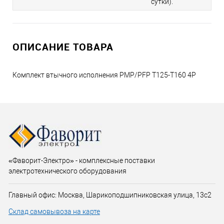
сутки).
ОПИСАНИЕ ТОВАРА
Комплект втычного исполнения PMP/PFP T125-T160 4P
«Фаворит-Электро» - комплексные поставки
электротехнического оборудования
Главный офис: Москва, Шарикоподшипниковская улица, 13с2
Склад самовывоза на карте