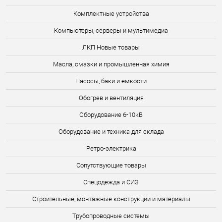
Комплектные устройства
Компьютеры, серверы и мультимедиа
ЛКП Новые товары
Масла, смазки и промышленная химия
Насосы, баки и емкости
Обогрев и вентиляция
Оборудование 6-10кВ
Оборудование и техника для склада
Ретро-электрика
Сопутствующие товары
Спецодежда и СИЗ
Строительные, монтажные конструкции и материалы
Трубопроводные системы