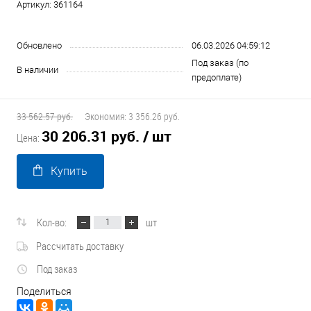
Артикул:
361164
Обновлено
06.03.2026 04:59:12
Под заказ (по
В наличии
предоплате)
33 562.57 руб.
Экономия:
3 356.26 руб.
30 206.31 руб.
/ шт
Цена:
Купить
Кол-во:
шт
Рассчитать доставку
Под заказ
Поделиться