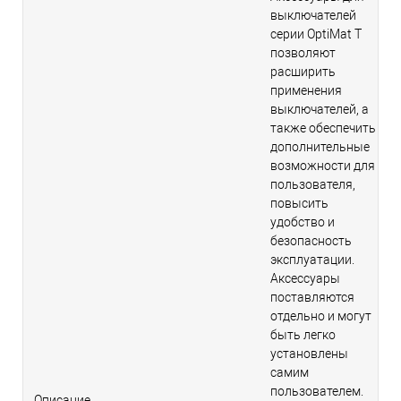
выключателей
серии OptiMat T
позволяют
расширить
применения
выключателей, а
также обеспечить
дополнительные
возможности для
пользователя,
повысить
удобство и
безопасность
эксплуатации.
Аксессуары
поставляются
отдельно и могут
быть легко
установлены
самим
пользователем.
Описание