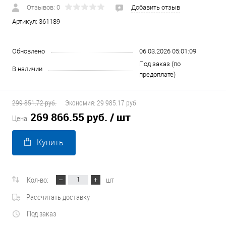
Отзывов: 0
Добавить отзыв
Артикул:
361189
Обновлено
06.03.2026 05:01:09
Под заказ (по
В наличии
предоплате)
299 851.72 руб.
Экономия:
29 985.17 руб.
269 866.55 руб.
/ шт
Цена:
Купить
Кол-во:
шт
Рассчитать доставку
Под заказ