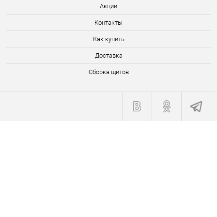
Акции
Контакты
Как купить
Доставка
Сборка щитов