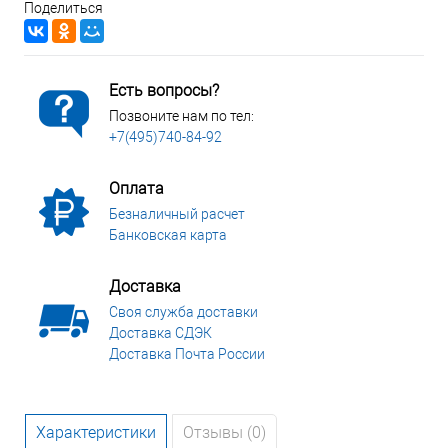
Поделиться
Есть вопросы?
Позвоните нам по тел:
+7(495)740-84-92
Оплата
Безналичный расчет
Банковская карта
Доставка
Своя служба доставки
Доставка СДЭК
Доставка Почта России
Характеристики
Отзывы (0)