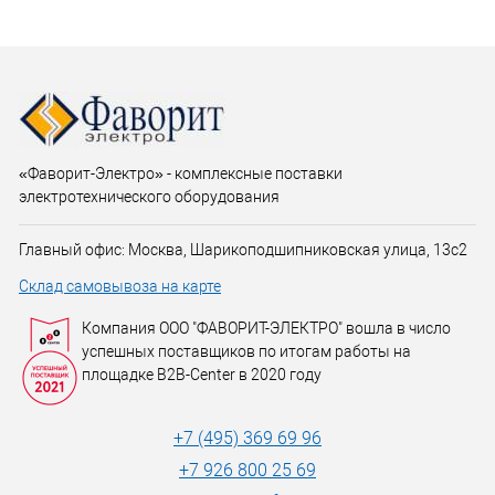
«Фаворит-Электро» - комплексные поставки
электротехнического оборудования
Главный офис: Москва, Шарикоподшипниковская улица, 13с2
Склад самовывоза на карте
Компания ООО "ФАВОРИТ-ЭЛЕКТРО" вошла в число
успешных поставщиков по итогам работы на
площадке B2B-Center в 2020 году
+7 (495) 369 69 96
+7 926 800 25 69