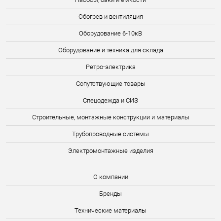
Обогрев и вентиляция
Оборудование 6-10кВ
Оборудование и техника для склада
Ретро-электрика
Сопутствующие товары
Спецодежда и СИЗ
Строительные, монтажные конструкции и материалы
Трубопроводные системы
Электромонтажные изделия
О компании
Бренды
Технические материалы