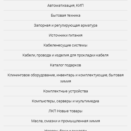
Автоматизация, КИП
Бытовая техника
Запорная и регулирующая арматура
Источники питания
Кабеленесущие системы
Кабели, провода и изделия для прокладки кабеля
Каталог подарков
Клининговое оборудование, инвентарь и комплектующие, бытовая
химия
Комплектные устройства
Компьютеры, серверы и мультимедиа
ЛКП Новые товары
Масла, смазки и промышленная химия
Насосы, баки и емкости