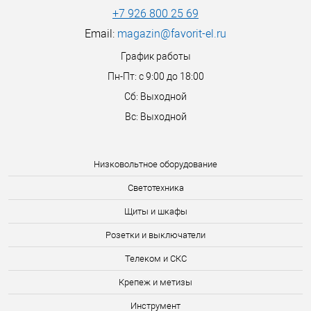
+7 926 800 25 69
Email:
magazin@favorit-el.ru
График работы
Пн-Пт: с 9:00 до 18:00
Сб: Выходной
Вс: Выходной
Низковольтное оборудование
Светотехника
Щиты и шкафы
Розетки и выключатели
Телеком и СКС
Крепеж и метизы
Инструмент