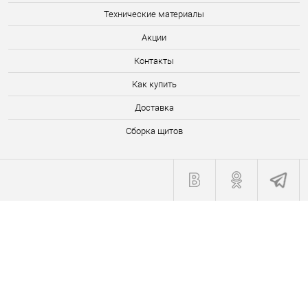
Технические материалы
Акции
Контакты
Как купить
Доставка
Сборка щитов