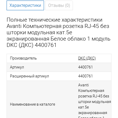
Характеристики
Отзывы (0)
Полные технические характеристики
Avanti Компьютерная розетка RJ-45 без
шторки модульная кат.5е
экранированная Белое облако 1 модуль
DKC (ДКС) 4400761
Производитель
DKC (ДКС)
Артикул
4400761
Расширенный артикул
4400761
Avanti
Компьютерная
розетка RJ-45 без
шторки модульная
Наименование в каталоге
кат.5е
экранированная