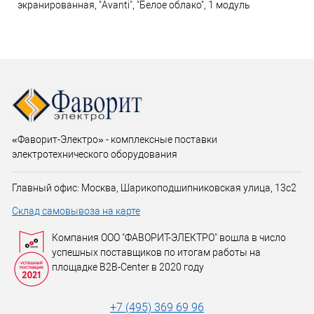
экранированная, "Avanti", "Белое облако", 1 модуль
«Фаворит-Электро» - комплексные поставки
электротехнического оборудования
Главный офис: Москва, Шарикоподшипниковская улица, 13с2
Склад самовывоза на карте
Компания ООО "ФАВОРИТ-ЭЛЕКТРО" вошла в число
успешных поставщиков по итогам работы на
площадке B2B-Center в 2020 году
+7 (495) 369 69 96