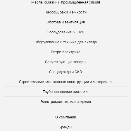
Масла, смазки и промышленная химия
Насосы, баки и емкости
Обогрев и вентиляция
Оборудование 6-10кВ
Оборудование и техника для склада
Ретро-электрика
Сопутствующие товары
Спецодежда и СИЗ
Строительные, монтажные конструкции и материалы
Трубопроводные системы
Электромонтажные изделия
О компании
Бренды