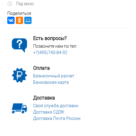
Под заказ
Поделиться
Есть вопросы?
Позвоните нам по тел:
+7(495)740-84-92
Оплата
Безналичный расчет
Банковская карта
Доставка
Своя служба доставки
Доставка СДЭК
Доставка Почта России