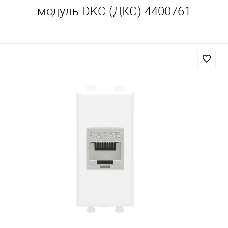
модуль DKC (ДКС) 4400761