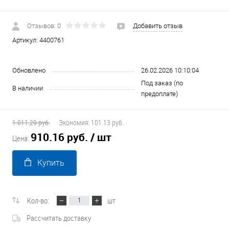
Отзывов: 0
Добавить отзыв
Артикул:
4400761
Обновлено
26.02.2026 10:10:04
Под заказ (по
В наличии
предоплате)
1 011.29 руб.
Экономия:
101.13 руб.
910.16 руб.
/ шт
Цена:
Купить
Кол-во:
шт
Рассчитать доставку