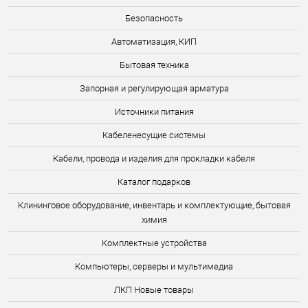
Безопасность
Автоматизация, КИП
Бытовая техника
Запорная и регулирующая арматура
Источники питания
Кабеленесущие системы
Кабели, провода и изделия для прокладки кабеля
Каталог подарков
Клининговое оборудование, инвентарь и комплектующие, бытовая
химия
Комплектные устройства
Компьютеры, серверы и мультимедиа
ЛКП Новые товары