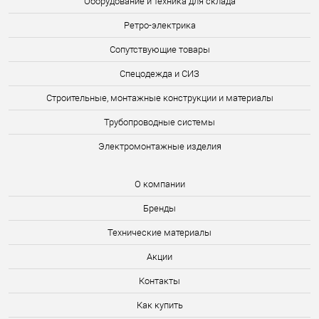
Оборудование и техника для склада
Ретро-электрика
Сопутствующие товары
Спецодежда и СИЗ
Строительные, монтажные конструкции и материалы
Трубопроводные системы
Электромонтажные изделия
О компании
Бренды
Технические материалы
Акции
Контакты
Как купить