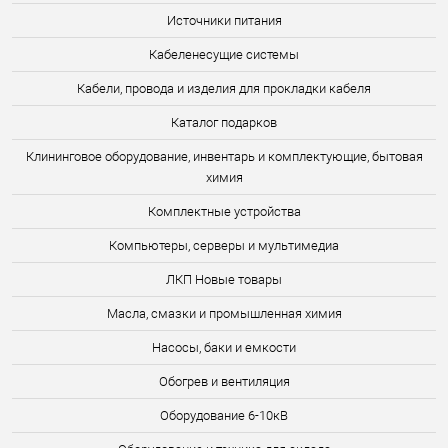
Источники питания
Кабеленесущие системы
Кабели, провода и изделия для прокладки кабеля
Каталог подарков
Клининговое оборудование, инвентарь и комплектующие, бытовая
химия
Комплектные устройства
Компьютеры, серверы и мультимедиа
ЛКП Новые товары
Масла, смазки и промышленная химия
Насосы, баки и емкости
Обогрев и вентиляция
Оборудование 6-10кВ