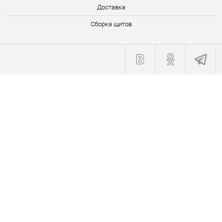
Доставка
Сборка щитов