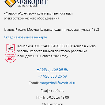
«Фаворит-Электро» - комплексные поставки
электротехнического оборудования
Главный офис: Москва, Шарикоподшипниковская улица, 13с2
Склад самовывоза на карте
Компания ООО "ФАВОРИТ-ЭЛЕКТРО" вошла в число
успешных поставщиков по итогам работы на
площадке B2B-Center в 2020 году
+7 (495) 369 69 96
+7 926 800 25 69
Email:
magazin@favorit-el.ru
График работы
Пн-Пт: с 9:00 до 18:00
Сб: Выходной