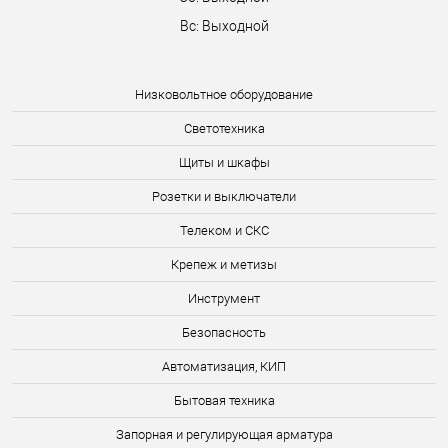
Вс: Выходной
Низковольтное оборудование
Светотехника
Щиты и шкафы
Розетки и выключатели
Телеком и СКС
Крепеж и метизы
Инструмент
Безопасность
Автоматизация, КИП
Бытовая техника
Запорная и регулирующая арматура