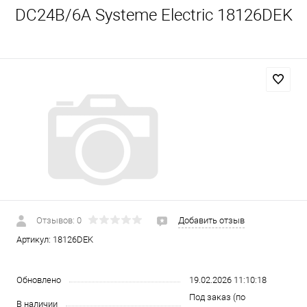
DC24В/6A Systeme Electric 18126DEK
Отзывов: 0
Добавить отзыв
Артикул:
18126DEK
Обновлено
19.02.2026 11:10:18
Под заказ (по
В наличии