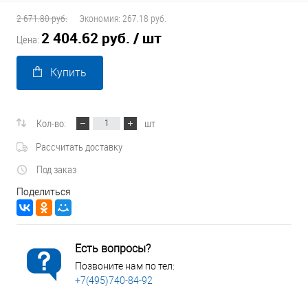
2 671.80 руб.
Экономия:
267.18 руб.
2 404.62 руб.
/ шт
Цена:
Купить
Кол-во:
шт
Рассчитать доставку
Под заказ
Поделиться
Есть вопросы?
Позвоните нам по тел:
+7(495)740-84-92