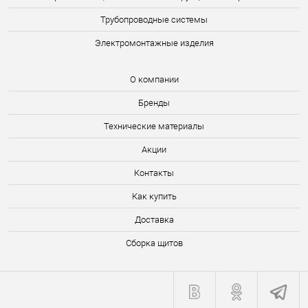
Трубопроводные системы
Электромонтажные изделия
О компании
Бренды
Технические материалы
Акции
Контакты
Как купить
Доставка
Сборка щитов