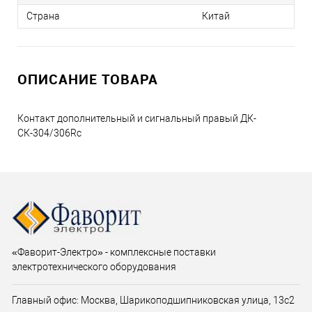
Страна
Китай
ОПИСАНИЕ ТОВАРА
Контакт дополнительный и сигнальный правый ДК-
СК-304/306Rc
«Фаворит-Электро» - комплексные поставки
электротехнического оборудования
Главный офис: Москва, Шарикоподшипниковская улица, 13с2