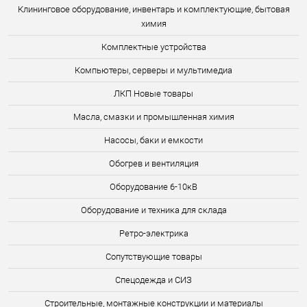
Клининговое оборудование, инвентарь и комплектующие, бытовая
химия
Комплектные устройства
Компьютеры, серверы и мультимедиа
ЛКП Новые товары
Масла, смазки и промышленная химия
Насосы, баки и емкости
Обогрев и вентиляция
Оборудование 6-10кВ
Оборудование и техника для склада
Ретро-электрика
Сопутствующие товары
Спецодежда и СИЗ
Строительные, монтажные конструкции и материалы