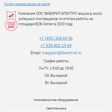
Склад самовывоза на карте
Компания ООО "ФАВОРИТ-ЭЛЕКТРО" вошла в число
успешных поставщиков по итогам работы на
площадке B2B-Center в 2020 году
+7 (495) 369 69 96
+7 926 800 25 69
Email:
magazin@favorit-el.ru
График работы
Пн-Пт: с 9:00 до 18:00
Сб: Выходной
Вс: Выходной
Низковольтное оборудование
Светотехника