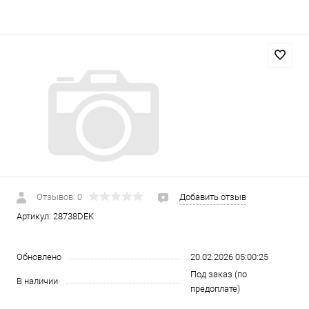
Отзывов: 0
Добавить отзыв
Артикул:
28738DEK
Обновлено
20.02.2026 05:00:25
Под заказ (по
В наличии
предоплате)