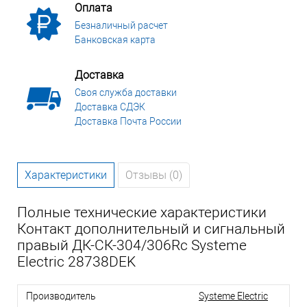
Оплата
Безналичный расчет
Банковская карта
Доставка
Своя служба доставки
Доставка СДЭК
Доставка Почта России
Характеристики
Отзывы (0)
Полные технические характеристики
Контакт дополнительный и сигнальный
правый ДК-СК-304/306Rc Systeme
Electric 28738DEK
Производитель
Systeme Electric