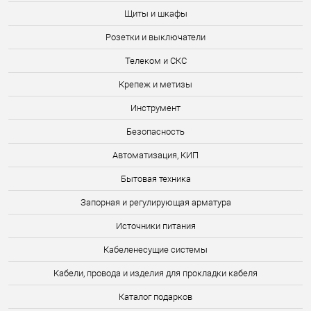
Щиты и шкафы
Розетки и выключатели
Телеком и СКС
Крепеж и метизы
Инструмент
Безопасность
Автоматизация, КИП
Бытовая техника
Запорная и регулирующая арматура
Источники питания
Кабеленесущие системы
Кабели, провода и изделия для прокладки кабеля
Каталог подарков