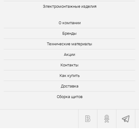
Электромонтажные изделия
О компании
Бренды
Технические материалы
Акции
Контакты
Как купить
Доставка
Сборка щитов