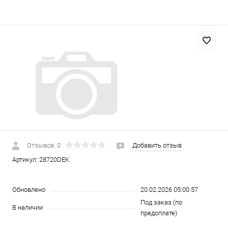
Отзывов: 0
Добавить отзыв
Артикул:
28720DEK
Обновлено
20.02.2026 05:00:57
Под заказ (по
В наличии
предоплате)