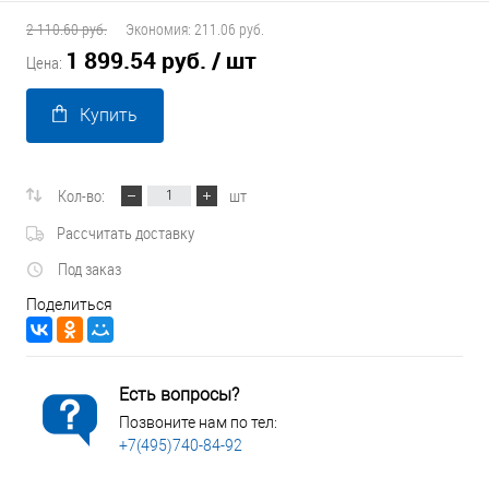
2 110.60 руб.
Экономия:
211.06 руб.
1 899.54 руб.
/ шт
Цена:
Купить
Кол-во:
шт
Рассчитать доставку
Под заказ
Поделиться
Есть вопросы?
Позвоните нам по тел:
+7(495)740-84-92