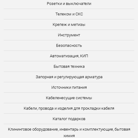
Розетки и выключатели
Телеком и СКС
Крепеж и метизы
Инструмент
Безопасность
Автоматизация, КИП
Бытовая техника
Запорная и регулирующая арматура
Источники питания
Кабеленесущие системы
Кабели, провода и изделия для прокладки кабеля
Каталог подарков
Клининговое оборудование, инвентарь и комплектующие, бытовая
химия