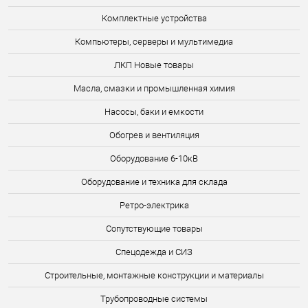
Комплектные устройства
Компьютеры, серверы и мультимедиа
ЛКП Новые товары
Масла, смазки и промышленная химия
Насосы, баки и емкости
Обогрев и вентиляция
Оборудование 6-10кВ
Оборудование и техника для склада
Ретро-электрика
Сопутствующие товары
Спецодежда и СИЗ
Строительные, монтажные конструкции и материалы
Трубопроводные системы