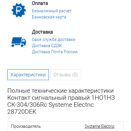
Оплата
Безналичный расчет
Банковская карта
Доставка
Своя служба доставки
Доставка СДЭК
Доставка Почта России
Характеристики
Отзывы (0)
Полные технические характеристики
Контакт сигнальный правый 1НО1НЗ
СК-304/306Rc Systeme Electric
28720DEK
Производитель
Systeme Electric