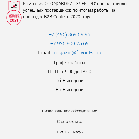
Компания ООО "ФАВОРИТ-ЭЛЕКТРО" вошла в число
успешных поставщиков по итогам работы на
площадке B2B-Center в 2020 году
+7 (495) 369 69 96
+7 926 800 25 69
Email:
magazin@favorit-el.ru
График работы
Пн-Пт: с 9:00 до 18:00
Сб: Выходной
Вс: Выходной
Низковольтное оборудование
Светотехника
Щиты и шкафы