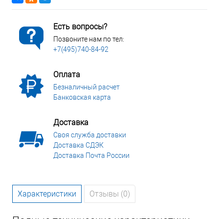
Есть вопросы?
Позвоните нам по тел:
+7(495)740-84-92
Оплата
Безналичный расчет
Банковская карта
Доставка
Своя служба доставки
Доставка СДЭК
Доставка Почта России
Характеристики
Отзывы (0)