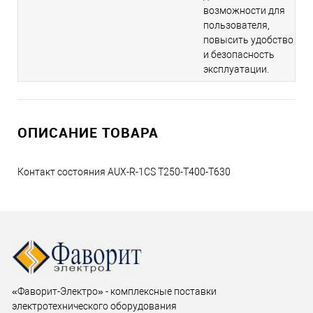
возможности для
пользователя,
повысить удобство
и безопасность
эксплуатации.
ОПИСАНИЕ ТОВАРА
Контакт состояния AUX-R-1CS T250-T400-T630
«Фаворит-Электро» - комплексные поставки
электротехнического оборудования