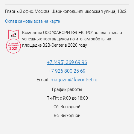
Главный офис: Москва, Шарикоподшипниковская улица, 13с2
Склад самовывоза на карте
Компания ООО "ФАВОРИТ-ЭЛЕКТРО" вошла в число
успешных поставщиков по итогам работы на
площадке B2B-Center в 2020 году
+7 (495) 369 69 96
+7 926 800 25 69
Email:
magazin@favorit-el.ru
График работы
Пн-Пт: с 9:00 до 18:00
Сб: Выходной
Вс: Выходной