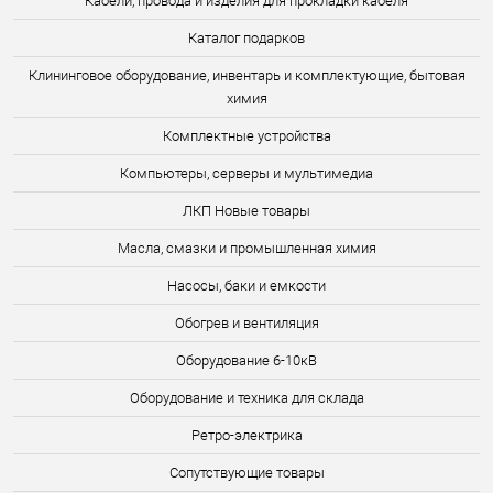
Кабели, провода и изделия для прокладки кабеля
Каталог подарков
Клининговое оборудование, инвентарь и комплектующие, бытовая
химия
Комплектные устройства
Компьютеры, серверы и мультимедиа
ЛКП Новые товары
Масла, смазки и промышленная химия
Насосы, баки и емкости
Обогрев и вентиляция
Оборудование 6-10кВ
Оборудование и техника для склада
Ретро-электрика
Сопутствующие товары