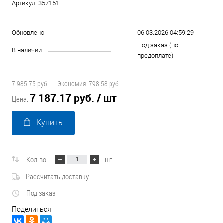
Артикул:
357151
Обновлено
06.03.2026 04:59:29
Под заказ (по
В наличии
предоплате)
7 985.75 руб.
Экономия:
798.58 руб.
7 187.17 руб.
/ шт
Цена:
Купить
Кол-во:
шт
Рассчитать доставку
Под заказ
Поделиться