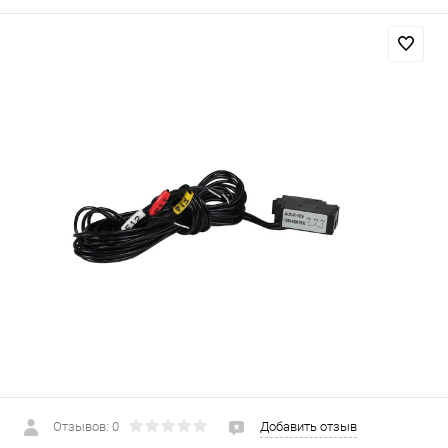
Отзывов: 0
Добавить отзыв