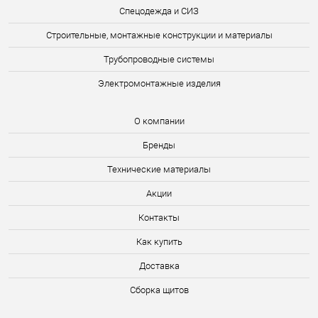
Спецодежда и СИЗ
Строительные, монтажные конструкции и материалы
Трубопроводные системы
Электромонтажные изделия
О компании
Бренды
Технические материалы
Акции
Контакты
Как купить
Доставка
Сборка щитов