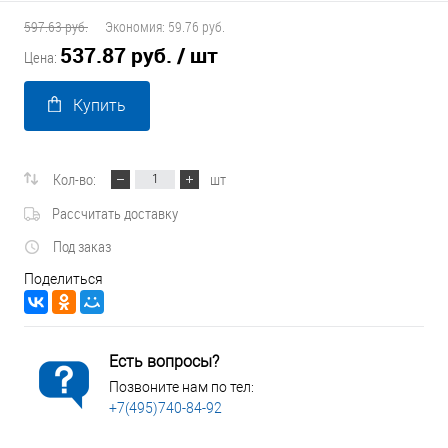
597.63 руб.
Экономия:
59.76 руб.
537.87 руб.
/ шт
Цена:
Купить
Кол-во:
шт
Рассчитать доставку
Под заказ
Поделиться
Есть вопросы?
Позвоните нам по тел:
+7(495)740-84-92