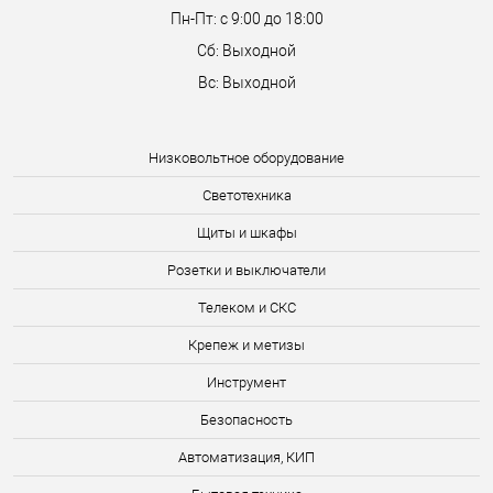
Пн-Пт: с 9:00 до 18:00
Сб: Выходной
Вс: Выходной
Низковольтное оборудование
Светотехника
Щиты и шкафы
Розетки и выключатели
Телеком и СКС
Крепеж и метизы
Инструмент
Безопасность
Автоматизация, КИП