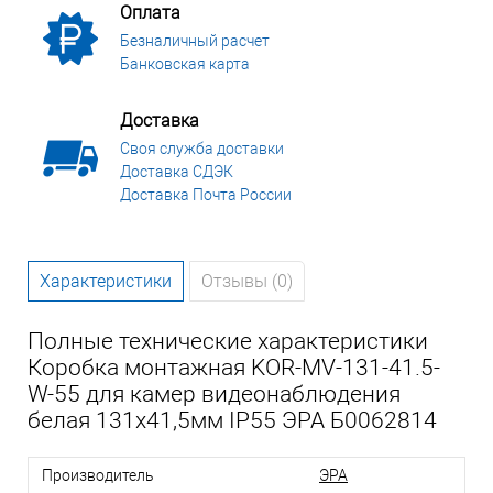
Оплата
Безналичный расчет
Банковская карта
Доставка
Своя служба доставки
Доставка СДЭК
Доставка Почта России
Характеристики
Отзывы (0)
Полные технические характеристики
Коробка монтажная KOR-MV-131-41.5-
W-55 для камер видеонаблюдения
белая 131х41,5мм IP55 ЭРА Б0062814
Производитель
ЭРА