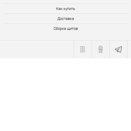
Как купить
Доставка
Сборка щитов