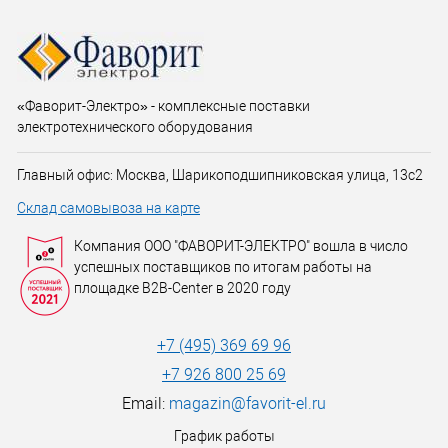
«Фаворит-Электро» - комплексные поставки
электротехнического оборудования
Главный офис: Москва, Шарикоподшипниковская улица, 13с2
Склад самовывоза на карте
Компания ООО "ФАВОРИТ-ЭЛЕКТРО" вошла в число
успешных поставщиков по итогам работы на
площадке B2B-Center в 2020 году
+7 (495) 369 69 96
+7 926 800 25 69
Email:
magazin@favorit-el.ru
График работы