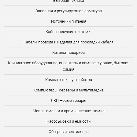
Бытовая техника
Запорная и регулирующая арматура
Источники питания
Кабеленесущие системы
Кабели, провода и изделия для прокладки кабеля
Каталог подарков
Клининговое оборудование, инвентарь и комплектующие, бытовая
химия
Комплектные устройства
Компьютеры, серверы и мультимедиа
ЛКП Новые товары
Масла, смазки и промышленная химия
Насосы, баки и емкости
Обогрев и вентиляция