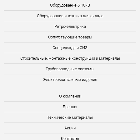
Оборудование 6-10кВ
Оборудование и техника для склада
Ретро-электрика
Сопутствующие товары
Спецодежда и СИЗ
Строительные, монтажные конструкции и материалы
Трубопроводные системы
Электромонтажные изделия
О компании
Бренды
Технические материалы
Акции
Контакты