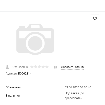
Отзывов: 0
Добавить отзыв
Артикул:
Б0062814
Обновлено
03.06.2026 04:30:40
Под заказ (по
В наличии
предоплате)