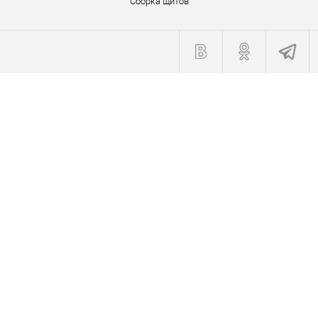
Сборка щитов