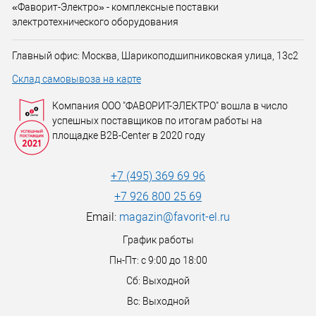
«Фаворит-Электро» - комплексные поставки
электротехнического оборудования
Главный офис: Москва, Шарикоподшипниковская улица, 13с2
Склад самовывоза на карте
Компания ООО "ФАВОРИТ-ЭЛЕКТРО" вошла в число
успешных поставщиков по итогам работы на
площадке B2B-Center в 2020 году
+7 (495) 369 69 96
+7 926 800 25 69
Email:
magazin@favorit-el.ru
График работы
Пн-Пт: с 9:00 до 18:00
Сб: Выходной
Вс: Выходной