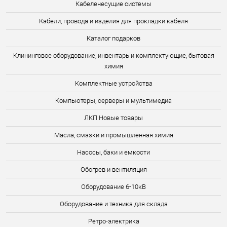
Кабеленесущие системы
Кабели, провода и изделия для прокладки кабеля
Каталог подарков
Клининговое оборудование, инвентарь и комплектующие, бытовая
химия
Комплектные устройства
Компьютеры, серверы и мультимедиа
ЛКП Новые товары
Масла, смазки и промышленная химия
Насосы, баки и емкости
Обогрев и вентиляция
Оборудование 6-10кВ
Оборудование и техника для склада
Ретро-электрика