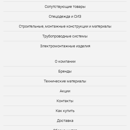
Сопутствующие товары
Спецодежда и СИЗ
Строительные, монтажные конструкции и материалы
Трубопроводные системы
Электромонтажные изделия
О компании
Бренды
Технические материалы
Акции
Контакты
Как купить
Доставка