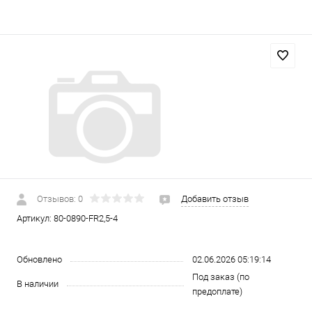
Отзывов: 0
Добавить отзыв
Артикул:
80-0890-FR2,5-4
Обновлено
02.06.2026 05:19:14
Под заказ (по
В наличии
предоплате)