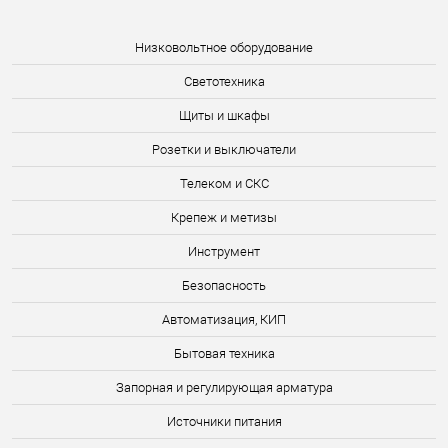
Низковольтное оборудование
Светотехника
Щиты и шкафы
Розетки и выключатели
Телеком и СКС
Крепеж и метизы
Инструмент
Безопасность
Автоматизация, КИП
Бытовая техника
Запорная и регулирующая арматура
Источники питания