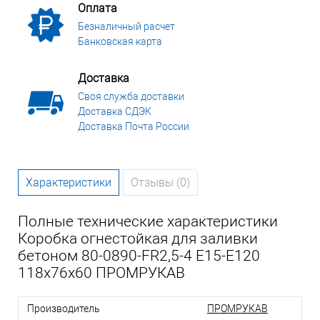
Оплата
Безналичный расчет
Банковская карта
Доставка
Своя служба доставки
Доставка СДЭК
Доставка Почта России
Характеристики
Отзывы (0)
Полные технические характеристики
Коробка огнестойкая для заливки
бетоном 80-0890-FR2,5-4 Е15-Е120
118х76х60 ПРОМРУКАВ
Производитель
ПРОМРУКАВ