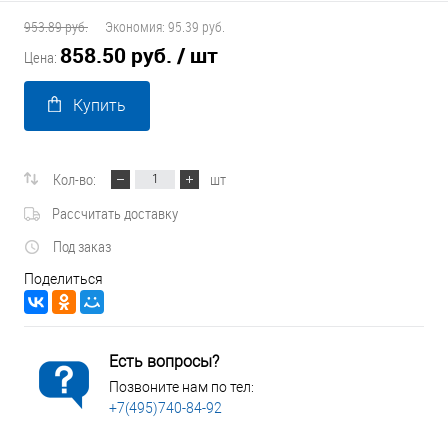
953.89 руб.
Экономия:
95.39 руб.
858.50 руб.
/ шт
Цена:
Купить
Кол-во:
шт
Рассчитать доставку
Под заказ
Поделиться
Есть вопросы?
Позвоните нам по тел:
+7(495)740-84-92