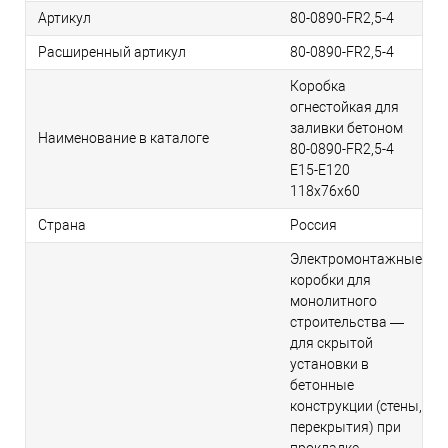
Артикул
80-0890-FR2,5-4
Расширенный артикул
80-0890-FR2,5-4
Коробка
огнестойкая для
заливки бетоном
Наименование в каталоге
80-0890-FR2,5-4
Е15-Е120
118х76х60
Страна
Россия
Электромонтажные
коробки для
монолитного
строительства —
для скрытой
установки в
бетонные
конструкции (стены,
перекрытия) при