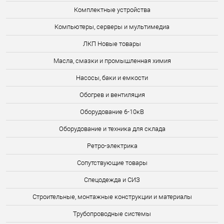
Комплектные устройства
Компьютеры, серверы и мультимедиа
ЛКП Новые товары
Масла, смазки и промышленная химия
Насосы, баки и емкости
Обогрев и вентиляция
Оборудование 6-10кВ
Оборудование и техника для склада
Ретро-электрика
Сопутствующие товары
Спецодежда и СИЗ
Строительные, монтажные конструкции и материалы
Трубопроводные системы