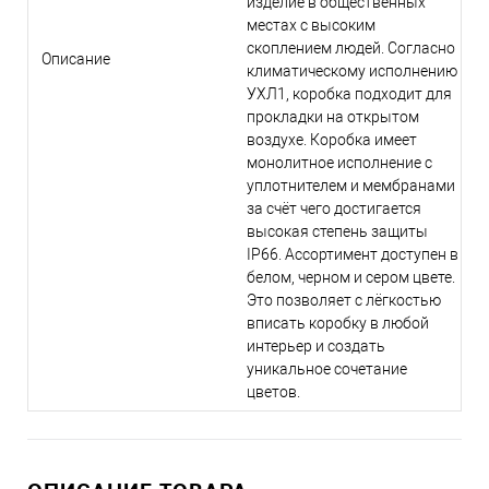
изделие в общественных
местах с высоким
скоплением людей. Согласно
Описание
климатическому исполнению
УХЛ1, коробка подходит для
прокладки на открытом
воздухе. Коробка имеет
монолитное исполнение с
уплотнителем и мембранами
за счёт чего достигается
высокая степень защиты
IP66. Ассортимент доступен в
белом, черном и сером цвете.
Это позволяет с лёгкостью
вписать коробку в любой
интерьер и создать
уникальное сочетание
цветов.