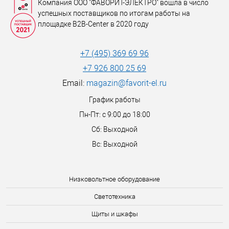
Компания ООО "ФАВОРИТ-ЭЛЕКТРО" вошла в число
успешных поставщиков по итогам работы на
площадке B2B-Center в 2020 году
+7 (495) 369 69 96
+7 926 800 25 69
Email:
magazin@favorit-el.ru
График работы
Пн-Пт: с 9:00 до 18:00
Сб: Выходной
Вс: Выходной
Низковольтное оборудование
Светотехника
Щиты и шкафы