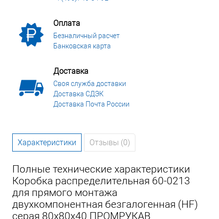
Оплата
Безналичный расчет
Банковская карта
Доставка
Своя служба доставки
Доставка СДЭК
Доставка Почта России
Характеристики
Отзывы (0)
Полные технические характеристики
Коробка распределительная 60-0213
для прямого монтажа
двухкомпонентная безгалогенная (HF)
серая 80х80х40 ПРОМРУКАВ