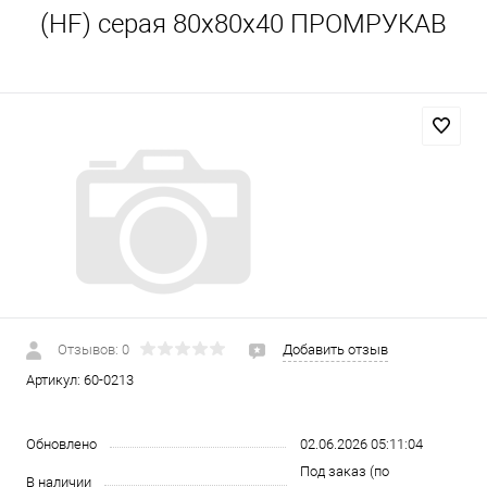
(HF) серая 80х80х40 ПРОМРУКАВ
Отзывов: 0
Добавить отзыв
Артикул:
60-0213
Обновлено
02.06.2026 05:11:04
Под заказ (по
В наличии