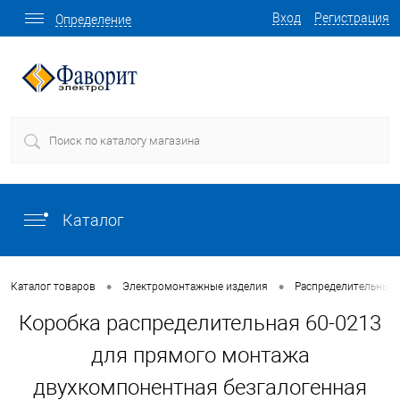
Вход
Регистрация
Определение
Каталог
•
•
Каталог товаров
Электромонтажные изделия
Распределительные 
Коробка распределительная 60-0213
для прямого монтажа
двухкомпонентная безгалогенная