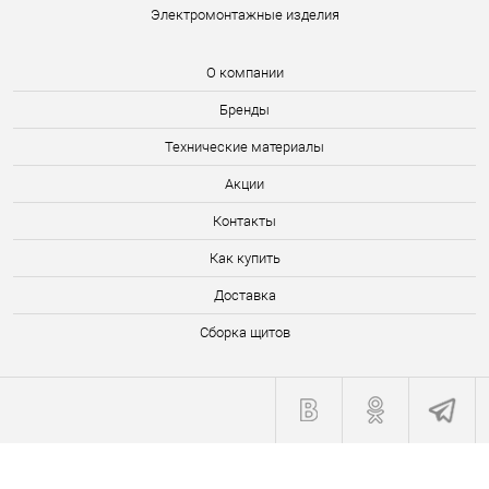
Электромонтажные изделия
О компании
Бренды
Технические материалы
Акции
Контакты
Как купить
Доставка
Сборка щитов