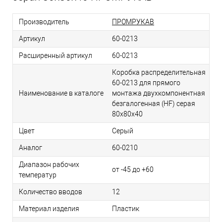
Производитель
ПРОМРУКАВ
Артикул
60-0213
Расширенный артикул
60-0213
Коробка распределительная
60-0213 для прямого
Наименование в каталоге
монтажа двухкомпонентная
безгалогенная (HF) серая
80х80х40
Цвет
Серый
Аналог
60-0210
Диапазон рабочих
от -45 до +60
температур
Количество вводов
12
Материал изделия
Пластик