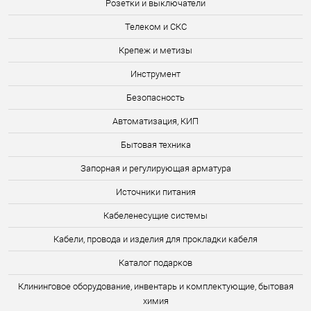
Розетки и выключатели
Телеком и СКС
Крепеж и метизы
Инструмент
Безопасность
Автоматизация, КИП
Бытовая техника
Запорная и регулирующая арматура
Источники питания
Кабеленесущие системы
Кабели, провода и изделия для прокладки кабеля
Каталог подарков
Клининговое оборудование, инвентарь и комплектующие, бытовая
химия