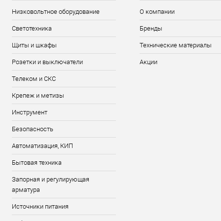
Низковольтное оборудование
О компании
Светотехника
Бренды
Щиты и шкафы
Технические материалы
Розетки и выключатели
Акции
Телеком и СКС
Крепеж и метизы
Инструмент
Безопасность
Автоматизация, КИП
Бытовая техника
Запорная и регулирующая
арматура
Источники питания