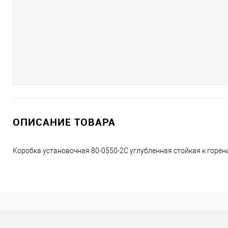
ОПИСАНИЕ ТОВАРА
Коробка установочная 80-0550-2С углубленная стойкая к горен