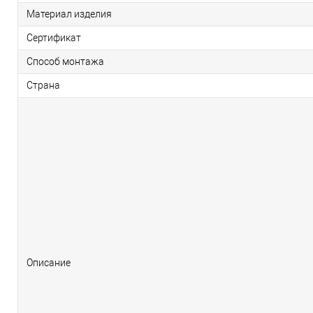
Материал изделия
Сертификат
Способ монтажа
Страна
Описание