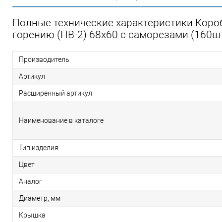
Полные технические характеристики Короб
горению (ПВ-2) 68х60 с саморезами (160
Производитель
Артикул
Расширенный артикул
Наименование в каталоге
Тип изделия
Цвет
Аналог
Диаметр, мм
Крышка