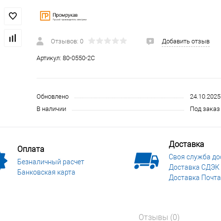
 и СИЗ
Строительные, монтажные конструкции и материалы
Отзывов: 0
Добавить отзыв
Артикул:
80-0550-2С
Обновлено
24.10.2025
В наличии
Под заказ 
Доставка
Оплата
Своя служба до
Безналичный расчет
Доставка СДЭК
Банковская карта
Доставка Почта
Отзывы (0)