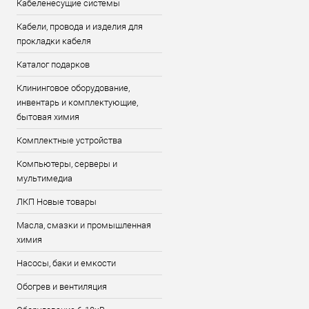
Кабеленесущие системы
Кабели, провода и изделия для
прокладки кабеля
Каталог подарков
Клининговое оборудование,
инвентарь и комплектующие,
бытовая химия
Комплектные устройства
Компьютеры, серверы и
мультимедиа
ЛКП Новые товары
Масла, смазки и промышленная
химия
Насосы, баки и емкости
Обогрев и вентиляция