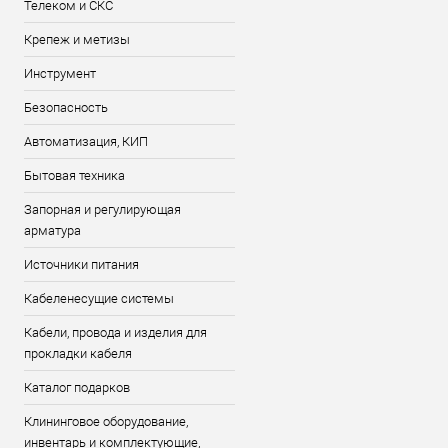
Телеком и СКС
Крепеж и метизы
Инструмент
Безопасность
Автоматизация, КИП
Бытовая техника
Запорная и регулирующая
арматура
Источники питания
Кабеленесущие системы
Кабели, провода и изделия для
прокладки кабеля
Каталог подарков
Клининговое оборудование,
инвентарь и комплектующие,