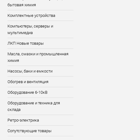
бытовая химия
Комплектные устройства
Компьютеры, серверы и
мультимедиа
ЛКП Новые товары
Масла, смазки и промышленная
химия
Насосы, баки и емкости
Обогрев и вентиляция
Оборудование 6-10кВ
Оборудование и техника для
склада
Ретро-электрика
Сопутствующие товары