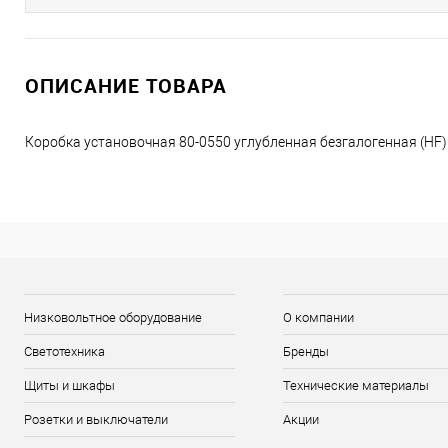
ОПИСАНИЕ ТОВАРА
Коробка установочная 80-0550 углубленная безгалогенная (HF
Низковольтное оборудование
О компании
Светотехника
Бренды
Щиты и шкафы
Технические материалы
Розетки и выключатели
Акции