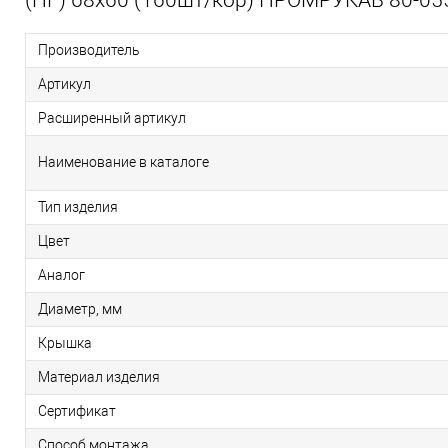
Производитель
Артикул
Расширенный артикул
Наименование в каталоге
Тип изделия
Цвет
Аналог
Диаметр, мм
Крышка
Материал изделия
Сертификат
Способ монтажа