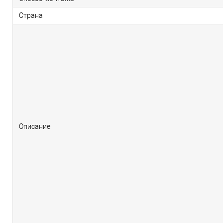
Страна
Описание