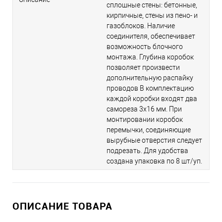
сплошные стены: бетонные,
кирпичные, стены из пено- и
газоблоков. Наличие
соединителя, обеспечивает
возможность блочного
монтажа. Глубина коробок
позволяет произвести
дополнительную распайку
проводов В комплектацию
каждой коробки входят два
самореза 3х16 мм. При
монтировании коробок
перемычки, соединяющие
вырубные отверстия следует
подрезать. Для удобства
создана упаковка по 8 шт/уп.
ОПИСАНИЕ ТОВАРА