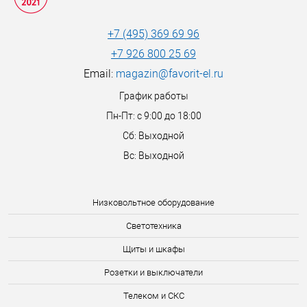
+7 (495) 369 69 96
+7 926 800 25 69
Email:
magazin@favorit-el.ru
График работы
Пн-Пт: с 9:00 до 18:00
Сб: Выходной
Вс: Выходной
Низковольтное оборудование
Светотехника
Щиты и шкафы
Розетки и выключатели
Телеком и СКС