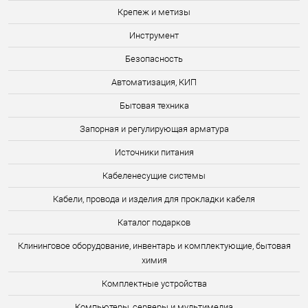
Крепеж и метизы
Инструмент
Безопасность
Автоматизация, КИП
Бытовая техника
Запорная и регулирующая арматура
Источники питания
Кабеленесущие системы
Кабели, провода и изделия для прокладки кабеля
Каталог подарков
Клининговое оборудование, инвентарь и комплектующие, бытовая
химия
Комплектные устройства
Компьютеры, серверы и мультимедиа