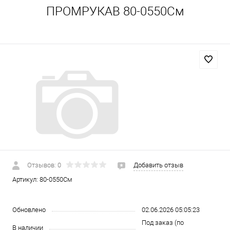
ПРОМРУКАВ 80-0550См
Отзывов: 0
Добавить отзыв
Артикул:
80-0550См
Обновлено
02.06.2026 05:05:23
Под заказ (по
В наличии