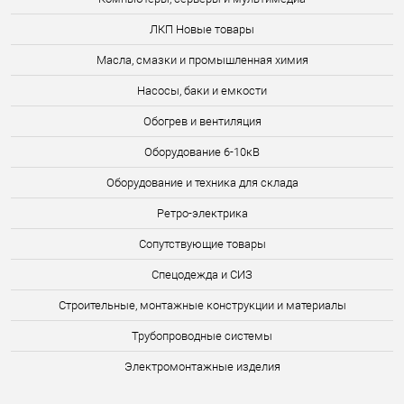
ЛКП Новые товары
Масла, смазки и промышленная химия
Насосы, баки и емкости
Обогрев и вентиляция
Оборудование 6-10кВ
Оборудование и техника для склада
Ретро-электрика
Сопутствующие товары
Спецодежда и СИЗ
Строительные, монтажные конструкции и материалы
Трубопроводные системы
Электромонтажные изделия