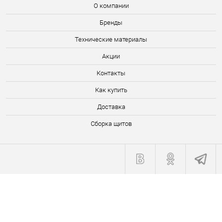
О компании
Бренды
Технические материалы
Акции
Контакты
Как купить
Доставка
Сборка щитов