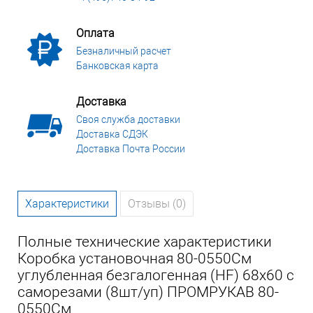
Оплата
Безналичный расчет
Банковская карта
Доставка
Своя служба доставки
Доставка СДЭК
Доставка Почта России
Характеристики
Отзывы (0)
Полные технические характеристики
Коробка установочная 80-0550См
углубленная безгалогенная (HF) 68х60 с
саморезами (8шт/уп) ПРОМРУКАВ 80-
0550См