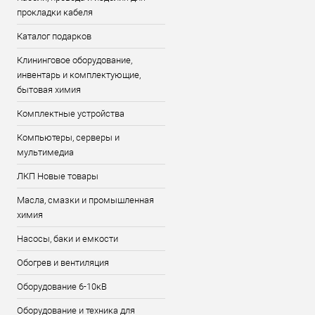
прокладки кабеля
Каталог подарков
Клининговое оборудование,
инвентарь и комплектующие,
бытовая химия
Комплектные устройства
Компьютеры, серверы и
мультимедиа
ЛКП Новые товары
Масла, смазки и промышленная
химия
Насосы, баки и емкости
Обогрев и вентиляция
Оборудование 6-10кВ
Оборудование и техника для