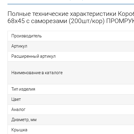
Полные технические характеристики Короб
68х45 с саморезами (200шт/кор) ПРОМРУ
Производитель
Артикул
Расширенный артикул
Наименование в каталоге
Тип изделия
Цвет
Аналог
Диаметр, мм
Крышка