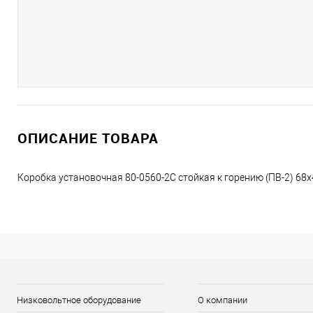
ОПИСАНИЕ ТОВАРА
Коробка установочная 80-0560-2С стойкая к горению (ПВ-2) 68
Низковольтное оборудование
О компании