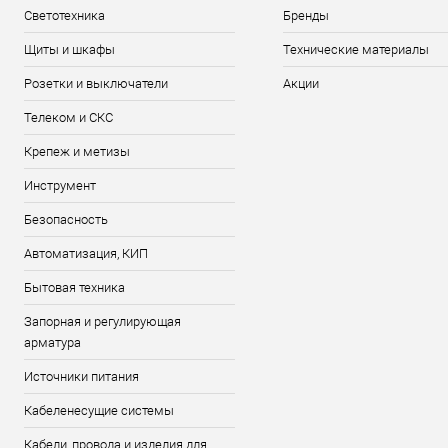
Светотехника
Бренды
Щиты и шкафы
Технические материалы
Розетки и выключатели
Акции
Телеком и СКС
Крепеж и метизы
Инструмент
Безопасность
Автоматизация, КИП
Бытовая техника
Запорная и регулирующая
арматура
Источники питания
Кабеленесущие системы
Кабели, провода и изделия для