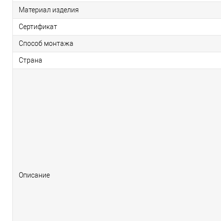
Материал изделия
Сертификат
Способ монтажа
Страна
Описание