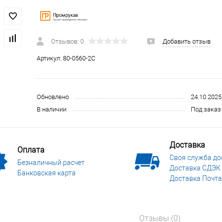
 и СИЗ
Строительные, монтажные конструкции и материалы
Отзывов: 0
Добавить отзыв
Артикул:
80-0560-2С
Обновлено
24.10.2025
В наличии
Под заказ 
Доставка
Оплата
Своя служба до
Безналичный расчет
Доставка СДЭК
Банковская карта
Доставка Почта
Отзывы (0)