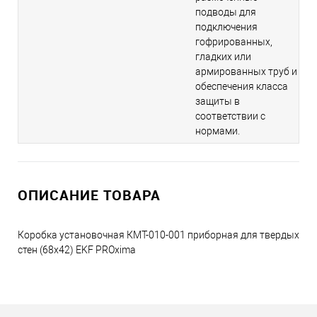
подводы для
подключения
гофрированных,
гладких или
армированных труб и
обеспечения класса
защиты в
соответствии с
нормами.
ОПИСАНИЕ ТОВАРА
Коробка установочная КМТ-010-001 приборная для твердых
стен (68х42) EKF PROxima