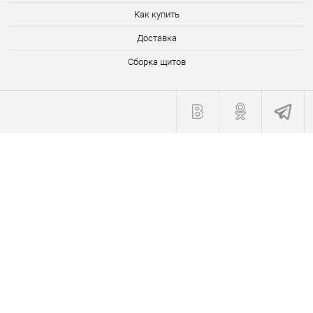
Как купить
Доставка
Сборка щитов