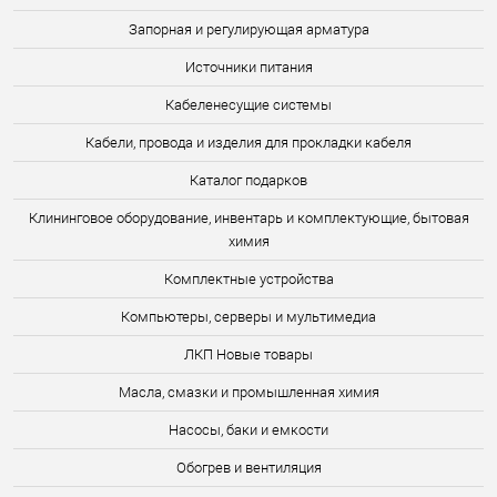
Запорная и регулирующая арматура
Источники питания
Кабеленесущие системы
Кабели, провода и изделия для прокладки кабеля
Каталог подарков
Клининговое оборудование, инвентарь и комплектующие, бытовая
химия
Комплектные устройства
Компьютеры, серверы и мультимедиа
ЛКП Новые товары
Масла, смазки и промышленная химия
Насосы, баки и емкости
Обогрев и вентиляция