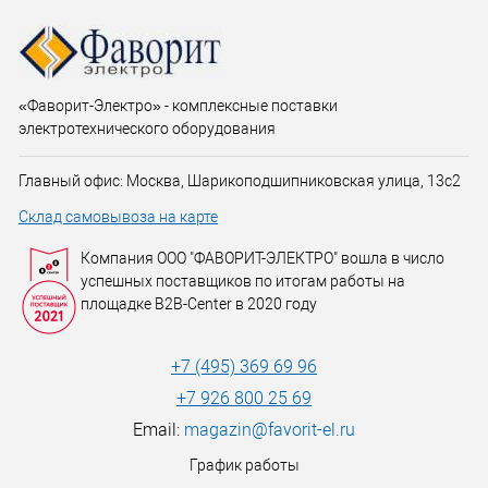
«Фаворит-Электро» - комплексные поставки
электротехнического оборудования
Главный офис: Москва, Шарикоподшипниковская улица, 13с2
Склад самовывоза на карте
Компания ООО "ФАВОРИТ-ЭЛЕКТРО" вошла в число
успешных поставщиков по итогам работы на
площадке B2B-Center в 2020 году
+7 (495) 369 69 96
+7 926 800 25 69
Email:
magazin@favorit-el.ru
График работы