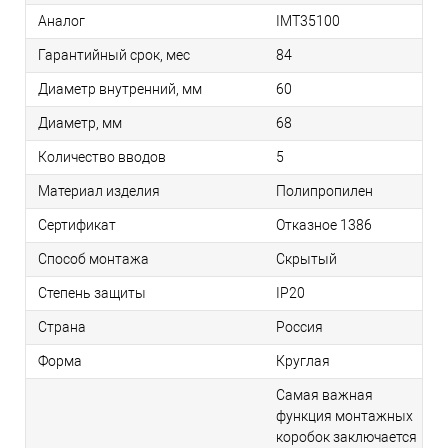
Аналог
IMT35100
Гарантийный срок, мес
84
Диаметр внутренний, мм
60
Диаметр, мм
68
Количество вводов
5
Материал изделия
Полипропилен
Сертификат
Отказное 1386
Способ монтажа
Скрытый
Степень защиты
IP20
Страна
Россия
Форма
Круглая
Самая важная
функция монтажных
коробок заключается