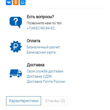
Есть вопросы?
Позвоните нам по тел:
+7(495)740-84-92
Оплата
Безналичный расчет
Банковская карта
Доставка
Своя служба доставки
Доставка СДЭК
Доставка Почта России
Характеристики
Отзывы (0)