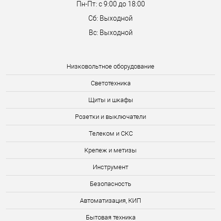
Пн-Пт: с 9:00 до 18:00
Сб: Выходной
Вс: Выходной
Низковольтное оборудование
Светотехника
Щиты и шкафы
Розетки и выключатели
Телеком и СКС
Крепеж и метизы
Инструмент
Безопасность
Автоматизация, КИП
Бытовая техника