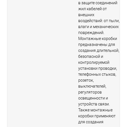
в защите соединений
жил кабелей от
внешних
воздействий: от пыли,
влаги и механических
повреждений.
Монтажные коробки
предназначены для
создания длительной,
безопасной и
контролируемой
установки проводки,
телефонных стыков,
розеток,
выключателей,
регуляторов
освещенности и
устройств связи.
Также монтажные
коробки применяют
для создания