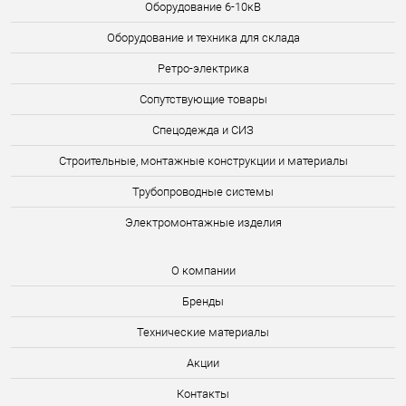
Оборудование 6-10кВ
Оборудование и техника для склада
Ретро-электрика
Сопутствующие товары
Спецодежда и СИЗ
Строительные, монтажные конструкции и материалы
Трубопроводные системы
Электромонтажные изделия
О компании
Бренды
Технические материалы
Акции
Контакты