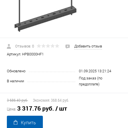
Отзывов: 0
Добавить отзыв
Артикул:
HPB0000HF1
Обновлено
01.09.2025 13:21:24
Под заказ (по
В наличии
предоплате)
3 686.40 руб.
Экономия:
368.64 руб.
3 317.76 руб.
/ шт
Цена:
Купить