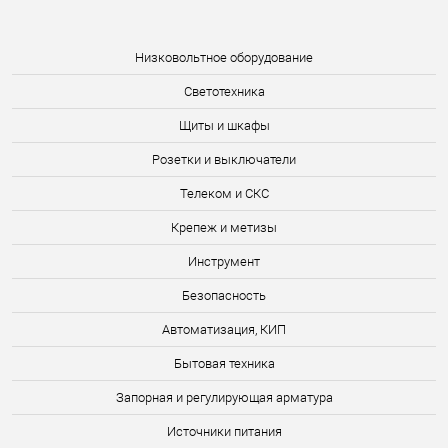
Низковольтное оборудование
Светотехника
Щиты и шкафы
Розетки и выключатели
Телеком и СКС
Крепеж и метизы
Инструмент
Безопасность
Автоматизация, КИП
Бытовая техника
Запорная и регулирующая арматура
Источники питания