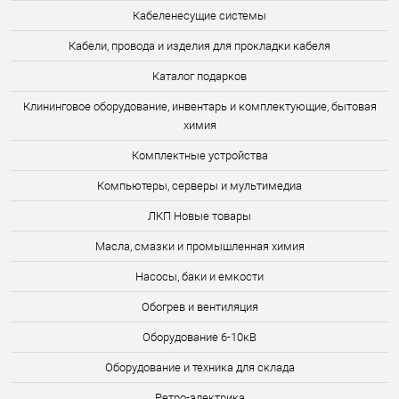
Кабеленесущие системы
Кабели, провода и изделия для прокладки кабеля
Каталог подарков
Клининговое оборудование, инвентарь и комплектующие, бытовая
химия
Комплектные устройства
Компьютеры, серверы и мультимедиа
ЛКП Новые товары
Масла, смазки и промышленная химия
Насосы, баки и емкости
Обогрев и вентиляция
Оборудование 6-10кВ
Оборудование и техника для склада
Ретро-электрика