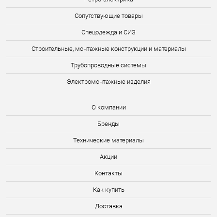
Сопутствующие товары
Спецодежда и СИЗ
Строительные, монтажные конструкции и материалы
Трубопроводные системы
Электромонтажные изделия
О компании
Бренды
Технические материалы
Акции
Контакты
Как купить
Доставка