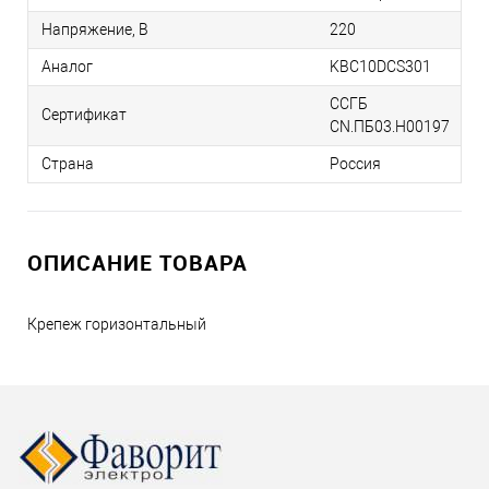
Напряжение, В
220
Аналог
KBC10DCS301
ССГБ
Сертификат
CN.ПБ03.H00197
Страна
Россия
ОПИСАНИЕ ТОВАРА
Крепеж горизонтальный