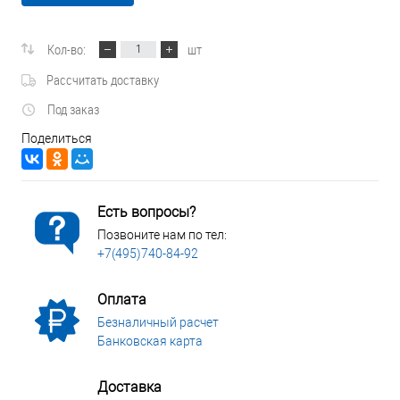
Кол-во:
шт
Рассчитать доставку
Под заказ
Поделиться
Есть вопросы?
Позвоните нам по тел:
+7(495)740-84-92
Оплата
Безналичный расчет
Банковская карта
Доставка