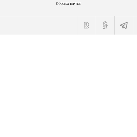
Сборка щитов