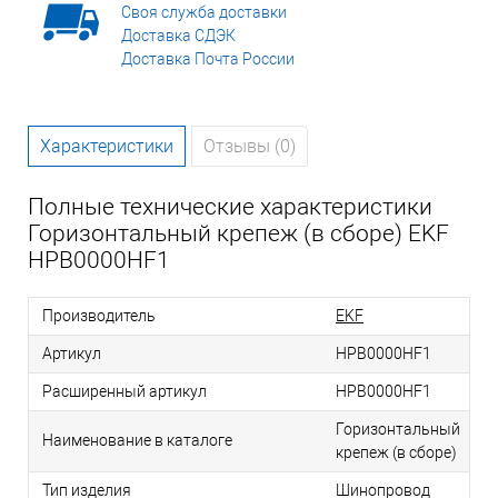
Своя служба доставки
Доставка СДЭК
Доставка Почта России
Характеристики
Отзывы (0)
Полные технические характеристики
Горизонтальный крепеж (в сборе) EKF
HPB0000HF1
Производитель
EKF
Артикул
HPB0000HF1
Расширенный артикул
HPB0000HF1
Горизонтальный
Наименование в каталоге
крепеж (в сборе)
Тип изделия
Шинопровод