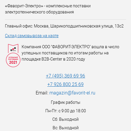
«Фаворит-Электро» - комплексные поставки
электротехнического оборудования
Главный офис: Москва, Шарикоподшипниковская улица, 13с2
Склад самовывоза на карте
Компания ООО "ФАВОРИТ-ЭЛЕКТРО" вошла в число
успешных поставщиков по итогам работы на
площадке B2B-Center в 2020 году
+7 (495) 369 69 96
+7 926 800 25 69
Email:
magazin@favorit-el.ru
График работы
Пн-Пт: с 9:00 до 18:00
Сб: Выходной
Вс: Выходной