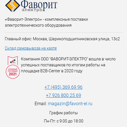
«Фаворит-Электро» - комплексные поставки
электротехнического оборудования
Главный офис: Москва, Шарикоподшипниковская улица, 13с2
Склад самовывоза на карте
Компания ООО "ФАВОРИТ-ЭЛЕКТРО" вошла в число
успешных поставщиков по итогам работы на
площадке B2B-Center в 2020 году
+7 (495) 369 69 96
+7 926 800 25 69
Email:
magazin@favorit-el.ru
График работы
Пн-Пт: с 9:00 до 18:00