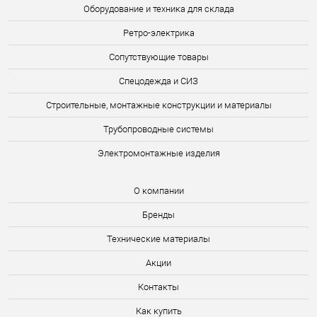
Оборудование и техника для склада
Ретро-электрика
Сопутствующие товары
Спецодежда и СИЗ
Строительные, монтажные конструкции и материалы
Трубопроводные системы
Электромонтажные изделия
О компании
Бренды
Технические материалы
Акции
Контакты
Как купить