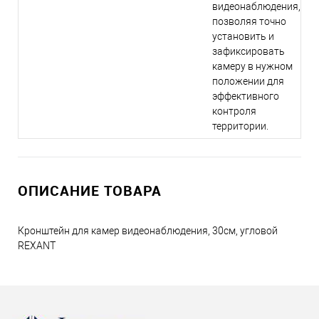
видеонаблюдения,
позволяя точно
установить и
зафиксировать
камеру в нужном
положении для
эффективного
контроля
территории.
ОПИСАНИЕ ТОВАРА
Кронштейн для камер видеонаблюдения, 30см, угловой
REXANT