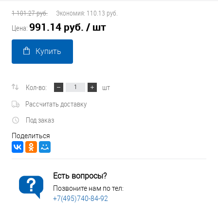
1 101.27 руб.
Экономия:
110.13 руб.
991.14 руб.
/ шт
Цена:
Купить
Кол-во:
шт
Рассчитать доставку
Под заказ
Поделиться
Есть вопросы?
Позвоните нам по тел:
+7(495)740-84-92