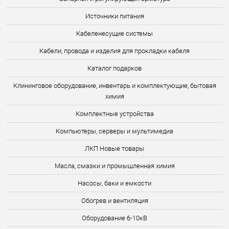
Источники питания
Кабеленесущие системы
Кабели, провода и изделия для прокладки кабеля
Каталог подарков
Клининговое оборудование, инвентарь и комплектующие, бытовая
химия
Комплектные устройства
Компьютеры, серверы и мультимедиа
ЛКП Новые товары
Масла, смазки и промышленная химия
Насосы, баки и емкости
Обогрев и вентиляция
Оборудование 6-10кВ