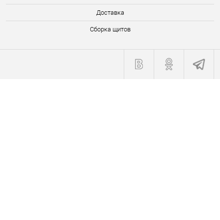
Доставка
Сборка щитов