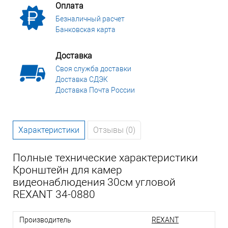
Оплата
Безналичный расчет
Банковская карта
Доставка
Своя служба доставки
Доставка СДЭК
Доставка Почта России
Характеристики
Отзывы (0)
Полные технические характеристики
Кронштейн для камер
видеонаблюдения 30см угловой
REXANT 34-0880
Производитель
REXANT