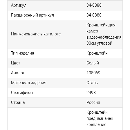
Артикул
34-0880
Расширенный артикул
34-0880
Кронштейн для
камер
Наименование в каталоге
видеонаблюдения
30см угловой
Тип изделия
Кронштейн
Цвет
Белый
Аналог
108069
Материал изделия
Сталь
Сертификат
2498
Страна
Россия
Кронштейн
предназначен
крепления