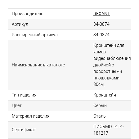
Производитель
REXANT
Артикул
34-0874
Расширенный артикул
34-0874
Кронштейн для
камер
видеонаблюдения
Наименование в каталоге
двойной с
поворотными
площадками
30см,
Тип изделия
Кронштейн
Цвет
Серый
Материал изделия
Сталь
ПИСЬМО 1414-
Сертификат
181217