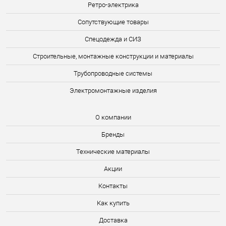
Ретро-электрика
Сопутствующие товары
Спецодежда и СИЗ
Строительные, монтажные конструкции и материалы
Трубопроводные системы
Электромонтажные изделия
О компании
Бренды
Технические материалы
Акции
Контакты
Как купить
Доставка