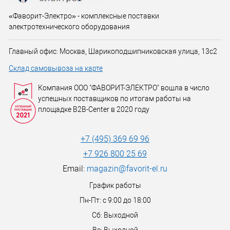
«Фаворит-Электро» - комплексные поставки
электротехнического оборудования
Главный офис: Москва, Шарикоподшипниковская улица, 13с2
Склад самовывоза на карте
Компания ООО "ФАВОРИТ-ЭЛЕКТРО" вошла в число
успешных поставщиков по итогам работы на
площадке B2B-Center в 2020 году
+7 (495) 369 69 96
+7 926 800 25 69
Email:
magazin@favorit-el.ru
График работы
Пн-Пт: с 9:00 до 18:00
Сб: Выходной