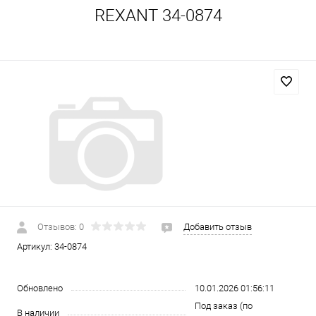
REXANT 34-0874
Отзывов: 0
Добавить отзыв
Артикул:
34-0874
Обновлено
10.01.2026 01:56:11
Под заказ (по
В наличии