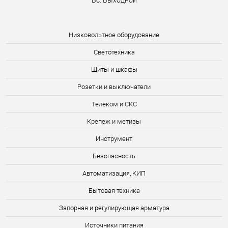
Вс: Выходной
Низковольтное оборудование
Светотехника
Щиты и шкафы
Розетки и выключатели
Телеком и СКС
Крепеж и метизы
Инструмент
Безопасность
Автоматизация, КИП
Бытовая техника
Запорная и регулирующая арматура
Источники питания