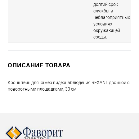
долгий срок
службы в
неблагоприятных
условиях
окружающей
среды.
ОПИСАНИЕ ТОВАРА
Кронштейн для камер видеонаблюдения REXANT двойной с
поворотными площадками, 30 см