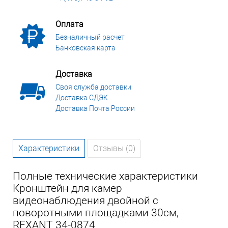
Оплата
Безналичный расчет
Банковская карта
Доставка
Своя служба доставки
Доставка СДЭК
Доставка Почта России
Характеристики
Отзывы (0)
Полные технические характеристики
Кронштейн для камер
видеонаблюдения двойной с
поворотными площадками 30см,
REXANT 34-0874