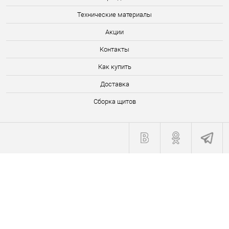
Технические материалы
Акции
Контакты
Как купить
Доставка
Сборка щитов