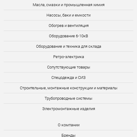
Масла, смазки и промышленная химия
Насосы, баки и емкости
Обогрев и вентиляция
Оборудование 6-10кВ
Оборудование и техника для склада
Ретро-электрика
Сопутствующие товары
Спецодежда и СИЗ
Строительные, монтажные конструкции и материалы
Трубопроводные системы
Электромонтажные изделия
О компании
Бренды