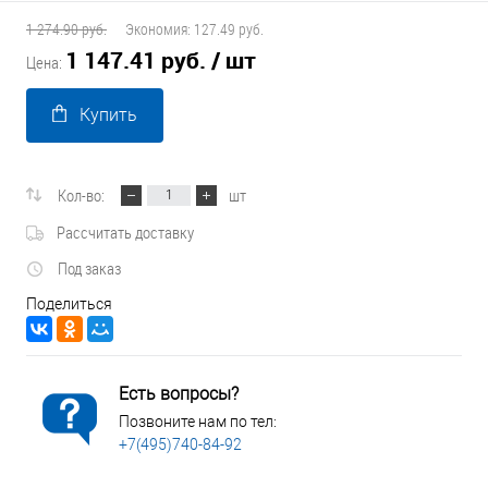
1 274.90 руб.
Экономия:
127.49 руб.
1 147.41 руб.
/ шт
Цена:
Купить
Кол-во:
шт
Рассчитать доставку
Под заказ
Поделиться
Есть вопросы?
Позвоните нам по тел:
+7(495)740-84-92