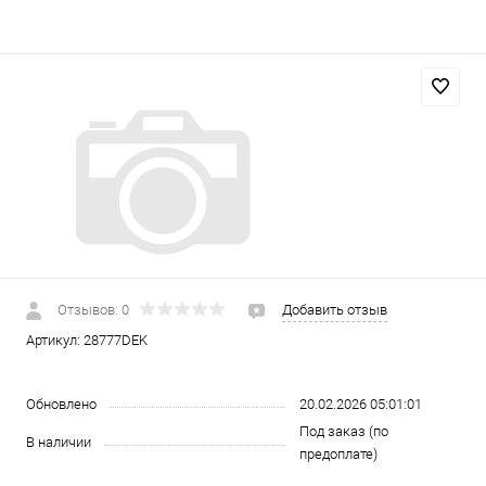
Отзывов: 0
Добавить отзыв
Артикул:
28777DEK
Обновлено
20.02.2026 05:01:01
Под заказ (по
В наличии
предоплате)