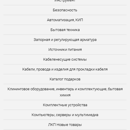
Инструмент
Безопасность
Автоматизация, КИП
Бытовая техника
Запорная и регулирующая арматура
Источники питания
Кабеленесущие системы
Кабели, провода и изделия для прокладки кабеля
Каталог подарков
Клининговое оборудование, инвентарь и комплектующие, бытовая
химия
Комплектные устройства
Компьютеры, серверы и мультимедиа
ЛКП Новые товары