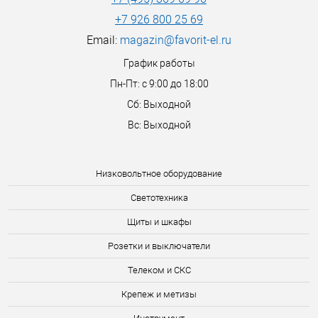
+7 926 800 25 69
Email:
magazin@favorit-el.ru
График работы
Пн-Пт: с 9:00 до 18:00
Сб: Выходной
Вс: Выходной
Низковольтное оборудование
Светотехника
Щиты и шкафы
Розетки и выключатели
Телеком и СКС
Крепеж и метизы