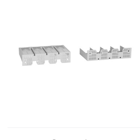
Сопутствующие товары
Спецодежда
Электромонтажные изделия