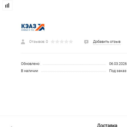
 и СИЗ
Строительные, монтажные конструкции и материалы
Отзывов: 0
Добавить отзыв
Обновлено
06.03.2026
В наличии
Под заказ 
Доставка