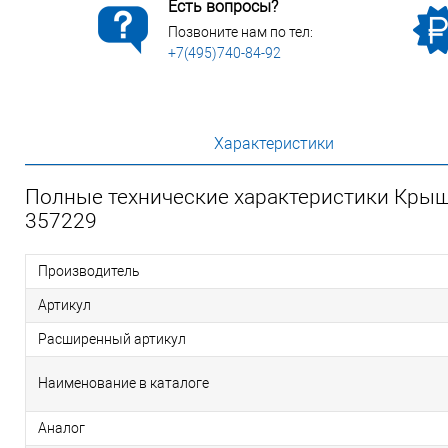
Есть вопросы?
Позвоните нам по тел:
+7(495)740-84-92
Характеристики
Полные технические характеристики Крыш
357229
Производитель
Артикул
Расширенный артикул
Наименование в каталоге
Аналог