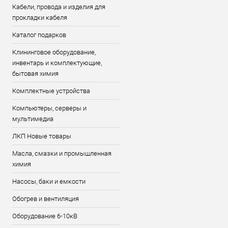
Кабели, провода и изделия для
прокладки кабеля
Каталог подарков
Клининговое оборудование,
инвентарь и комплектующие,
бытовая химия
Комплектные устройства
Компьютеры, серверы и
мультимедиа
ЛКП Новые товары
Масла, смазки и промышленная
химия
Насосы, баки и емкости
Обогрев и вентиляция
Оборудование 6-10кВ