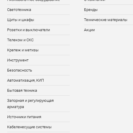
Светотехника
Бренды
Щиты и шкафы
Технические материалы
Розетки и выключатели
Акции
Телеком и СКС
Крепеж и метизы
Инструмент
Безопасность
Автоматизация, КИП
Бытовая техника
Запорная и регулирующая
арматура
Источники питания
Кабеленесущие системы