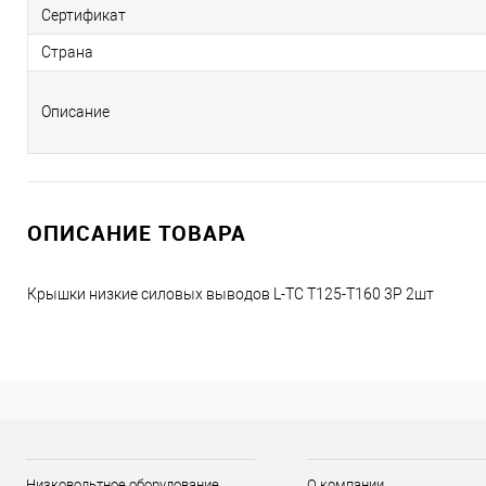
Сертификат
Страна
Описание
ОПИСАНИЕ ТОВАРА
Крышки низкие силовых выводов L-TC T125-T160 3P 2шт
Низковольтное оборудование
О компании