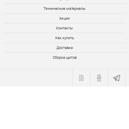
Технические материалы
Акции
Контакты
Как купить
Доставка
Сборка щитов