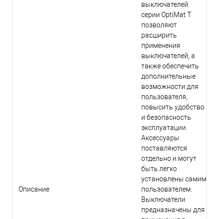
выключателей
серии OptiMat T
позволяют
расширить
применения
выключателей, а
также обеспечить
дополнительные
возможности для
пользователя,
повысить удобство
и безопасность
эксплуатации.
Аксессуары
поставляются
отдельно и могут
быть легко
установлены самим
Описание
пользователем.
Выключатели
предназначены для