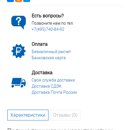
Есть вопросы?
Позвоните нам по тел:
+7(495)740-84-92
Оплата
Безналичный расчет
Банковская карта
Доставка
Своя служба доставки
Доставка СДЭК
Доставка Почта России
Характеристики
Отзывы (0)