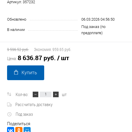
Артикул:
357232
Обновлено
06.03.2026 04:56:50
Под заказ (по
В наличии
предоплате)
9 596.52 руб.
Экономия:
959.65 руб.
8 636.87 руб.
/ шт
Цена:
Купить
Кол-во:
шт
Рассчитать доставку
Под заказ
Поделиться