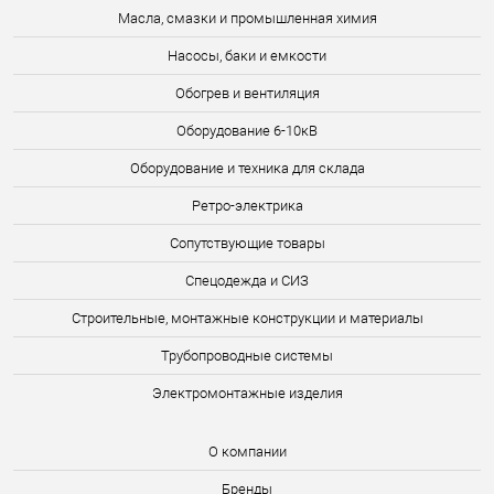
Масла, смазки и промышленная химия
Насосы, баки и емкости
Обогрев и вентиляция
Оборудование 6-10кВ
Оборудование и техника для склада
Ретро-электрика
Сопутствующие товары
Спецодежда и СИЗ
Строительные, монтажные конструкции и материалы
Трубопроводные системы
Электромонтажные изделия
О компании
Бренды