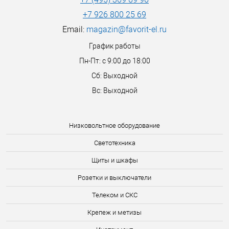
+7 926 800 25 69
Email:
magazin@favorit-el.ru
График работы
Пн-Пт: с 9:00 до 18:00
Сб: Выходной
Вс: Выходной
Низковольтное оборудование
Светотехника
Щиты и шкафы
Розетки и выключатели
Телеком и СКС
Крепеж и метизы