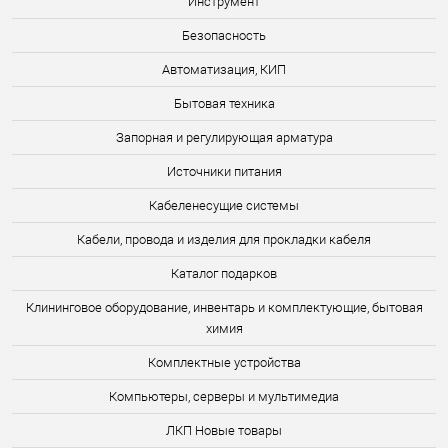
Инструмент
Безопасность
Автоматизация, КИП
Бытовая техника
Запорная и регулирующая арматура
Источники питания
Кабеленесущие системы
Кабели, провода и изделия для прокладки кабеля
Каталог подарков
Клининговое оборудование, инвентарь и комплектующие, бытовая
химия
Комплектные устройства
Компьютеры, серверы и мультимедиа
ЛКП Новые товары