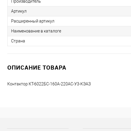
Производитель
Артикул
Расширенный артикул
Наименование в каталоге
Страна
ОПИСАНИЕ ТОВАРА
Контактор КТ-6022БС-160А-220AC-У3-КЭАЗ