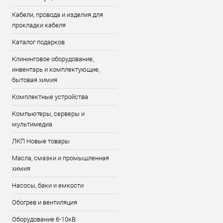
Кабели, провода и изделия для
прокладки кабеля
Каталог подарков
Клининговое оборудование,
инвентарь и комплектующие,
бытовая химия
Комплектные устройства
Компьютеры, серверы и
мультимедиа
ЛКП Новые товары
Масла, смазки и промышленная
химия
Насосы, баки и емкости
Обогрев и вентиляция
Оборудование 6-10кВ