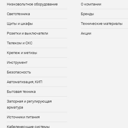
Низковольтное оборудование
О компании
Светотехника
Бренды
Щиты и шкафы
Технические материалы
Розетки и выключатели
Акции
Телеком и СКС
Крепеж и метизы
Инструмент
Безопасность
Автоматизация, КИП
Бытовая техника
Запорная и регулирующая
арматура
Источники питания
Кабеленесущие системы