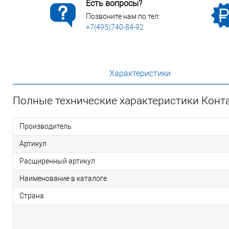
Есть вопросы?
Позвоните нам по тел:
+7(495)740-84-92
Характеристики
Полные технические характеристики Конт
Производитель
Артикул
Расширенный артикул
Наименование в каталоге
Страна