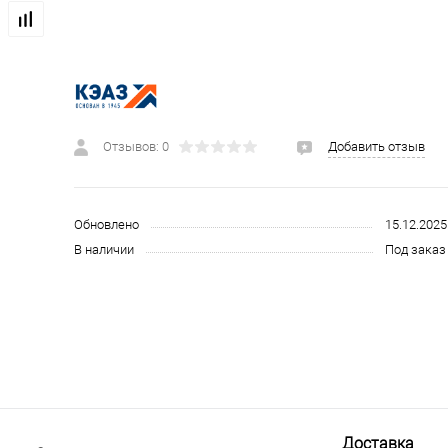
 и СИЗ
Строительные, монтажные конструкции и материалы
Отзывов: 0
Добавить отзыв
Обновлено
15.12.2025
В наличии
Под заказ 
Доставка