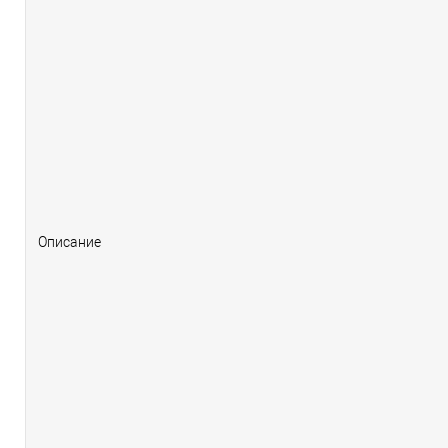
Описание