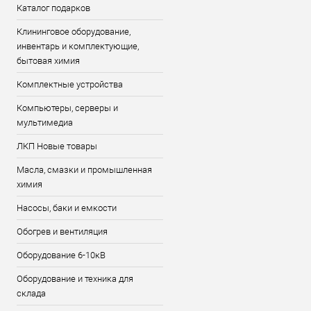
Каталог подарков
Клининговое оборудование,
инвентарь и комплектующие,
бытовая химия
Комплектные устройства
Компьютеры, серверы и
мультимедиа
ЛКП Новые товары
Масла, смазки и промышленная
химия
Насосы, баки и емкости
Обогрев и вентиляция
Оборудование 6-10кВ
Оборудование и техника для
склада