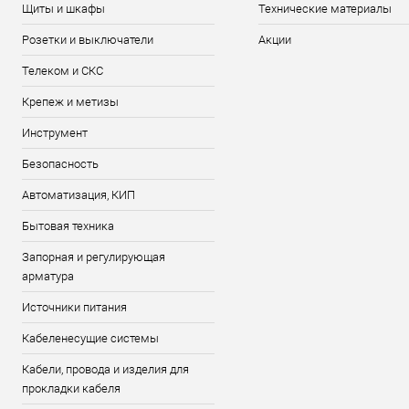
Щиты и шкафы
Технические материалы
Розетки и выключатели
Акции
Телеком и СКС
Крепеж и метизы
Инструмент
Безопасность
Автоматизация, КИП
Бытовая техника
Запорная и регулирующая
арматура
Источники питания
Кабеленесущие системы
Кабели, провода и изделия для
прокладки кабеля