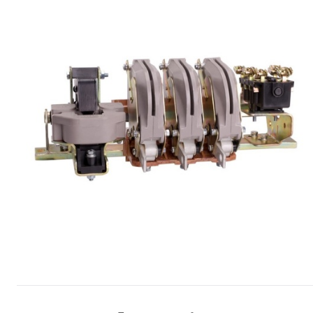
Сопутствующие товары
Спецодежда
Электромонтажные изделия