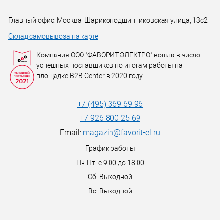
Главный офис: Москва, Шарикоподшипниковская улица, 13с2
Склад самовывоза на карте
Компания ООО "ФАВОРИТ-ЭЛЕКТРО" вошла в число
успешных поставщиков по итогам работы на
площадке B2B-Center в 2020 году
+7 (495) 369 69 96
+7 926 800 25 69
Email:
magazin@favorit-el.ru
График работы
Пн-Пт: с 9:00 до 18:00
Сб: Выходной
Вс: Выходной