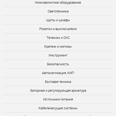
Низковольтное оборудование
Светотехника
Щиты и шкафы
Розетки и выключатели
Телеком и СКС
Крепеж и метизы
Инструмент
Безопасность
Автоматизация, КИП
Бытовая техника
Запорная и регулирующая арматура
Источники питания
Кабеленесущие системы