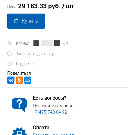
29 183.33 руб.
/ шт
Цена:
Купить
Кол-во:
шт
Рассчитать доставку
Под заказ
Поделиться
Есть вопросы?
Позвоните нам по тел:
+7(495)740-84-92
Оплата