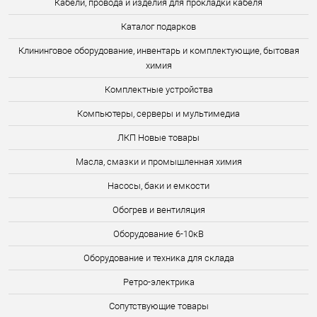
Кабели, провода и изделия для прокладки кабеля
Каталог подарков
Клининговое оборудование, инвентарь и комплектующие, бытовая
химия
Комплектные устройства
Компьютеры, серверы и мультимедиа
ЛКП Новые товары
Масла, смазки и промышленная химия
Насосы, баки и емкости
Обогрев и вентиляция
Оборудование 6-10кВ
Оборудование и техника для склада
Ретро-электрика
Сопутствующие товары