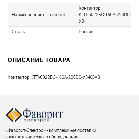
Контактор
Наименование в каталоге
КТП-6022БС-160А-220DC-
У3-
Страна
Россия
ОПИСАНИЕ ТОВАРА
Контактор КТП-6022БС-160А-220DC-У3-КЭАЗ
«Фаворит-Электро» - комплексные поставки
электротехнического оборудования