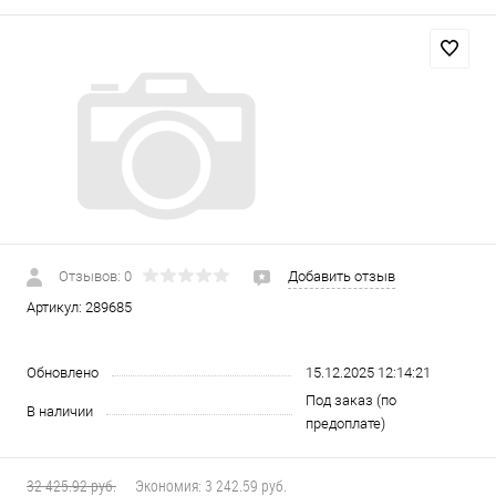
Отзывов: 0
Добавить отзыв
Артикул:
289685
Обновлено
15.12.2025 12:14:21
Под заказ (по
В наличии
предоплате)
32 425.92 руб.
Экономия:
3 242.59 руб.