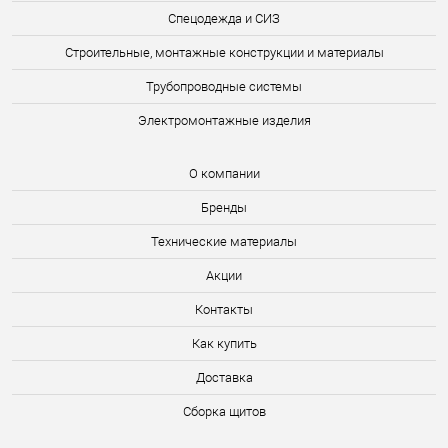
Спецодежда и СИЗ
Строительные, монтажные конструкции и материалы
Трубопроводные системы
Электромонтажные изделия
О компании
Бренды
Технические материалы
Акции
Контакты
Как купить
Доставка
Сборка щитов