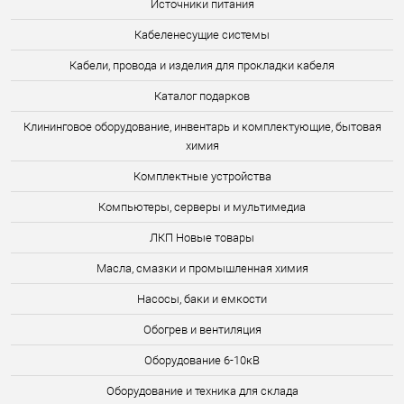
Источники питания
Кабеленесущие системы
Кабели, провода и изделия для прокладки кабеля
Каталог подарков
Клининговое оборудование, инвентарь и комплектующие, бытовая
химия
Комплектные устройства
Компьютеры, серверы и мультимедиа
ЛКП Новые товары
Масла, смазки и промышленная химия
Насосы, баки и емкости
Обогрев и вентиляция
Оборудование 6-10кВ
Оборудование и техника для склада