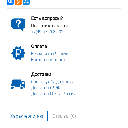
Есть вопросы?
Позвоните нам по тел:
+7(495)740-84-92
Оплата
Безналичный расчет
Банковская карта
Доставка
Своя служба доставки
Доставка СДЭК
Доставка Почта России
Характеристики
Отзывы (0)