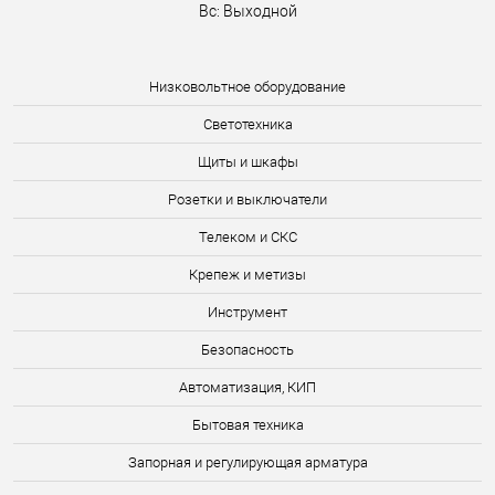
Вс: Выходной
Низковольтное оборудование
Светотехника
Щиты и шкафы
Розетки и выключатели
Телеком и СКС
Крепеж и метизы
Инструмент
Безопасность
Автоматизация, КИП
Бытовая техника
Запорная и регулирующая арматура