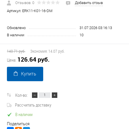
Отзывов: 0
Добавить отзыв
Артикул:
ERK11-K01-16-DM
Обновлено
31.07.2026 03:16:13
В наличии
10
140.71 руб.
Экономия:
14.07 руб.
126.64 руб.
Цена:
Купить
Кол-во:
Рассчитать доставку
В наличии
Поделиться