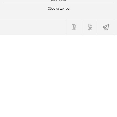
Сборка щитов