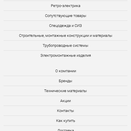
Ретро-электрика
Сопутствующие товары
Спецодежда и СИЗ
Строительные, монтажные конструкции и материалы
Трубопроводные системы
Электромонтажные изделия
О компании
Бренды
Технические материалы
Акции
Контакты
Как купить
Доставка