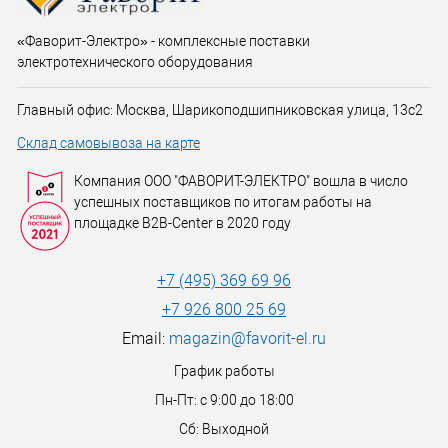
«Фаворит-Электро» - комплексные поставки
электротехнического оборудования
Главный офис: Москва, Шарикоподшипниковская улица, 13с2
Склад самовывоза на карте
Компания ООО "ФАВОРИТ-ЭЛЕКТРО" вошла в число
успешных поставщиков по итогам работы на
площадке B2B-Center в 2020 году
+7 (495) 369 69 96
+7 926 800 25 69
Email:
magazin@favorit-el.ru
График работы
Пн-Пт: с 9:00 до 18:00
Сб: Выходной