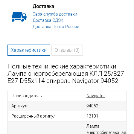
Доставка
Своя служба доставки
Доставка СДЭК
Доставка Почта России
Характеристики
Отзывы (0)
Полные технические характеристики
Лампа энергосберегающая КЛЛ 25/827
E27 D55x114 спираль Navigator 94052
Производитель
Navigator
Артикул
94052
Расширенный артикул
13101
Лампа
энергосберегающая