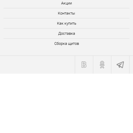
Акции
Контакты
Как купить
Доставка
Сборка щитов