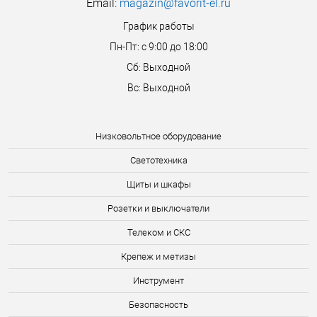
Email:
magazin@favorit-el.ru
График работы
Пн-Пт: с 9:00 до 18:00
Сб: Выходной
Вс: Выходной
Низковольтное оборудование
Светотехника
Щиты и шкафы
Розетки и выключатели
Телеком и СКС
Крепеж и метизы
Инструмент
Безопасность