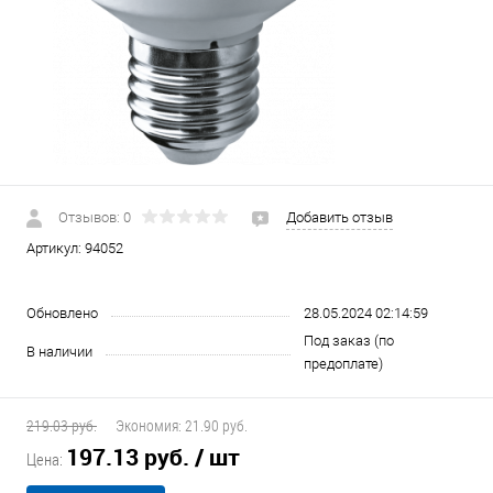
Отзывов: 0
Добавить отзыв
Артикул:
94052
Обновлено
28.05.2024 02:14:59
Под заказ (по
В наличии
предоплате)
219.03 руб.
Экономия:
21.90 руб.
197.13 руб.
/ шт
Цена: