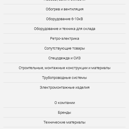
Обогрев и вентиляция
Оборудование 6-10кВ
Оборудование и техника для склада
Ретро-электрика
Сопутствующие товары
Спецодежда и СИЗ
Строительные, монтажные конструкции и материалы
Трубопроводные системы
Электромонтажные изделия
О компании
Бренды
Технические материалы