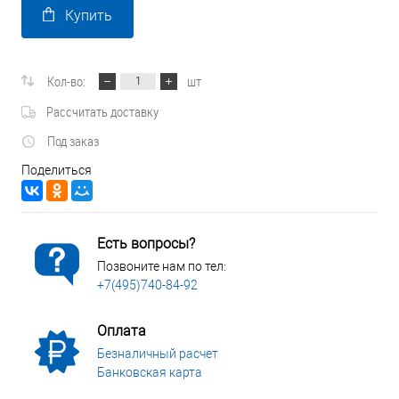
Купить
Кол-во:
шт
Рассчитать доставку
Под заказ
Поделиться
Есть вопросы?
Позвоните нам по тел:
+7(495)740-84-92
Оплата
Безналичный расчет
Банковская карта