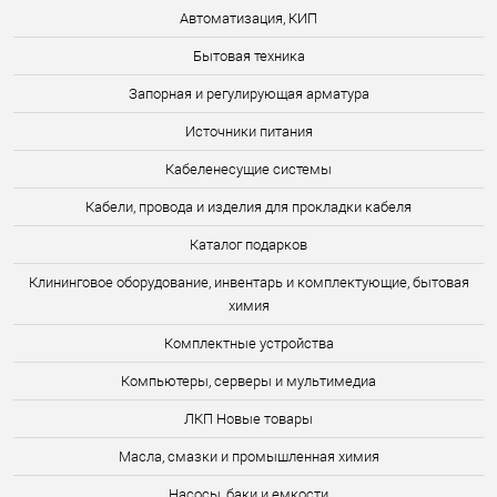
Автоматизация, КИП
Бытовая техника
Запорная и регулирующая арматура
Источники питания
Кабеленесущие системы
Кабели, провода и изделия для прокладки кабеля
Каталог подарков
Клининговое оборудование, инвентарь и комплектующие, бытовая
химия
Комплектные устройства
Компьютеры, серверы и мультимедиа
ЛКП Новые товары
Масла, смазки и промышленная химия
Насосы, баки и емкости