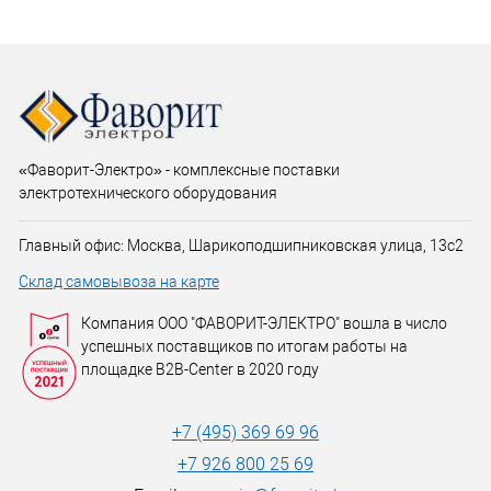
«Фаворит-Электро» - комплексные поставки
электротехнического оборудования
Главный офис: Москва, Шарикоподшипниковская улица, 13с2
Склад самовывоза на карте
Компания ООО "ФАВОРИТ-ЭЛЕКТРО" вошла в число
успешных поставщиков по итогам работы на
площадке B2B-Center в 2020 году
+7 (495) 369 69 96
+7 926 800 25 69