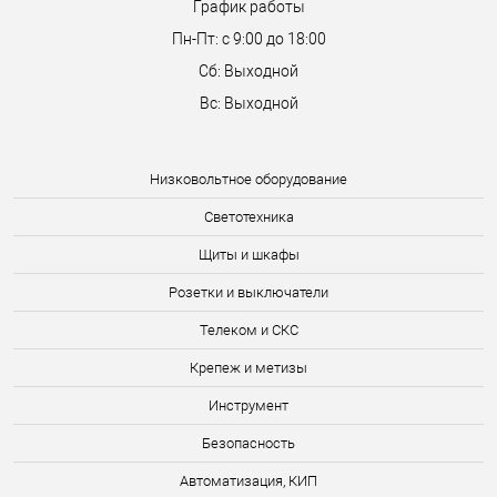
График работы
Пн-Пт: с 9:00 до 18:00
Сб: Выходной
Вс: Выходной
Низковольтное оборудование
Светотехника
Щиты и шкафы
Розетки и выключатели
Телеком и СКС
Крепеж и метизы
Инструмент
Безопасность
Автоматизация, КИП