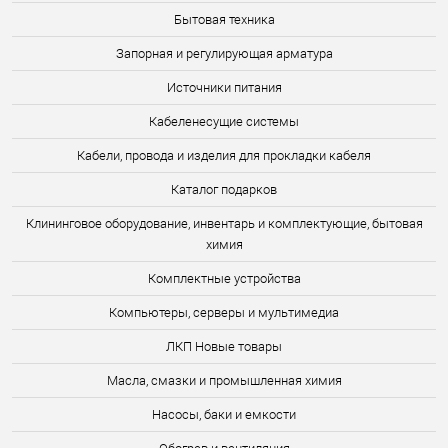
Бытовая техника
Запорная и регулирующая арматура
Источники питания
Кабеленесущие системы
Кабели, провода и изделия для прокладки кабеля
Каталог подарков
Клининговое оборудование, инвентарь и комплектующие, бытовая
химия
Комплектные устройства
Компьютеры, серверы и мультимедиа
ЛКП Новые товары
Масла, смазки и промышленная химия
Насосы, баки и емкости