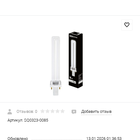
Отзывов: 0
Добавить отзыв
Артикул:
SQ0323-0085
Обновлено
13.01.2026 01:36:53