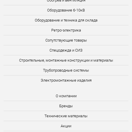
Обогрев и вентиляция
Оборудование 6-10кВ
Оборудование и техника для склада
Ретро-электрика
Сопутствующие товары
Спецодежда и СИЗ
Строительные, монтажные конструкции и материалы
Трубопроводные системы
Электромонтажные изделия
О компании
Бренды
Технические материалы
Акции