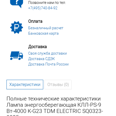
Позвоните нам по тел:
+7(495)740-84-92
Оплата
Безналичный расчет
Банковская карта
Доставка
Своя служба доставки
Доставка СДЭК
Доставка Почта России
Характеристики
Отзывы (0)
Полные технические характеристики
Лампа энергосберегающая КЛЛ-PS-9
Вт-4000 K-G23 TDM ELECTRIC SQ0323-