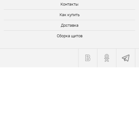
Контакты
Как купить
Доставка
Сборка щитов