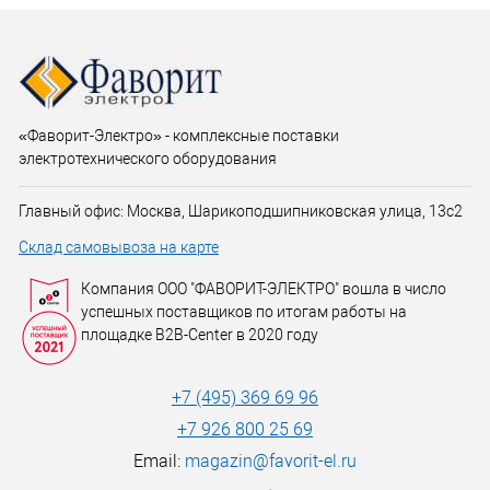
«Фаворит-Электро» - комплексные поставки
электротехнического оборудования
Главный офис: Москва, Шарикоподшипниковская улица, 13с2
Склад самовывоза на карте
Компания ООО "ФАВОРИТ-ЭЛЕКТРО" вошла в число
успешных поставщиков по итогам работы на
площадке B2B-Center в 2020 году
+7 (495) 369 69 96
+7 926 800 25 69
Email:
magazin@favorit-el.ru