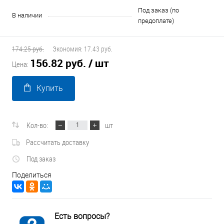
Под заказ (по
В наличии
предоплате)
174.25 руб.
Экономия:
17.43 руб.
156.82 руб.
/ шт
Цена:
Купить
Кол-во:
шт
Рассчитать доставку
Под заказ
Поделиться
Есть вопросы?