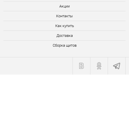
Акции
Контакты
Как купить
Доставка
Сборка щитов