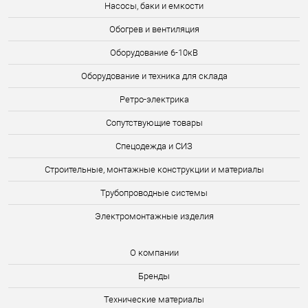
Насосы, баки и емкости
Обогрев и вентиляция
Оборудование 6-10кВ
Оборудование и техника для склада
Ретро-электрика
Сопутствующие товары
Спецодежда и СИЗ
Строительные, монтажные конструкции и материалы
Трубопроводные системы
Электромонтажные изделия
О компании
Бренды
Технические материалы