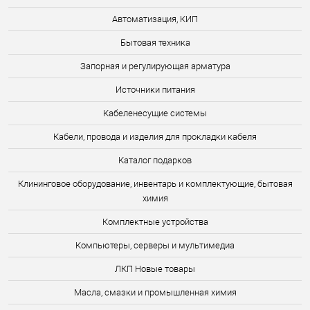
Автоматизация, КИП
Бытовая техника
Запорная и регулирующая арматура
Источники питания
Кабеленесущие системы
Кабели, провода и изделия для прокладки кабеля
Каталог подарков
Клининговое оборудование, инвентарь и комплектующие, бытовая
химия
Комплектные устройства
Компьютеры, серверы и мультимедиа
ЛКП Новые товары
Масла, смазки и промышленная химия