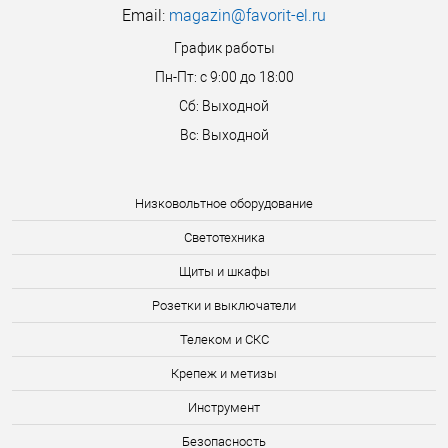
Email:
magazin@favorit-el.ru
График работы
Пн-Пт: с 9:00 до 18:00
Сб: Выходной
Вс: Выходной
Низковольтное оборудование
Светотехника
Щиты и шкафы
Розетки и выключатели
Телеком и СКС
Крепеж и метизы
Инструмент
Безопасность