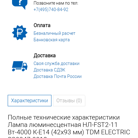
Позвоните нам по тел:
+7(495)740-84-92
Оплата
Безналичный расчет
Банковская карта
Доставка
Своя служба доставки
Доставка СДЭК
Доставка Почта России
Характеристики
Отзывы (0)
Полные технические характеристики
Лампа люминесцентная НЛ-FSТ2-11
Вт-4000 К-Е14 (42х93 мм) TDM ELECTRIC