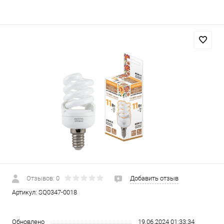
Отзывов: 0
Добавить отзыв
Артикул:
SQ0347-0018
Обновлено
19.06.2024 01:33:34