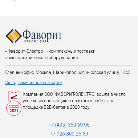
«Фаворит-Электро» - комплексные поставки
электротехнического оборудования
Главный офис: Москва, Шарикоподшипниковская улица, 13с2
Склад самовывоза на карте
Компания ООО "ФАВОРИТ-ЭЛЕКТРО" вошла в число
успешных поставщиков по итогам работы на
площадке B2B-Center в 2020 году
+7 (495) 369 69 96
+7 926 800 25 69