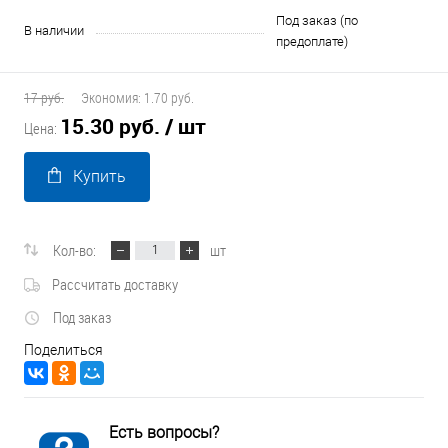
Под заказ (по
В наличии
предоплате)
17 руб.
Экономия:
1.70 руб.
15.30 руб.
/ шт
Цена:
Купить
Кол-во:
шт
Рассчитать доставку
Под заказ
Поделиться
Есть вопросы?