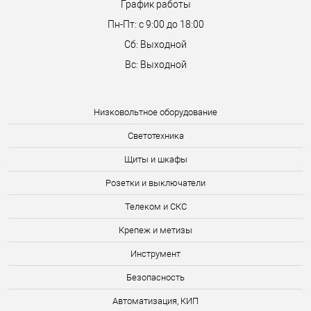
График работы
Пн-Пт: с 9:00 до 18:00
Сб: Выходной
Вс: Выходной
Низковольтное оборудование
Светотехника
Щиты и шкафы
Розетки и выключатели
Телеком и СКС
Крепеж и метизы
Инструмент
Безопасность
Автоматизация, КИП