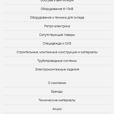
Обогрев и вентиляция
Оборудование 6-10кВ
Оборудование и техника для склада
Ретро-электрика
Сопутствующие товары
Спецодежда и СИЗ
Строительные, монтажные конструкции и материалы
Трубопроводные системы
Электромонтажные изделия
О компании
Бренды
Технические материалы
Акции