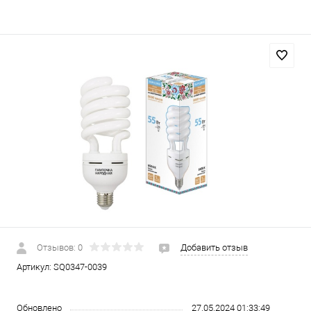
Отзывов: 0
Добавить отзыв
Артикул:
SQ0347-0039
Обновлено
27.05.2024 01:33:49