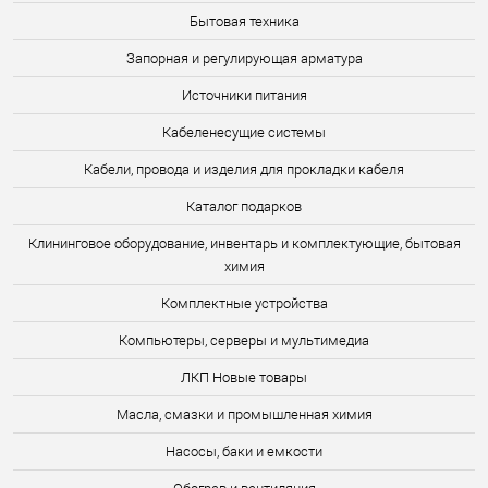
Бытовая техника
Запорная и регулирующая арматура
Источники питания
Кабеленесущие системы
Кабели, провода и изделия для прокладки кабеля
Каталог подарков
Клининговое оборудование, инвентарь и комплектующие, бытовая
химия
Комплектные устройства
Компьютеры, серверы и мультимедиа
ЛКП Новые товары
Масла, смазки и промышленная химия
Насосы, баки и емкости