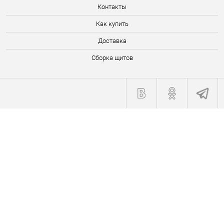
Контакты
Как купить
Доставка
Сборка щитов