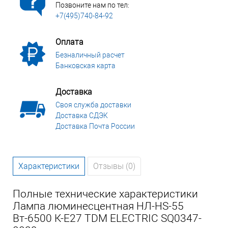
Позвоните нам по тел:
+7(495)740-84-92
Оплата
Безналичный расчет
Банковская карта
Доставка
Своя служба доставки
Доставка СДЭК
Доставка Почта России
Характеристики
Отзывы (0)
Полные технические характеристики
Лампа люминесцентная НЛ-HS-55
Вт-6500 К-Е27 TDM ELECTRIC SQ0347-