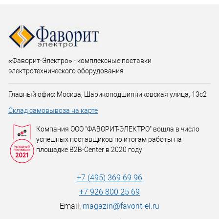
«Фаворит-Электро» - комплексные поставки
электротехнического оборудования
Главный офис: Москва, Шарикоподшипниковская улица, 13с2
Склад самовывоза на карте
Компания ООО "ФАВОРИТ-ЭЛЕКТРО" вошла в число
успешных поставщиков по итогам работы на
площадке B2B-Center в 2020 году
+7 (495) 369 69 96
+7 926 800 25 69
Email:
magazin@favorit-el.ru