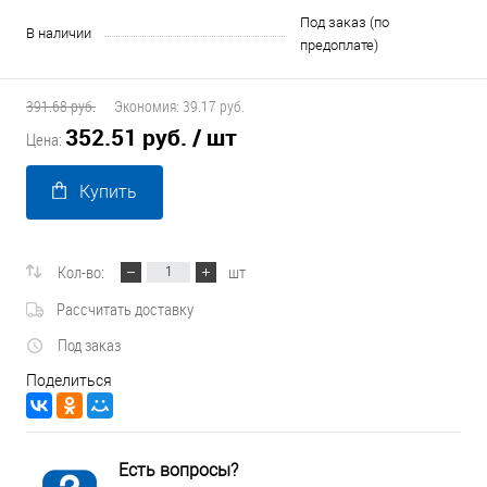
Под заказ (по
В наличии
предоплате)
391.68 руб.
Экономия:
39.17 руб.
352.51 руб.
/ шт
Цена:
Купить
Кол-во:
шт
Рассчитать доставку
Под заказ
Поделиться
Есть вопросы?