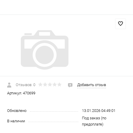
Отзывов: 0
Добавить отзыв
Артикул:
470699
Обновлено
13.01.2026 04:49:01
Под заказ (по
В наличии
предоплате)