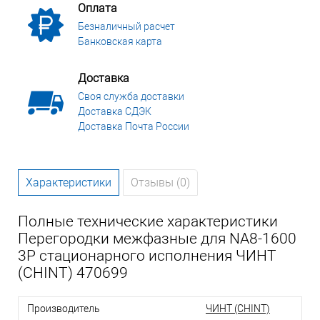
Оплата
Безналичный расчет
Банковская карта
Доставка
Своя служба доставки
Доставка СДЭК
Доставка Почта России
Характеристики
Отзывы (0)
Полные технические характеристики
Перегородки межфазные для NA8-1600
3P стационарного исполнения ЧИНТ
(CHINT) 470699
Производитель
ЧИНТ (CHINT)