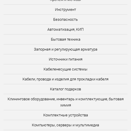
Инструмент
Безопасность
Автоматизация, КИП
Бытовая техника
Запорная и регулирующая арматура
Источники питания
Кабеленесущие системы
Кабели, провода и изделия для прокладки кабеля
Каталог подарков
Клининговое оборудование, инвентарь и комплектующие, бытовая
химия
Комплектные устройства
Компьютеры, серверы и мультимедиа