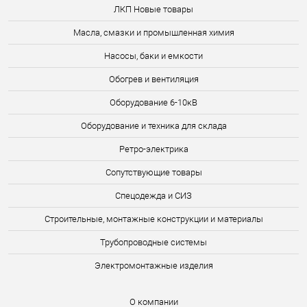
ЛКП Новые товары
Масла, смазки и промышленная химия
Насосы, баки и емкости
Обогрев и вентиляция
Оборудование 6-10кВ
Оборудование и техника для склада
Ретро-электрика
Сопутствующие товары
Спецодежда и СИЗ
Строительные, монтажные конструкции и материалы
Трубопроводные системы
Электромонтажные изделия
О компании