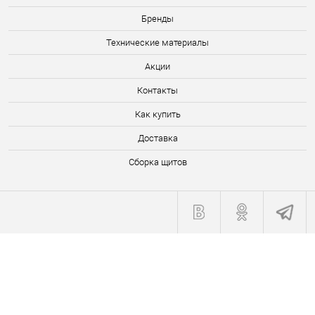
Бренды
Технические материалы
Акции
Контакты
Как купить
Доставка
Сборка щитов