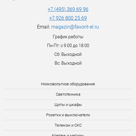
+7 (495) 369 69 96
+7 926 800 25 69
Email:
magazin@favorit-el.ru
График работы
Пн-Пт: с 9:00 до 18:00
Сб: Выходной
Вс: Выходной
Низковольтное оборудование
Светотехника
Щиты и шкафы
Розетки и выключатели
Телеком и СКС
Крепеж и метизы