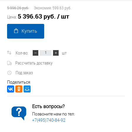
5 996.26 руб.
Экономия:
599.63 руб.
5 396.63 руб.
/ шт
Цена:
Купить
Кол-во:
шт
Рассчитать доставку
Под заказ
Поделиться
Есть вопросы?
Позвоните нам по тел:
+7(495)740-84-92