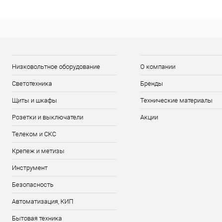
Низковольтное оборудование
О компании
Светотехника
Бренды
Щиты и шкафы
Технические материалы
Розетки и выключатели
Акции
Телеком и СКС
Крепеж и метизы
Инструмент
Безопасность
Автоматизация, КИП
Бытовая техника