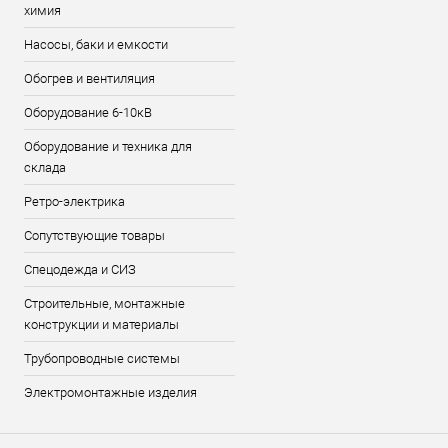
химия
Насосы, баки и емкости
Обогрев и вентиляция
Оборудование 6-10кВ
Оборудование и техника для
склада
Ретро-электрика
Сопутствующие товары
Спецодежда и СИЗ
Строительные, монтажные
конструкции и материалы
Трубопроводные системы
Электромонтажные изделия