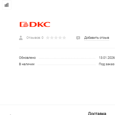
 и СИЗ
Строительные, монтажные конструкции и материалы
Отзывов: 0
Добавить отзыв
Обновлено
13.01.2026
В наличии
Под заказ 
Доставка