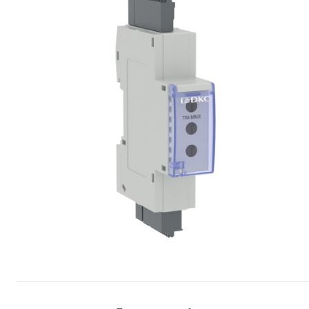
Сопутствующие товары
Спецодежда
Электромонтажные изделия