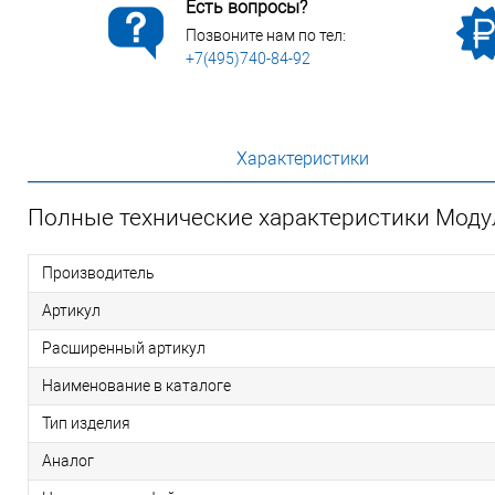
Есть вопросы?
Позвоните нам по тел:
+7(495)740-84-92
Характеристики
Полные технические характеристики Мод
Производитель
Артикул
Расширенный артикул
Наименование в каталоге
Тип изделия
Аналог