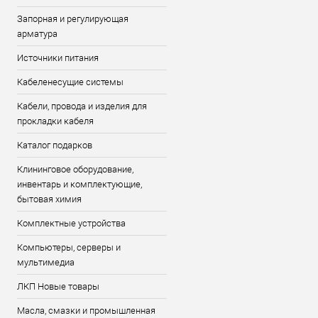
Запорная и регулирующая
арматура
Источники питания
Кабеленесущие системы
Кабели, провода и изделия для
прокладки кабеля
Каталог подарков
Клининговое оборудование,
инвентарь и комплектующие,
бытовая химия
Комплектные устройства
Компьютеры, серверы и
мультимедиа
ЛКП Новые товары
Масла, смазки и промышленная