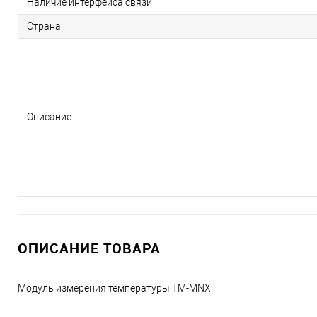
Наличие интерфейса связи
Страна
Описание
ОПИСАНИЕ ТОВАРА
Модуль измерения температуры TM-MNX