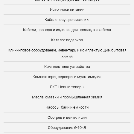
Источники питания
Кабеленесущие системы
Кабели, провода и изделия для прокладки кабеля
Каталог подарков
Клининговое оборудование, инвентарь и комплектующие, бытовая
химия
Комплектные устройства
Компьютеры, серверы и мультимедиа
ЛКП Новые товары
Масла, смазки и промышленная химия
Насосы, баки и емкости
Обогрев и вентиляция
Оборудование 6-10кВ