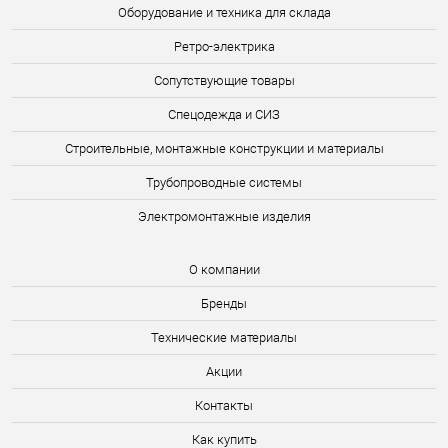
Оборудование и техника для склада
Ретро-электрика
Сопутствующие товары
Спецодежда и СИЗ
Строительные, монтажные конструкции и материалы
Трубопроводные системы
Электромонтажные изделия
О компании
Бренды
Технические материалы
Акции
Контакты
Как купить