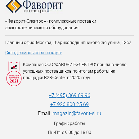
«Фаворит-Электро» - комплексные поставки
электротехнического оборудования
Главный офис: Москва, Шарикоподшипниковская улица, 13с2
Склад самовывоза на карте
Компания ООО "ФАВОРИТ-ЭЛЕКТРО" вошла в число
успешных поставщиков по итогам работы на
площадке B2B-Center в 2020 году
+7 (495) 369 69 96
+7 926 800 25 69
Email:
magazin@favorit-el.ru
График работы
Пн-Пт: с 9:00 до 18:00