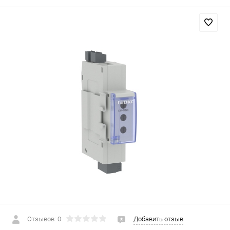
Отзывов: 0
Добавить отзыв