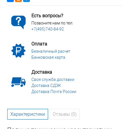
Есть вопросы?
Позвоните нам по тел:
+7(495)740-84-92
Оплата
Безналичный расчет
Банковская карта
Доставка
Своя служба доставки
Доставка СДЭК
Доставка Почта России
Характеристики
Отзывы (0)