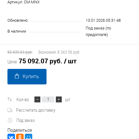
Артикул:
CM-MNX
Обновлено
13.01.2026 05:31:48
Под заказ (по
В наличии
предоплате)
83 435.63 руб.
Экономия:
8 343.56 руб.
75 092.07 руб.
/ шт
Цена:
Купить
Кол-во:
шт
Рассчитать доставку
Под заказ
Поделиться