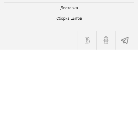
Доставка
Сборка щитов