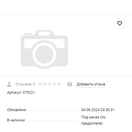
Отзывов: 0
Добавить отзыв
Артикул:
079221
Обновлено
04.06.2024 03:30:31
Под заказ (по
В наличии
предоплате)