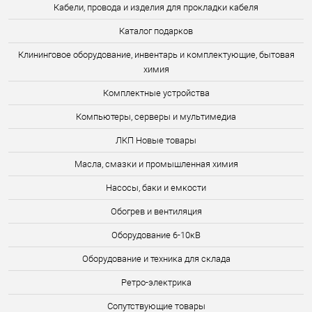
Кабели, провода и изделия для прокладки кабеля
Каталог подарков
Клининговое оборудование, инвентарь и комплектующие, бытовая
химия
Комплектные устройства
Компьютеры, серверы и мультимедиа
ЛКП Новые товары
Масла, смазки и промышленная химия
Насосы, баки и емкости
Обогрев и вентиляция
Оборудование 6-10кВ
Оборудование и техника для склада
Ретро-электрика
Сопутствующие товары