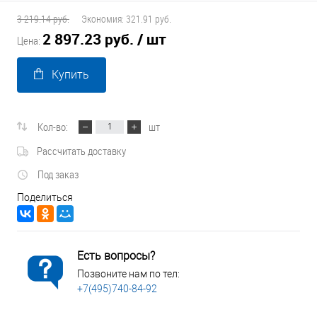
3 219.14 руб.
Экономия:
321.91 руб.
2 897.23 руб.
/ шт
Цена:
Купить
Кол-во:
шт
Рассчитать доставку
Под заказ
Поделиться
Есть вопросы?
Позвоните нам по тел:
+7(495)740-84-92