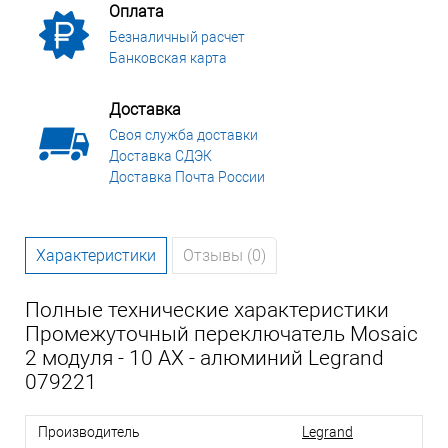
Оплата
Безналичный расчет
Банковская карта
Доставка
Своя служба доставки
Доставка СДЭК
Доставка Почта России
Характеристики
Отзывы (0)
Полные технические характеристики
Промежуточный переключатель Mosaic
2 модуля - 10 AX - алюминий Legrand
079221
Производитель
Legrand