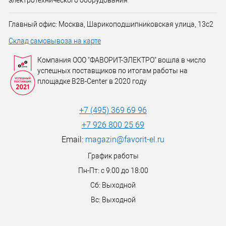
электротехнического оборудования
Главный офис: Москва, Шарикоподшипниковская улица, 13с2
Склад самовывоза на карте
Компания ООО "ФАВОРИТ-ЭЛЕКТРО" вошла в число
успешных поставщиков по итогам работы на
площадке B2B-Center в 2020 году
+7 (495) 369 69 96
+7 926 800 25 69
Email:
magazin@favorit-el.ru
График работы
Пн-Пт: с 9:00 до 18:00
Сб: Выходной
Вс: Выходной