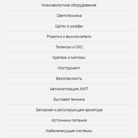
Низковольтное оборудование
Светотехника
Щиты и шкафы
Розетки и выключатели
Телеком и СКС
Крепеж и метизы
Инструмент
Безопасность
Автоматизация, КИП
Бытовая техника
Запорная и регулирующая арматура
Источники питания
Кабеленесущие системы