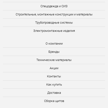
Спецодежда и СИЗ
Строительные, монтажные конструкции и материалы
Трубопроводные системы
Электромонтажные изделия
О компании
Бренды
Технические материалы
Акции
Контакты
Как купить
Доставка
Сборка щитов